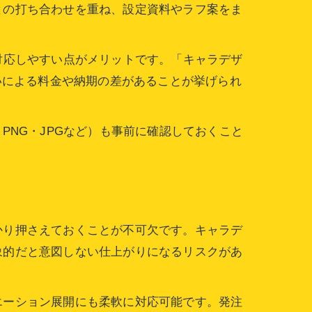
との打ち合わせを重ね、設定資料やラフ案をま
対応しやすい点がメリットです。「キャラデザ
いによる料金や納期の差があることが挙げられ
PNG・JPGなど）も事前に確認しておくこと
かり押さえておくことが不可欠です。キャラデ
象的だと意図しない仕上がりになるリスクがあ
エーション展開にも柔軟に対応可能です。発注