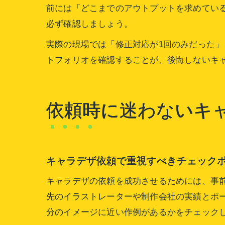
前には「どこまでのアウトプットを求めてい
必ず確認しましょう。
実際の現場では「修正対応が1回のみだった
トフォリオを確認することが、後悔しないキ
依頼時に迷わないキ
キャラデザ依頼で重視すべきチェック
キャラデザの依頼を成功させるためには、事
先のイラストレーターや制作会社の実績とポ
分のイメージに近い作例があるかをチェック