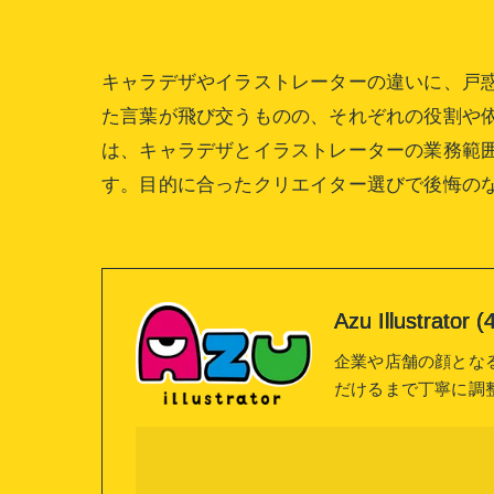
キャラデザやイラストレーターの違いに、戸
た言葉が飛び交うものの、それぞれの役割や
は、キャラデザとイラストレーターの業務範
す。目的に合ったクリエイター選びで後悔の
Azu Illustrat
企業や店舗の顔とな
だけるまで丁寧に調