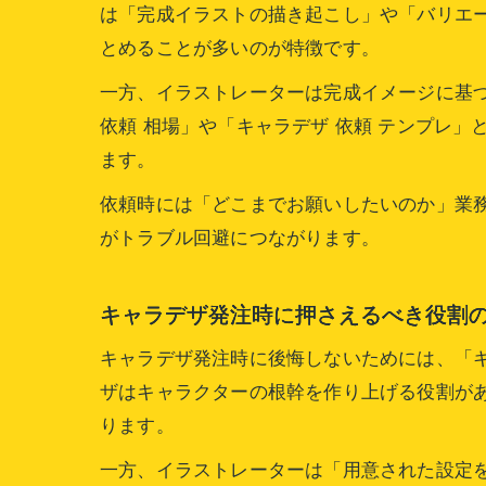
は「完成イラストの描き起こし」や「バリエ
とめることが多いのが特徴です。
一方、イラストレーターは完成イメージに基づ
依頼 相場」や「キャラデザ 依頼 テンプレ
ます。
依頼時には「どこまでお願いしたいのか」業務
がトラブル回避につながります。
キャラデザ発注時に押さえるべき役割
キャラデザ発注時に後悔しないためには、「
ザはキャラクターの根幹を作り上げる役割が
ります。
一方、イラストレーターは「用意された設定