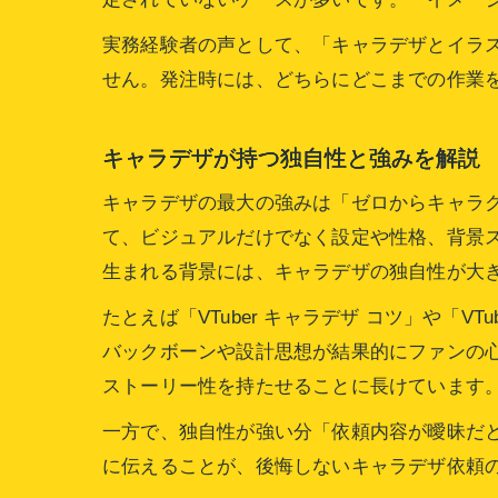
実務経験者の声として、「キャラデザとイラ
せん。発注時には、どちらにどこまでの作業
キャラデザが持つ独自性と強みを解説
キャラデザの最大の強みは「ゼロからキャラ
て、ビジュアルだけでなく設定や性格、背景ス
生まれる背景には、キャラデザの独自性が大
たとえば「VTuber キャラデザ コツ」や「
バックボーンや設計思想が結果的にファンの
ストーリー性を持たせることに長けています
一方で、独自性が強い分「依頼内容が曖昧だ
に伝えることが、後悔しないキャラデザ依頼