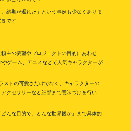
り、納期が遅れた」という事例も少なくありま
重要です。
依頼主の要望やプロジェクトの目的にあわせ
erやゲーム、アニメなどで人気キャラクターが
なるイラストの可愛さだけでなく、キャラクターの
、アクセサリーなど細部まで意味づけを行い、
「どんな目的で、どんな世界観か」まで具体的