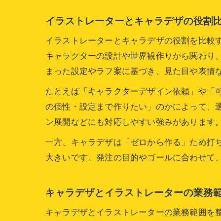
イラストレーターとキャラデザの役割
イラストレーターとキャラデザの役割を比較
キャラクターの設計や世界観作りから関わり
まった設定やラフ案に基づき、見た目や表情
たとえば「キャラクターデザイン依頼」や「可
の個性・設定まで作りたい」のかによって、
ン展開などにも対応しやすい強みがあります
一方、キャラデザは「ゼロから作る」ため打
大きいです。発注の目的やゴールに合わせて
キャラデザとイラストレーターの業務
キャラデザとイラストレーターの業務範囲を