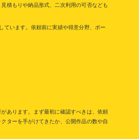
、見積もりや納品形式、二次利用の可否なども
しています。依頼前に実績や得意分野、ポー
要があります。まず最初に確認すべきは、依頼
ラクターを手がけてきたか、公開作品の数や自