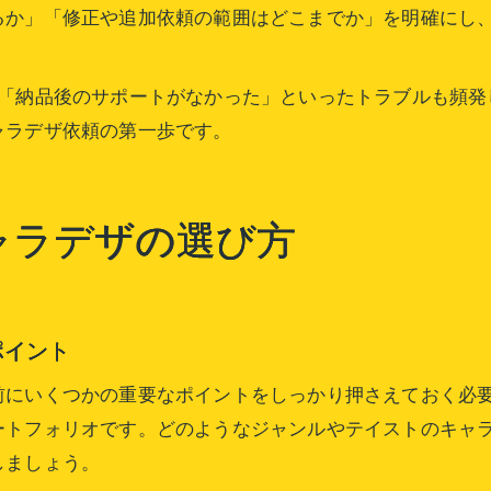
るか」「修正や追加依頼の範囲はどこまでか」を明確にし
」「納品後のサポートがなかった」といったトラブルも頻発
ャラデザ依頼の第一歩です。
ャラデザの選び方
ポイント
前にいくつかの重要なポイントをしっかり押さえておく必
ートフォリオです。どのようなジャンルやテイストのキャ
しましょう。