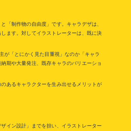
」と「制作物の自由度」です。キャラデザは、
当します。対してイラストレーターは、既に決
頼主が「とにかく見た目重視」なのか「キャラ
短納期や大量発注、既存キャラのバリエーショ
力のあるキャラクターを生み出せるメリットが
デザイン設計」までを担い、イラストレーター