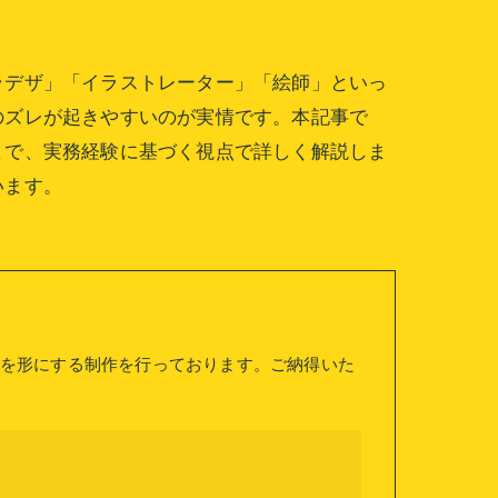
ラデザ」「イラストレーター」「絵師」といっ
のズレが起きやすいのが実情です。本記事で
まで、実務経験に基づく視点で詳しく解説しま
います。
を形にする制作を行っております。ご納得いた