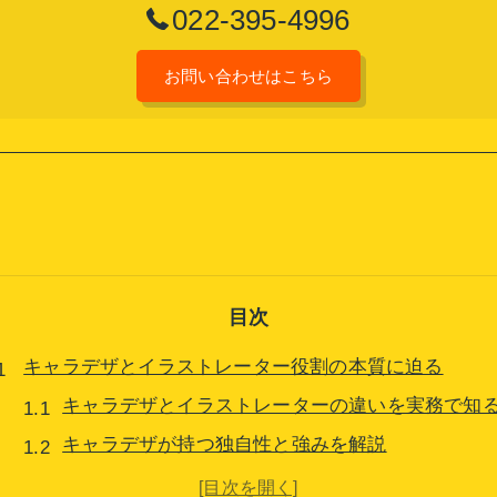
022-395-4996
お問い合わせはこちら
目次
キャラデザとイラストレーター役割の本質に迫る
キャラデザとイラストレーターの違いを実務で知
キャラデザが持つ独自性と強みを解説
イラストレーターとキャラデザの役割比較ポイン