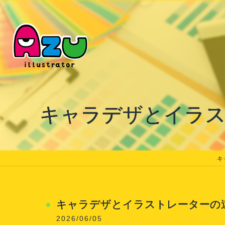
キャラデザとイラス
キ
キャラデザとイラストレーターの
2026/06/05