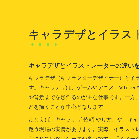
キャラデザとイラス
キャラデザとイラストレーターの違い
キャラデザ（キャラクターデザイナー）とイ
す。キャラデザは、ゲームやアニメ、VTub
や背景までを形作るのが主な仕事です。一方
どを描くことが中心となります。
たとえば「キャラデザ 依頼 やり方」や「キ
迷う現場の実情があります。実際、イラスト
定されていないケースが多いです。「イメー