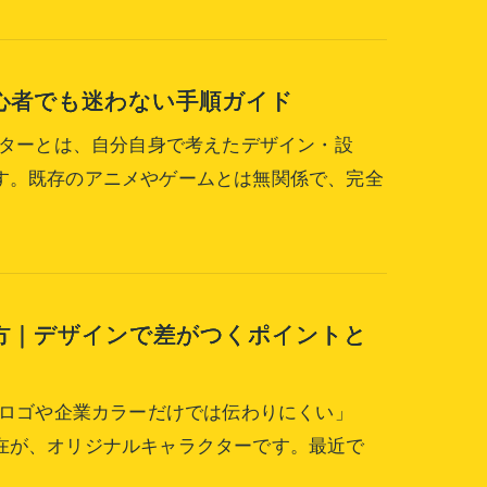
心者でも迷わない手順ガイド
クターとは、自分自身で考えたデザイン・設
す。既存のアニメやゲームとは無関係で、完全
方｜デザインで差がつくポイントと
「ロゴや企業カラーだけでは伝わりにくい」
在が、オリジナルキャラクターです。最近で