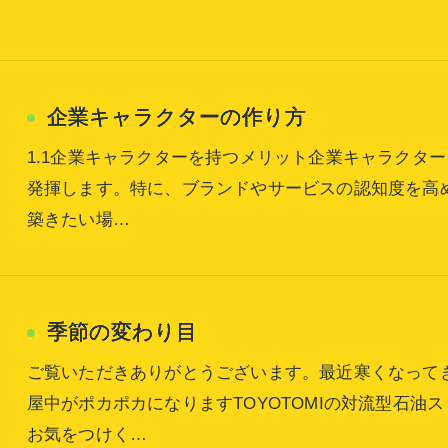
企業キャラクターの作り方
1.1企業キャラクターを持つメリット企業キャラクタ
発揮します。特に、ブランドやサービスの認知度を高
築きたい場…
季節の変わり目
ご覧いただきありがとうございます。最近寒くなって
屋中がポカポカになりますTOYOTOMIの対流型石
お気をつけく…