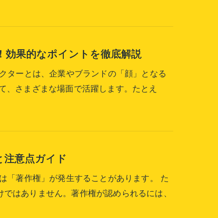
！効果的なポイントを徹底解説
ラクターとは、企業やブランドの「顔」となる
して、さまざまな場面で活躍します。たとえ
と注意点ガイド
には「著作権」が発生することがあります。 た
けではありません。著作権が認められるには、