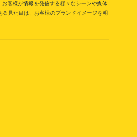
ど、お客様が情報を発信する様々なシーンや媒体
ある見た目は、お客様のブランドイメージを明