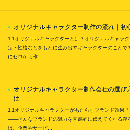
オリジナルキャラクター制作の流れ｜初
1.1オリジナルキャラクターとは？オリジナルキャラ
定・性格などをもとに生み出すキャラクターのことで
にゼロから作…
お問い合わせはこちら
オリジナルキャラクター制作会社の選び
は
1.1オリジナルキャラクターがもたらすブランド効果
――そんなブランドの魅力を直感的に伝えてくれる存
は、企業やサービ…