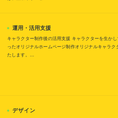
運用・活用支援
キャラクター制作後の活用支援 キャラクターを生か
ったオリジナルホームページ制作オリジナルキャラク
たします。…
デザイン