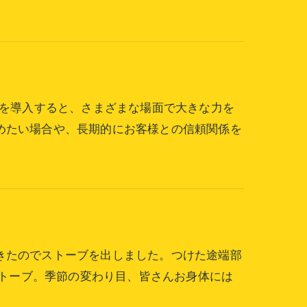
ーを導入すると、さまざまな場面で大きな力を
めたい場合や、長期的にお客様との信頼関係を
きたのでストーブを出しました。つけた途端部
油ストーブ。季節の変わり目、皆さんお身体には