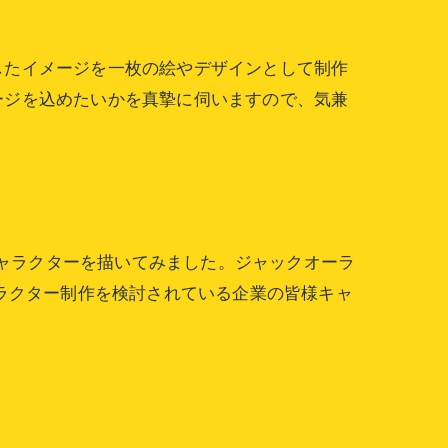
したイメージを一枚の絵やデザインとして制作
ージを込めたいかを真摯に伺いますので、気兼
キャラクターを描いてみました。ジャックオーラ
ラクター制作を検討されている企業の皆様キャ