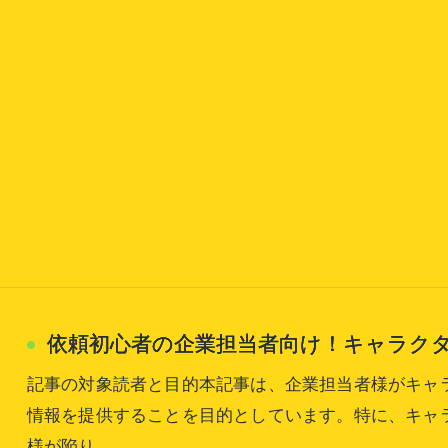
依頼初心者の企業担当者向け！キャラク
記事の対象読者と目的本記事は、企業担当者様がキャ
情報を提供することを目的としています。特に、キャ
様が陥り…