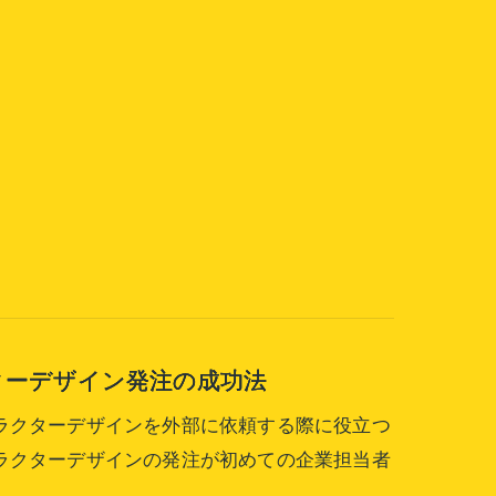
ターデザイン発注の成功法
ラクターデザインを外部に依頼する際に役立つ
ラクターデザインの発注が初めての企業担当者