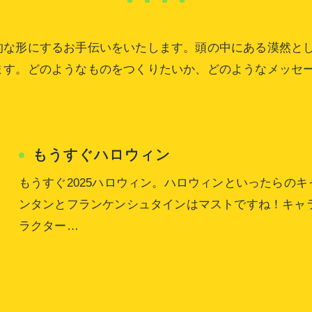
的な形にするお手伝いをいたします。頭の中にある漠然と
ます。どのようなものをつくりたいか、どのようなメッセ
もうすぐハロウィン
もうすぐ2025ハロウィン。ハロウィンといったらの
ンタンとフランケンシュタインはマストですね！キャ
ラクター…