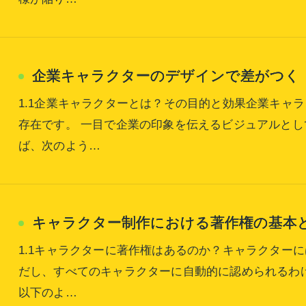
企業キャラクターのデザインで差がつく
1.1企業キャラクターとは？その目的と効果企業キャ
存在です。 一目で企業の印象を伝えるビジュアルと
ば、次のよう…
キャラクター制作における著作権の基本
1.1キャラクターに著作権はあるのか？キャラクター
だし、すべてのキャラクターに自動的に認められるわ
以下のよ…