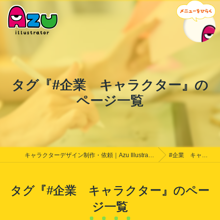
タグ『#企業 キャラクター』の
ページ一覧
キャラクターデザイン制作・依頼｜Azu Illustrator｜料金相談受付中
#企業 キャラクター
タグ『#企業 キャラクター』のペー
ジ一覧