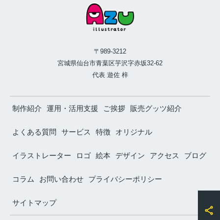
〒989-3212
宮城県仙台市青葉区芋沢字赤坂32-62
代表 遊佐 梓
制作紹介
運用・活用支援
ご挨拶
販売グッツ紹介
よくある質問
サービス
特徴
オリジナル
イラストレーター
ロゴ
絵本
デザイン
アクセス
ブログ
コラム
お問い合わせ
プライバシーポリシー
サイトマップ