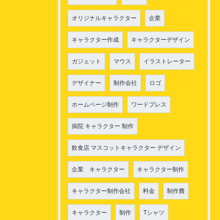
オリジナルキャラクター
企業
キャラクター作成
キャラクターデザイン
ガジェット
マウス
イラストレーター
デザイナー
制作会社
ロゴ
ホームページ制作
ワードプレス
病院 キャラクター 制作
飲食店 マスコットキャラクター デザイン
企業 キャラクター
キャラクター制作
キャラクター制作会社
料金
制作費
キャラクター
制作
Tシャツ