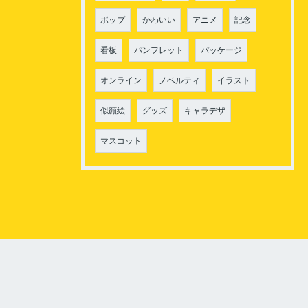
ポップ
かわいい
アニメ
記念
お問い合わせはこちら
看板
パンフレット
パッケージ
オンライン
ノベルティ
イラスト
似顔絵
グッズ
キャラデザ
マスコット