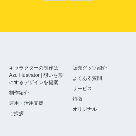
キャラクターの制作は
販売グッツ紹介
Azu Illustrator | 想いを形
よくある質問
にするデザインを提案
サービス
制作紹介
特徴
運用・活用支援
オリジナル
ご挨拶