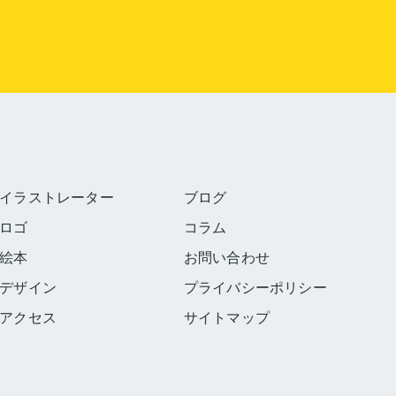
イラストレーター
ブログ
ロゴ
コラム
絵本
お問い合わせ
デザイン
プライバシーポリシー
アクセス
サイトマップ