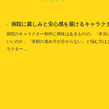
病院に親しみと安心感を届けるキャラク
病院のキャラクター制作に興味はあるものの、「本当
いいのか」「依頼の進め方が分からない」と悩む方は
ラクター…