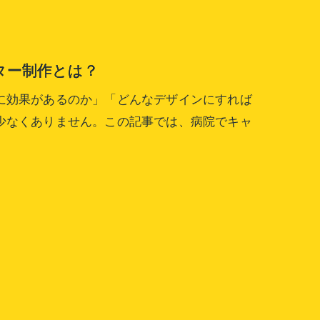
ター制作とは？
に効果があるのか」「どんなデザインにすれば
少なくありません。この記事では、病院でキャ