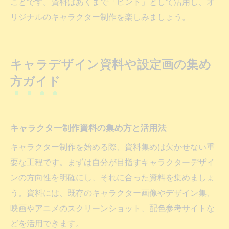
ことです。資料はあくまで「ヒント」として活用し、オ
リジナルのキャラクター制作を楽しみましょう。
キャラデザイン資料や設定画の集め
方ガイド
キャラクター制作資料の集め方と活用法
キャラクター制作を始める際、資料集めは欠かせない重
要な工程です。まずは自分が目指すキャラクターデザイ
ンの方向性を明確にし、それに合った資料を集めましょ
う。資料には、既存のキャラクター画像やデザイン集、
映画やアニメのスクリーンショット、配色参考サイトな
どを活用できます。