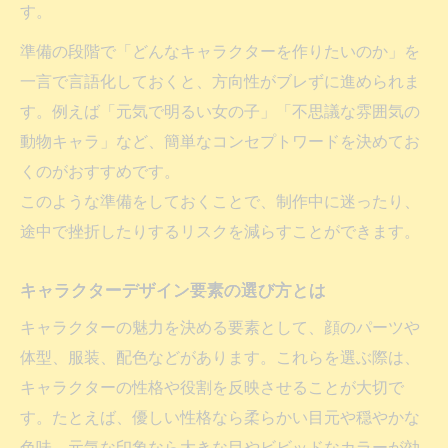
す。
準備の段階で「どんなキャラクターを作りたいのか」を
一言で言語化しておくと、方向性がブレずに進められま
す。例えば「元気で明るい女の子」「不思議な雰囲気の
動物キャラ」など、簡単なコンセプトワードを決めてお
くのがおすすめです。
このような準備をしておくことで、制作中に迷ったり、
途中で挫折したりするリスクを減らすことができます。
キャラクターデザイン要素の選び方とは
キャラクターの魅力を決める要素として、顔のパーツや
体型、服装、配色などがあります。これらを選ぶ際は、
キャラクターの性格や役割を反映させることが大切で
す。たとえば、優しい性格なら柔らかい目元や穏やかな
色味、元気な印象なら大きな目やビビッドなカラーが効