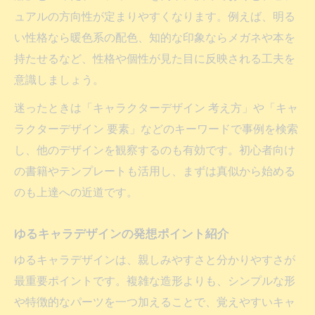
ュアルの方向性が定まりやすくなります。例えば、明る
い性格なら暖色系の配色、知的な印象ならメガネや本を
持たせるなど、性格や個性が見た目に反映される工夫を
意識しましょう。
迷ったときは「キャラクターデザイン 考え方」や「キャ
ラクターデザイン 要素」などのキーワードで事例を検索
し、他のデザインを観察するのも有効です。初心者向け
の書籍やテンプレートも活用し、まずは真似から始める
のも上達への近道です。
ゆるキャラデザインの発想ポイント紹介
ゆるキャラデザインは、親しみやすさと分かりやすさが
最重要ポイントです。複雑な造形よりも、シンプルな形
や特徴的なパーツを一つ加えることで、覚えやすいキャ