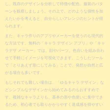
し、既存のデザインを分析して特徴や配色、服装のパタ
ーンを観察しましょう。その上で、どのような個性を加
えたいかを考えると、自分らしいアレンジのヒントが得
られます。
また、キャラ作りのアプリやメーカーを使うのも現代的
な方法です。無料の「キャラ デザイン アプリ」や「キャ
ラデザ メーカー」では、顔やパーツ、色合いを組み合わ
せて手軽にイメージを可視化できます。こうしたツール
で「とりあえず形にしてみる」ことで、発想が自然と広
がる場合も多いです。
もしそれでも難しい場合は、「ゆるキャラ デザイン」な
どシンプルなデザインから始めてみるのもおすすめで
す。複雑なキャラよりも、基本の形や色使いに集中でき
るため、初心者でも取りかかりやすく達成感を得やすい