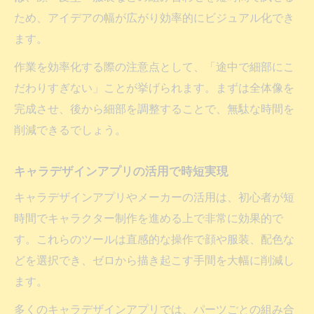
ため、アイデアの幅が広がり効率的にビジュアル化でき
ます。
作業を効率化する際の注意点として、「途中で細部にこ
だわりすぎない」ことが挙げられます。まずは全体像を
完成させ、後から細部を調整することで、無駄な時間を
削減できるでしょう。
キャラデザインアプリの活用で時短実現
キャラデザインアプリやメーカーの活用は、初心者が短
時間でキャラクター制作を進める上で非常に効果的で
す。これらのツールは直感的な操作で顔や服装、配色な
どを選択でき、ゼロから描き起こす手間を大幅に削減し
ます。
多くのキャラデザインアプリでは、パーツごとの組み合