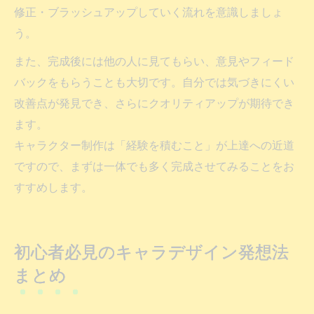
修正・ブラッシュアップしていく流れを意識しましょ
う。
また、完成後には他の人に見てもらい、意見やフィード
バックをもらうことも大切です。自分では気づきにくい
改善点が発見でき、さらにクオリティアップが期待でき
ます。
キャラクター制作は「経験を積むこと」が上達への近道
ですので、まずは一体でも多く完成させてみることをお
すすめします。
初心者必見のキャラデザイン発想法
まとめ