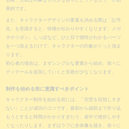
果的です。
また、キャラクターデザインの要素を決める際は「記号
化」を意識すると、特徴が伝わりやすくなります。メガ
ネやリボン、しっぽなど、ひと目で個性がわかるパーツ
を一つ加えるだけで、キャラクターの印象がぐっと強ま
ります。
初心者の場合は、まずシンプルな要素から始め、徐々に
ディテールを追加していくと失敗が少なくなります。
制作を始める前に意識すべきポイント
キャラクター制作を始める前には、「完璧を目指しすぎ
ない」ことが成功のコツです。最初から細部まで作り込
もうとすると時間がかかりすぎたり、途中で挫折しやす
くなったりします。まずはラフに全体像を描き、徐々に