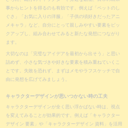
事からヒントを得るのも有効です。例えば「ペットのし
ぐさ」「お気に入りの洋服」「子供の頃好きだったアニ
メキャラ」など、自分にとって親しみやすい要素をピッ
クアップし、組み合わせてみると新たな発想につながり
ます。
大切なのは「完璧なアイデアを最初から出そう」と思い
詰めず、小さな気づきや好きな要素を積み重ねていくこ
とです。失敗を恐れず、まずはメモやラフスケッチで自
由に発想を広げてみましょう。
キャラクターデザインが思いつかない時の工夫
キャラクターデザインが全く思い浮かばない時は、視点
を変えてみることが効果的です。例えば「キャラクター
デザイン 要素」や「キャラクターデザイン 資料」を活用