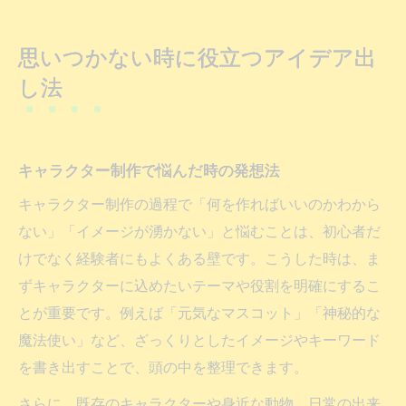
思いつかない時に役立つアイデア出
し法
キャラクター制作で悩んだ時の発想法
キャラクター制作の過程で「何を作ればいいのかわから
ない」「イメージが湧かない」と悩むことは、初心者だ
けでなく経験者にもよくある壁です。こうした時は、ま
ずキャラクターに込めたいテーマや役割を明確にするこ
とが重要です。例えば「元気なマスコット」「神秘的な
魔法使い」など、ざっくりとしたイメージやキーワード
を書き出すことで、頭の中を整理できます。
さらに、既存のキャラクターや身近な動物、日常の出来