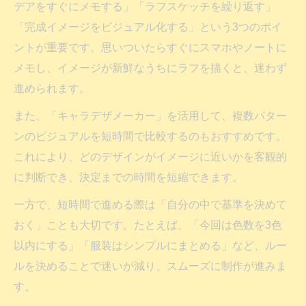
デアをすぐにメモする」「ラフスケッチを繰り返す」
「完成イメージをビジュアル化する」という3つのポイ
ントが重要です。思いついたらすぐにスマホやノートに
メモし、イメージが新鮮なうちにラフを描くと、迷わず
進められます。
また、「キャラデザメーカー」を活用して、複数パター
ンのビジュアルを短時間で比較するのもおすすめです。
これにより、どのデザインがイメージに近いかを客観的
に判断でき、決定までの時間を短縮できます。
一方で、短時間で進める際は「自分の中で基準を決めて
おく」ことも大切です。たとえば、「今回は色数を3色
以内にする」「服装はシンプルにまとめる」など、ルー
ルを決めることで迷いが減り、スムーズに制作が進みま
す。