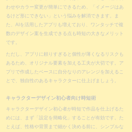
わせやカラー変更が簡単にできるため、「イメージはあ
るけど形にできない」という悩みを解消できます。ま
た、AIを活用したアプリも増えており、ワンタッチで複
数のデザイン案を生成できる点も時短の大きなメリット
です。
ただし、アプリに頼りすぎると個性が薄くなるリスクも
あるため、オリジナル要素を加える工夫が大切です。ア
プリで作成したベースに自分なりのアレンジを加えるこ
とで、独自性のあるキャラクターに仕上げましょう。
キャラクターデザイン初心者向け時短術
キャラクターデザイン初心者が時短で作品を仕上げるた
めには、まず「設定を簡略化」することが有効です。た
とえば、性格や背景まで細かく決める前に、シンプルな