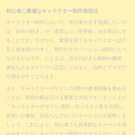
初心者に最適なキャラクター制作発想法
キャラクター制作において、初心者がまず意識したいの
は「自分の好き」や「表現したい世界観」を出発点にす
ることです。なぜなら、愛着を持てるキャラクターほど
長く描き続けやすく、制作のモチベーション維持にもつ
ながるからです。たとえば、自分の好きな動物や趣味、
身近な人をモチーフに設定してみると、自然とアイデア
が湧きやすくなります。
また、キャラクターデザインの資料や参考画像を集める
ことも、発想の幅を広げる重要な方法です。ネット上の
「キャラクターデザイン 資料」やイラスト集を活用し、
色使いや服装、顔立ちなどのバリエーションを観察しま
しょう。これにより、初心者でも具体的なイメージを掴
みやすくなり、キャラクター制作のスタートがぐっと楽