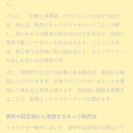
ん。
さらに、「分解と再構築」のテクニックもおすすめで
す。例えば、既存のキャラクターをパーツごとに分解
し、別のキャラの要素と組み合わせてみるなど、自由な
発想で新しいデザインを生み出せます。こうした方法
は、初心者でも手軽に取り組めるうえ、オリジナリティ
を出しやすいのが特徴です。
また、短時間で仕上げる必要がある場合は、最初から細
部にこだわりすぎず、全体のバランスやシルエットを重
視して進めると失敗が減ります。完成後に細部を調整す
ることで、効率よくクオリティアップが図れます。
資料や設定画から着想するキャラ制作法
キャラクター制作において、資料や設定画の活用はとて