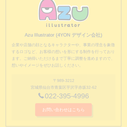
Azu Illustrator (4YON デザイン会社)
企業や店舗の顔となるキャラクターや、事業の理念を象徴
するロゴなど、お客様の想いを形にする制作を行っており
ます。ご納得いただけるまで丁寧に調整を進めますので、
想いやイメージをぜひお話しください。
〒989-3212
宮城県仙台市青葉区芋沢字赤坂32-62
022-395-4996
お問い合わせはこちら