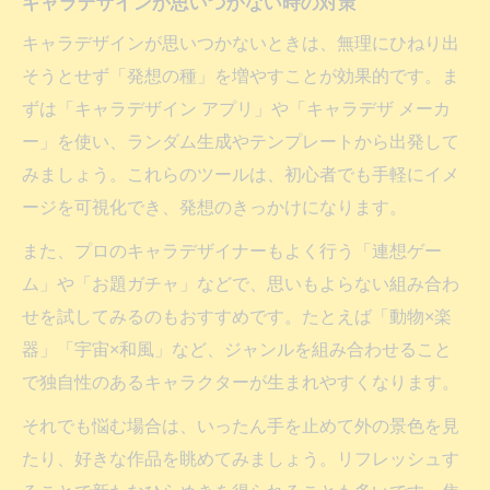
キャラデザインが思いつかない時の対策
キャラデザインが思いつかないときは、無理にひねり出
そうとせず「発想の種」を増やすことが効果的です。ま
ずは「キャラデザイン アプリ」や「キャラデザ メーカ
ー」を使い、ランダム生成やテンプレートから出発して
みましょう。これらのツールは、初心者でも手軽にイメ
ージを可視化でき、発想のきっかけになります。
また、プロのキャラデザイナーもよく行う「連想ゲー
ム」や「お題ガチャ」などで、思いもよらない組み合わ
せを試してみるのもおすすめです。たとえば「動物×楽
器」「宇宙×和風」など、ジャンルを組み合わせること
で独自性のあるキャラクターが生まれやすくなります。
それでも悩む場合は、いったん手を止めて外の景色を見
たり、好きな作品を眺めてみましょう。リフレッシュす