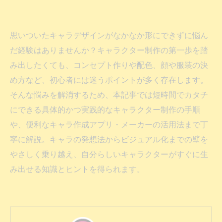
思いついたキャラデザインがなかなか形にできずに悩ん
だ経験はありませんか？キャラクター制作の第一歩を踏
み出したくても、コンセプト作りや配色、顔や服装の決
め方など、初心者には迷うポイントが多く存在します。
そんな悩みを解消するため、本記事では短時間でカタチ
にできる具体的かつ実践的なキャラクター制作の手順
や、便利なキャラ作成アプリ・メーカーの活用法まで丁
寧に解説。キャラの発想法からビジュアル化までの壁を
やさしく乗り越え、自分らしいキャラクターがすぐに生
み出せる知識とヒントを得られます。