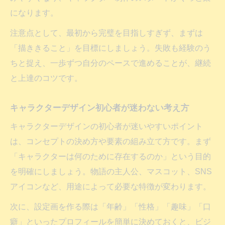
になります。
注意点として、最初から完璧を目指しすぎず、まずは
「描ききること」を目標にしましょう。失敗も経験のう
ちと捉え、一歩ずつ自分のペースで進めることが、継続
と上達のコツです。
キャラクターデザイン初心者が迷わない考え方
キャラクターデザインの初心者が迷いやすいポイント
は、コンセプトの決め方や要素の組み立て方です。まず
「キャラクターは何のために存在するのか」という目的
を明確にしましょう。物語の主人公、マスコット、SNS
アイコンなど、用途によって必要な特徴が変わります。
次に、設定画を作る際は「年齢」「性格」「趣味」「口
癖」といったプロフィールを簡単に決めておくと、ビジ