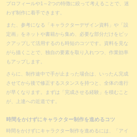
プロフィールや1～2つの特徴に絞って考えることで、迷
わず制作に着手できます。
また、参考になる「キャラクターデザイン資料」や「設
定画」をネットや書籍から集め、必要な部分だけをピッ
クアップして活用するのも時短のコツです。資料を見な
がら描くことで、独自の要素を取り入れつつ、作業効率
もアップします。
さらに、制作途中で手が止まった場合は、いったん完成
させてから後で修正するスタンスを持つと、全体の進行
が早くなります。まずは「完成させる経験」を積むこと
が、上達への近道です。
時間をかけずにキャラクター制作を進めるコツ
時間をかけずにキャラクター制作を進めるには、「アイ