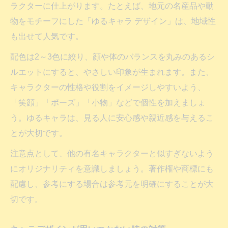
ラクターに仕上がります。たとえば、地元の名産品や動
物をモチーフにした「ゆるキャラ デザイン」は、地域性
も出せて人気です。
配色は2～3色に絞り、顔や体のバランスを丸みのあるシ
ルエットにすると、やさしい印象が生まれます。また、
キャラクターの性格や役割をイメージしやすいよう、
「笑顔」「ポーズ」「小物」などで個性を加えましょ
う。ゆるキャラは、見る人に安心感や親近感を与えるこ
とが大切です。
注意点として、他の有名キャラクターと似すぎないよう
にオリジナリティを意識しましょう。著作権や商標にも
配慮し、参考にする場合は参考元を明確にすることが大
切です。