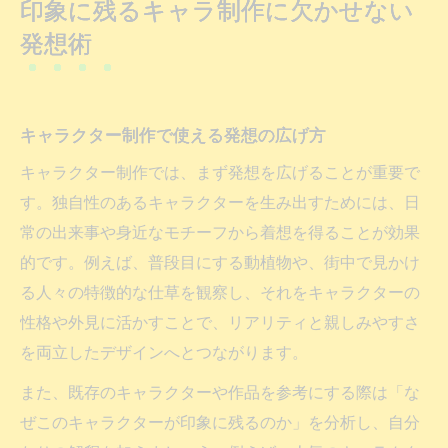
印象に残るキャラ制作に欠かせない
発想術
キャラクター制作で使える発想の広げ方
キャラクター制作では、まず発想を広げることが重要で
す。独自性のあるキャラクターを生み出すためには、日
常の出来事や身近なモチーフから着想を得ることが効果
的です。例えば、普段目にする動植物や、街中で見かけ
る人々の特徴的な仕草を観察し、それをキャラクターの
性格や外見に活かすことで、リアリティと親しみやすさ
を両立したデザインへとつながります。
また、既存のキャラクターや作品を参考にする際は「な
ぜこのキャラクターが印象に残るのか」を分析し、自分