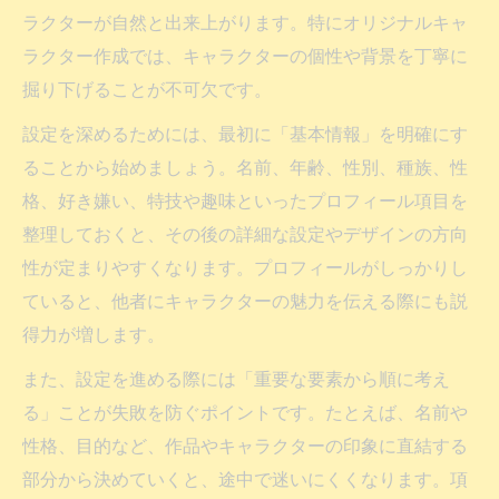
ラクターが自然と出来上がります。特にオリジナルキャ
ラクター作成では、キャラクターの個性や背景を丁寧に
掘り下げることが不可欠です。
設定を深めるためには、最初に「基本情報」を明確にす
ることから始めましょう。名前、年齢、性別、種族、性
格、好き嫌い、特技や趣味といったプロフィール項目を
整理しておくと、その後の詳細な設定やデザインの方向
性が定まりやすくなります。プロフィールがしっかりし
ていると、他者にキャラクターの魅力を伝える際にも説
得力が増します。
また、設定を進める際には「重要な要素から順に考え
る」ことが失敗を防ぐポイントです。たとえば、名前や
性格、目的など、作品やキャラクターの印象に直結する
部分から決めていくと、途中で迷いにくくなります。項