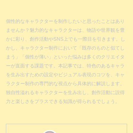
個性的なキャラクターを制作したいと思ったことはあり
ませんか？魅力的なキャラクターは、物語や世界観を豊
かに彩り、創作活動やSNS上でも一際目を引きます。し
かし、キャラクター制作において「既存のものと似てし
まう」「個性が薄い」といった悩みは多くのクリエイタ
ーが直面する課題です。本記事では、特色のあるキャラ
を生み出すための設定やビジュアル表現のコツを、キャ
ラクター制作の専門的な視点から具体的に解説します。
独自性溢れるキャラクターを生み出し、創作活動に説得
力と楽しさをプラスできる知識が得られるでしょう。