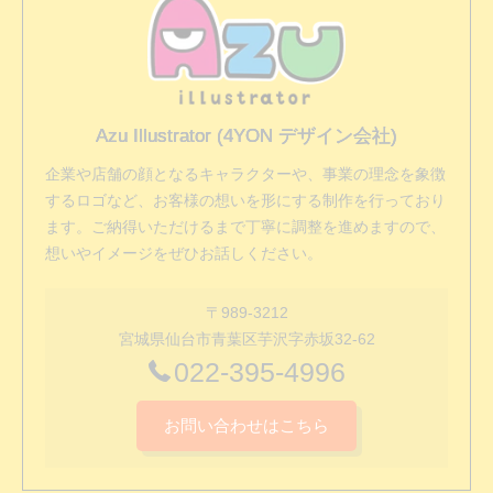
Azu Illustrator (4YON デザイン会社)
企業や店舗の顔となるキャラクターや、事業の理念を象徴
するロゴなど、お客様の想いを形にする制作を行っており
ます。ご納得いただけるまで丁寧に調整を進めますので、
想いやイメージをぜひお話しください。
〒989-3212
宮城県仙台市青葉区芋沢字赤坂32-62
022-395-4996
お問い合わせはこちら