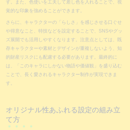
す。また、色使いを工夫して差し色を入れることで、視
覚的な印象を強めることができます。
さらに、キャラクターの「らしさ」を感じさせる口ぐせ
や得意なこと、特技などを設定することで、SNSやグッ
ズ展開でも活用しやすくなります。注意点としては、既
存キャラクターや素材とデザインが重複しないよう、知
的財産リスクにも配慮する必要があります。最終的に
は、「このキャラにしかない物語や価値観」を盛り込む
ことで、長く愛されるキャラクター制作が実現できま
す。
オリジナル性あふれる設定の組み立
て方