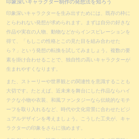
印象深いキャラクター制作の発想法を知ろう
印象深いキャラクターを生み出すためには、既存の枠に
とらわれない発想が求められます。まずは自分の好きな
作品や実在の人物、動物などからインスピレーションを
得て、「もしこの性格とこの見た目を組み合わせた
ら？」という発想の転換を試してみましょう。複数の要
素を掛け合わせることで、独自性の高いキャラクターが
生まれやすくなります。
また、ストーリーや世界観との関連性を意識することも
大切です。たとえば、近未来を舞台にした作品ならハイ
テクな小物や衣装、和風ファンタジーなら伝統的なモチ
ーフを取り入れるなど、時代や文化背景に合わせたビジ
ュアルデザインを考えましょう。こうした工夫が、キャ
ラクターの印象をさらに強めます。