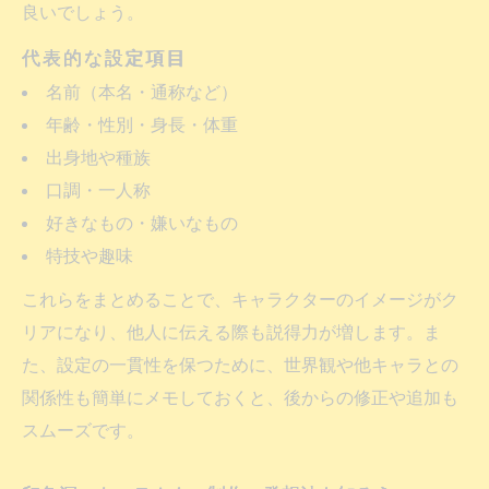
良いでしょう。
代表的な設定項目
名前（本名・通称など）
年齢・性別・身長・体重
出身地や種族
口調・一人称
好きなもの・嫌いなもの
特技や趣味
これらをまとめることで、キャラクターのイメージがク
リアになり、他人に伝える際も説得力が増します。ま
た、設定の一貫性を保つために、世界観や他キャラとの
関係性も簡単にメモしておくと、後からの修正や追加も
スムーズです。