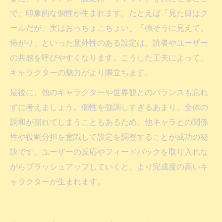
で、印象的な個性が生まれます。たとえば「見た目はク
ールだが、実はおっちょこちょい」「強そうに見えて、
怖がり」といった意外性のある設定は、読者やユーザー
の共感を呼びやすくなります。こうした工夫によって、
キャラクターの魅力がより際立ちます。
最後に、他のキャラクターや世界観とのバランスも忘れ
ずに考えましょう。個性を強調しすぎるあまり、全体の
調和が崩れてしまうこともあるため、他キャラとの関係
性や役割分担を意識して設定を調整することが成功の秘
訣です。ユーザーの反応やフィードバックを取り入れな
がらブラッシュアップしていくと、より完成度の高いキ
ャラクターが生まれます。