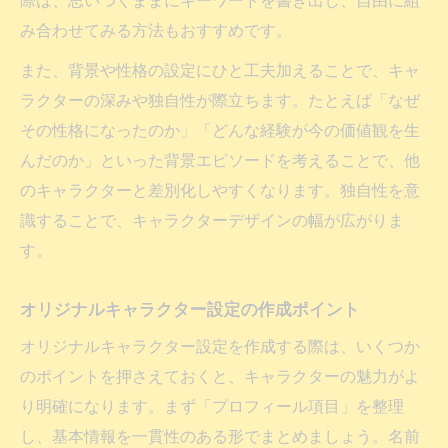
際は、思いつくままにキーワードを書き出し、自由に組
み合わせてみる方法もおすすめです。
また、背景や性格の設定にひと工夫加えることで、キャ
ラクターの深みや独自性が際立ちます。たとえば「なぜ
その性格になったのか」「どんな経験が今の価値観を生
んだのか」といった背景エピソードを考えることで、他
のキャラクターと差別化しやすくなります。独自性を意
識することで、キャラクターデザインの幅が広がりま
す。
オリジナルキャラクター設定の作成ポイント
オリジナルキャラクター設定を作成する際は、いくつか
のポイントを押さえておくと、キャラクターの魅力がよ
り明確になります。まず「プロフィール項目」を整理
し、基本情報を一貫性のある形でまとめましょう。名前