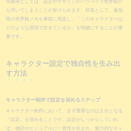
失敗例としては、設定やデザインがバラバラで世界観か
ら浮いてしまうことが挙げられます。対策として、最低
限の世界観メモを事前に用意し、「このキャラクターは
どのような環境で生きているか」を明確にすることが重
要です。
キャラクター設定で独自性を生み出
す方法
キャラクター制作で設定を深めるステップ
キャラクター制作において、まず重要なのは土台となる
「設定」を深めることです。設定がしっかりしていれ
ば、物語やビジュアルに一貫性が生まれ、魅力的なキャ