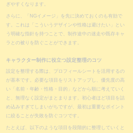
ぎやすくなります。
さらに、「NGイメージ」を先に決めておくのも有効で
す。これは「こういうデザインや性格は避けたい」とい
う明確な指針を持つことで、制作途中の迷走や既存キャ
ラとの被りを防ぐことができます。
キャラクター制作に役立つ設定整理のコツ
設定を整理する際は、プロフィールシートを活用するの
が基本です。必要な項目をリストアップし、優先度の高
い「名前・年齢・性格・目的」などから順に考えていく
と、無理なく設定がまとまります。初心者ほど項目を詰
め込みすぎてしまいがちですが、最初は重要なポイント
に絞ることが失敗を防ぐコツです。
たとえば、以下のような項目を段階的に整理していくと