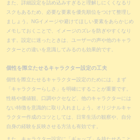
また、詳細設定を詰め込みすぎると理解しにくくなるリ
スクもあるため、必要な要素を優先順位をつけて整理し
ましょう。NGイメージや避けてほしい要素をあらかじめ
メモしておくことで、イメージのズレを防ぎやすくなり
ます。設定に迷ったときは、ユーザーの声や他のキャラ
クターとの違いを意識してみるのも効果的です。
個性を際立たせるキャラクター設定の工夫
個性を際立たせるキャラクター設定のためには、まず
「キャラクターらしさ」を明確にすることが重要です。
性格や価値観、口調やクセなど、他のキャラクターには
ない特徴を意識的に取り入れましょう。オリジナルキャ
ラクター作成のコツとしては、日常生活の観察や、自分
自身の経験を反映させる方法も有効です。
また、キャラクター設定に「ギャップ」を持たせること