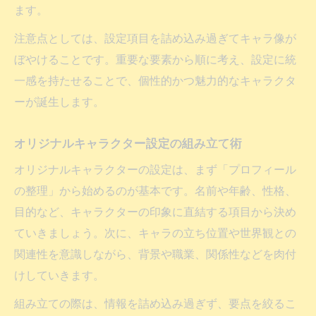
ます。
注意点としては、設定項目を詰め込み過ぎてキャラ像が
ぼやけることです。重要な要素から順に考え、設定に統
一感を持たせることで、個性的かつ魅力的なキャラクタ
ーが誕生します。
オリジナルキャラクター設定の組み立て術
オリジナルキャラクターの設定は、まず「プロフィール
の整理」から始めるのが基本です。名前や年齢、性格、
目的など、キャラクターの印象に直結する項目から決め
ていきましょう。次に、キャラの立ち位置や世界観との
関連性を意識しながら、背景や職業、関係性などを肉付
けしていきます。
組み立ての際は、情報を詰め込み過ぎず、要点を絞るこ