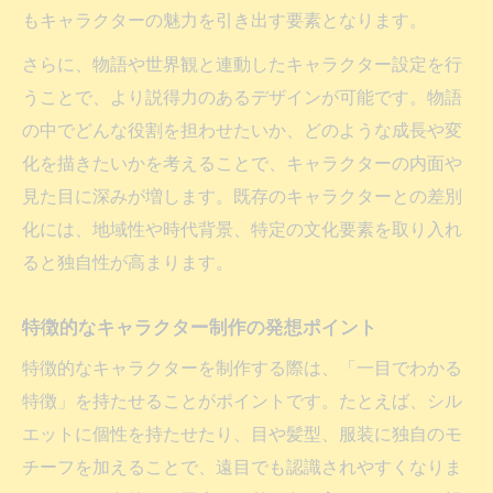
もキャラクターの魅力を引き出す要素となります。
さらに、物語や世界観と連動したキャラクター設定を行
うことで、より説得力のあるデザインが可能です。物語
の中でどんな役割を担わせたいか、どのような成長や変
化を描きたいかを考えることで、キャラクターの内面や
見た目に深みが増します。既存のキャラクターとの差別
化には、地域性や時代背景、特定の文化要素を取り入れ
ると独自性が高まります。
特徴的なキャラクター制作の発想ポイント
特徴的なキャラクターを制作する際は、「一目でわかる
特徴」を持たせることがポイントです。たとえば、シル
エットに個性を持たせたり、目や髪型、服装に独自のモ
チーフを加えることで、遠目でも認識されやすくなりま