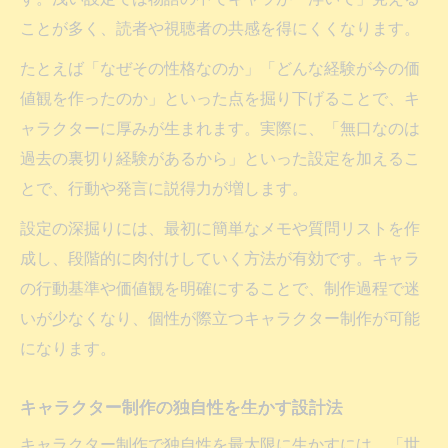
ことが多く、読者や視聴者の共感を得にくくなります。
たとえば「なぜその性格なのか」「どんな経験が今の価
値観を作ったのか」といった点を掘り下げることで、キ
ャラクターに厚みが生まれます。実際に、「無口なのは
過去の裏切り経験があるから」といった設定を加えるこ
とで、行動や発言に説得力が増します。
設定の深掘りには、最初に簡単なメモや質問リストを作
成し、段階的に肉付けしていく方法が有効です。キャラ
の行動基準や価値観を明確にすることで、制作過程で迷
いが少なくなり、個性が際立つキャラクター制作が可能
になります。
キャラクター制作の独自性を生かす設計法
キャラクター制作で独自性を最大限に生かすには、「世