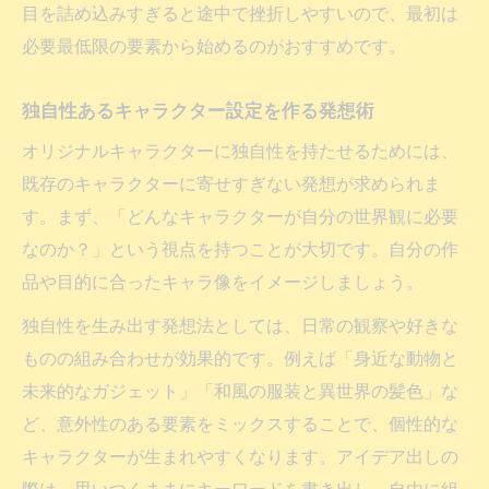
目を詰め込みすぎると途中で挫折しやすいので、最初は
必要最低限の要素から始めるのがおすすめです。
独自性あるキャラクター設定を作る発想術
オリジナルキャラクターに独自性を持たせるためには、
既存のキャラクターに寄せすぎない発想が求められま
す。まず、「どんなキャラクターが自分の世界観に必要
なのか？」という視点を持つことが大切です。自分の作
品や目的に合ったキャラ像をイメージしましょう。
独自性を生み出す発想法としては、日常の観察や好きな
ものの組み合わせが効果的です。例えば「身近な動物と
未来的なガジェット」「和風の服装と異世界の髪色」な
ど、意外性のある要素をミックスすることで、個性的な
キャラクターが生まれやすくなります。アイデア出しの