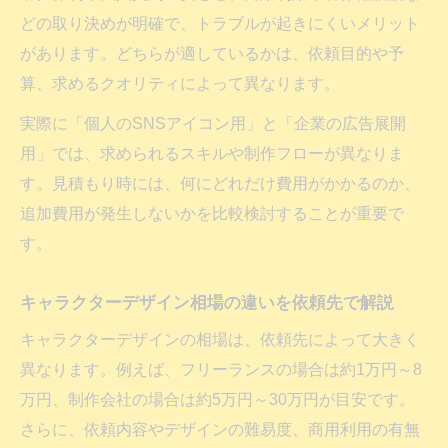
どの取り決めが明確で、トラブルが起きにくいメリット
があります。どちらが適しているかは、依頼目的や予
算、求めるクオリティによって異なります。
実際に「個人のSNSアイコン用」と「企業の広告展開
用」では、求められるスキルや制作フローが異なりま
す。見積もり時には、何にどれだけ費用がかかるのか、
追加費用が発生しないかを比較検討することが重要で
す。
キャラクターデザイン相場の違いを依頼先で解説
キャラクターデザインの相場は、依頼先によって大きく
異なります。例えば、フリーランスの場合は約1万円～8
万円、制作会社の場合は約5万円～30万円が目安です。
さらに、依頼内容やデザインの難易度、商用利用の有無