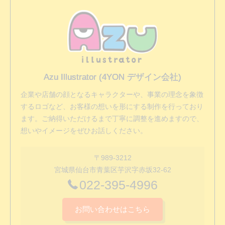
Azu Illustrator (4YON デザイン会社)
企業や店舗の顔となるキャラクターや、事業の理念を象徴
するロゴなど、お客様の想いを形にする制作を行っており
ます。ご納得いただけるまで丁寧に調整を進めますので、
想いやイメージをぜひお話しください。
〒989-3212
宮城県仙台市青葉区芋沢字赤坂32-62
022-395-4996
お問い合わせはこちら