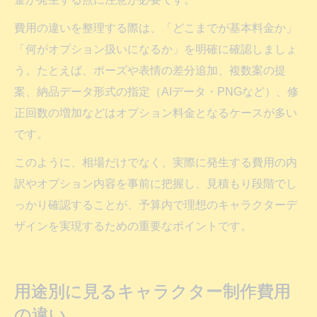
費用の違いを整理する際は、「どこまでが基本料金か」
「何がオプション扱いになるか」を明確に確認しましょ
う。たとえば、ポーズや表情の差分追加、複数案の提
案、納品データ形式の指定（AIデータ・PNGなど）、修
正回数の増加などはオプション料金となるケースが多い
です。
このように、相場だけでなく、実際に発生する費用の内
訳やオプション内容を事前に把握し、見積もり段階でし
っかり確認することが、予算内で理想のキャラクターデ
ザインを実現するための重要なポイントです。
用途別に見るキャラクター制作費用
の違い