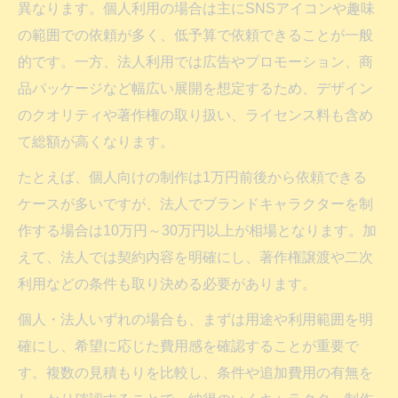
異なります。個人利用の場合は主にSNSアイコンや趣味
の範囲での依頼が多く、低予算で依頼できることが一般
的です。一方、法人利用では広告やプロモーション、商
品パッケージなど幅広い展開を想定するため、デザイン
のクオリティや著作権の取り扱い、ライセンス料も含め
て総額が高くなります。
たとえば、個人向けの制作は1万円前後から依頼できる
ケースが多いですが、法人でブランドキャラクターを制
作する場合は10万円～30万円以上が相場となります。加
えて、法人では契約内容を明確にし、著作権譲渡や二次
利用などの条件も取り決める必要があります。
個人・法人いずれの場合も、まずは用途や利用範囲を明
確にし、希望に応じた費用感を確認することが重要で
す。複数の見積もりを比較し、条件や追加費用の有無を