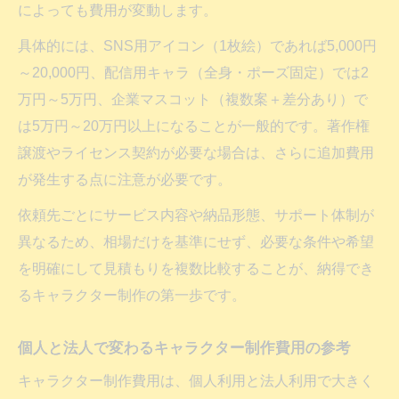
によっても費用が変動します。
具体的には、SNS用アイコン（1枚絵）であれば5,000円
～20,000円、配信用キャラ（全身・ポーズ固定）では2
万円～5万円、企業マスコット（複数案＋差分あり）で
は5万円～20万円以上になることが一般的です。著作権
譲渡やライセンス契約が必要な場合は、さらに追加費用
が発生する点に注意が必要です。
依頼先ごとにサービス内容や納品形態、サポート体制が
異なるため、相場だけを基準にせず、必要な条件や希望
を明確にして見積もりを複数比較することが、納得でき
るキャラクター制作の第一歩です。
個人と法人で変わるキャラクター制作費用の参考
キャラクター制作費用は、個人利用と法人利用で大きく