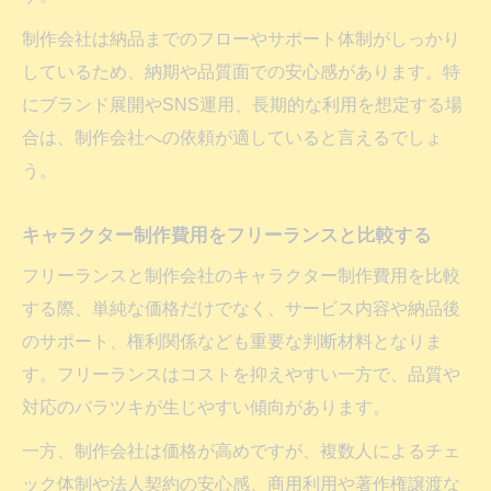
制作会社は納品までのフローやサポート体制がしっかり
しているため、納期や品質面での安心感があります。特
にブランド展開やSNS運用、長期的な利用を想定する場
合は、制作会社への依頼が適していると言えるでしょ
う。
キャラクター制作費用をフリーランスと比較する
フリーランスと制作会社のキャラクター制作費用を比較
する際、単純な価格だけでなく、サービス内容や納品後
のサポート、権利関係なども重要な判断材料となりま
す。フリーランスはコストを抑えやすい一方で、品質や
対応のバラツキが生じやすい傾向があります。
一方、制作会社は価格が高めですが、複数人によるチェ
ック体制や法人契約の安心感、商用利用や著作権譲渡な