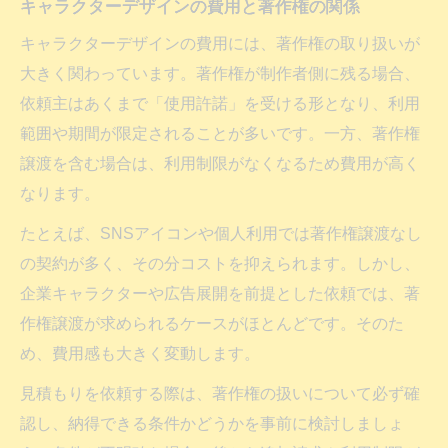
キャラクターデザインの費用と著作権の関係
キャラクターデザインの費用には、著作権の取り扱いが
大きく関わっています。著作権が制作者側に残る場合、
依頼主はあくまで「使用許諾」を受ける形となり、利用
範囲や期間が限定されることが多いです。一方、著作権
譲渡を含む場合は、利用制限がなくなるため費用が高く
なります。
たとえば、SNSアイコンや個人利用では著作権譲渡なし
の契約が多く、その分コストを抑えられます。しかし、
企業キャラクターや広告展開を前提とした依頼では、著
作権譲渡が求められるケースがほとんどです。そのた
め、費用感も大きく変動します。
見積もりを依頼する際は、著作権の扱いについて必ず確
認し、納得できる条件かどうかを事前に検討しましょ