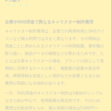
企業やSNS用途で異なるキャラクター制作費用
キャラクター制作費用は、企業での商用利用とSNSアイ
コンなど個人利用では大きく異なります。その理由は、
用途ごとに求められるクオリティや利用範囲、著作権の
取り扱い、納品データの種類などが変わるためです。た
とえば企業キャラクターの場合、ブランドの顔として長
期的に活用するケースが多く、複数案の提案や差分作
成、商標登録を前提とした契約などが必要となるため、
費用が高額になる傾向があります。
一方、SNS用途のキャラクター制作は1枚絵やシンプル
な立ち絵が中心で、使用範囲も限定的です。そのため、
費用は比較的抑えられ、個人依頼の場合は5,000円〜