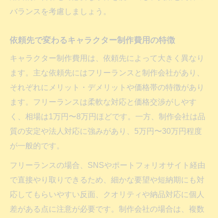
依頼先選定で失敗しないキャラクター制作
バランスを考慮しましょう。
費用の基準
依頼先で変わるキャラクター制作費用の特徴
キャラクター制作費用は、依頼先によって大きく異なり
ます。主な依頼先にはフリーランスと制作会社があり、
それぞれにメリット・デメリットや価格帯の特徴があり
ます。フリーランスは柔軟な対応と価格交渉がしやす
く、相場は1万円〜8万円ほどです。一方、制作会社は品
質の安定や法人対応に強みがあり、5万円〜30万円程度
が一般的です。
フリーランスの場合、SNSやポートフォリオサイト経由
で直接やり取りできるため、細かな要望や短納期にも対
応してもらいやすい反面、クオリティや納品対応に個人
差がある点に注意が必要です。制作会社の場合は、複数