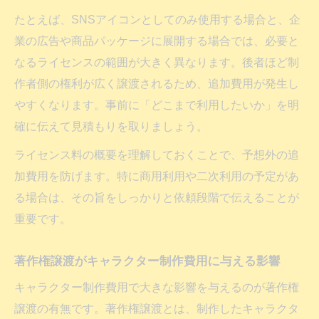
たとえば、SNSアイコンとしてのみ使用する場合と、企
業の広告や商品パッケージに展開する場合では、必要と
なるライセンスの範囲が大きく異なります。後者ほど制
作者側の権利が広く譲渡されるため、追加費用が発生し
やすくなります。事前に「どこまで利用したいか」を明
確に伝えて見積もりを取りましょう。
ライセンス料の概要を理解しておくことで、予想外の追
加費用を防げます。特に商用利用や二次利用の予定があ
る場合は、その旨をしっかりと依頼段階で伝えることが
重要です。
著作権譲渡がキャラクター制作費用に与える影響
キャラクター制作費用で大きな影響を与えるのが著作権
譲渡の有無です。著作権譲渡とは、制作したキャラクタ