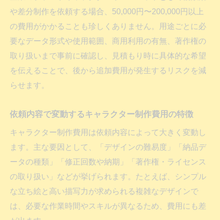
や差分制作を依頼する場合、50,000円〜200,000円以上
の費用がかかることも珍しくありません。用途ごとに必
要なデータ形式や使用範囲、商用利用の有無、著作権の
取り扱いまで事前に確認し、見積もり時に具体的な希望
を伝えることで、後から追加費用が発生するリスクを減
らせます。
依頼内容で変動するキャラクター制作費用の特徴
キャラクター制作費用は依頼内容によって大きく変動し
ます。主な要因として、「デザインの難易度」「納品デ
ータの種類」「修正回数や納期」「著作権・ライセンス
の取り扱い」などが挙げられます。たとえば、シンプル
な立ち絵と高い描写力が求められる複雑なデザインで
は、必要な作業時間やスキルが異なるため、費用にも差