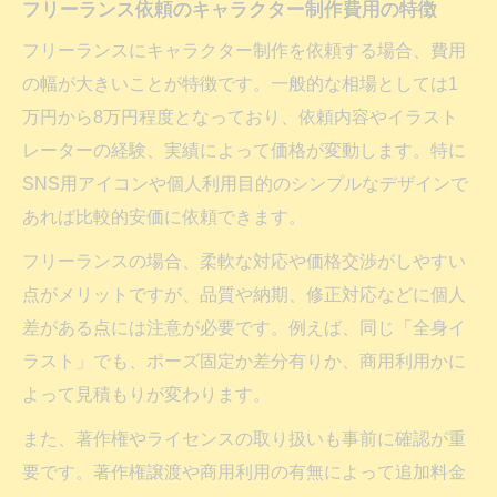
フリーランス依頼のキャラクター制作費用の特徴
フリーランスにキャラクター制作を依頼する場合、費用
の幅が大きいことが特徴です。一般的な相場としては1
万円から8万円程度となっており、依頼内容やイラスト
レーターの経験、実績によって価格が変動します。特に
SNS用アイコンや個人利用目的のシンプルなデザインで
あれば比較的安価に依頼できます。
フリーランスの場合、柔軟な対応や価格交渉がしやすい
点がメリットですが、品質や納期、修正対応などに個人
差がある点には注意が必要です。例えば、同じ「全身イ
ラスト」でも、ポーズ固定か差分有りか、商用利用かに
よって見積もりが変わります。
また、著作権やライセンスの取り扱いも事前に確認が重
要です。著作権譲渡や商用利用の有無によって追加料金