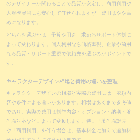
のデザイナーが関わることで品質が安定し、商用利用や
大規模展開にも安心して任せられますが、費用はやや高
めになります。
どちらを選ぶかは、予算や用途、求めるサポート体制に
よって変わります。個人利用なら価格重視、企業や商用
なら品質・サポート重視で依頼先を選ぶのがポイントで
す。
キャラクターデザイン相場と費用の違いを整理
キャラクターデザインの相場と実際の費用には、依頼内
容や条件による違いがあります。相場はあくまで参考値
であり、実際の費用は制作内容・オプション・納期・著
作権対応などによって変動します。特に「著作権譲渡」
や「商用利用」を伴う場合は、基本料金に加えて追加料
金が発生する点に注意が必要です。