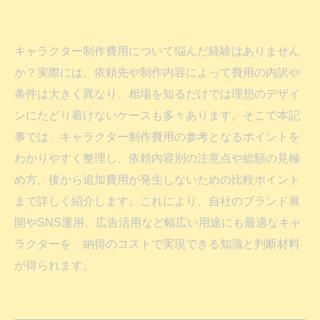
キャラクター制作費用について悩んだ経験はありません
か？実際には、依頼先や制作内容によって費用の内訳や
条件は大きく異なり、相場を知るだけでは理想のデザイ
ンにたどり着けないケースも多々あります。そこで本記
事では、キャラクター制作費用の参考となるポイントを
わかりやすく整理し、依頼内容別の注意点や総額の見極
め方、後から追加費用が発生しないための比較ポイント
まで詳しく紹介します。これにより、自社のブランド展
開やSNS運用、広告活用など幅広い用途にも最適なキャ
ラクターを、納得のコストで実現できる知識と判断材料
が得られます。