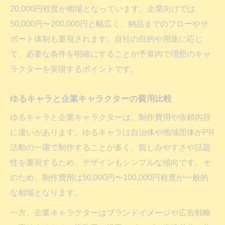
20,000円程度が相場となっています。企業向けでは
50,000円〜200,000円と幅広く、納品までのフローやサ
ポート体制も重視されます。自社の目的や用途に応じ
て、必要な条件を明確にすることが予算内で理想のキャ
ラクターを実現するポイントです。
ゆるキャラと企業キャラクターの費用比較
ゆるキャラと企業キャラクターは、制作費用や依頼内容
に違いがあります。ゆるキャラは自治体や地域団体がPR
活動の一環で制作することが多く、親しみやすさや話題
性を重視するため、デザインもシンプルな傾向です。そ
のため、制作費用は50,000円〜100,000円程度が一般的
な相場となります。
一方、企業キャラクターはブランドイメージや広告戦略