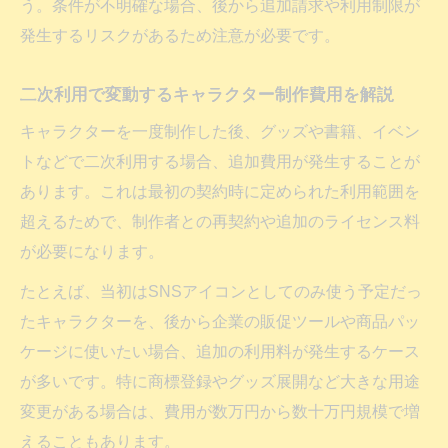
う。条件が不明確な場合、後から追加請求や利用制限が
発生するリスクがあるため注意が必要です。
二次利用で変動するキャラクター制作費用を解説
キャラクターを一度制作した後、グッズや書籍、イベン
トなどで二次利用する場合、追加費用が発生することが
あります。これは最初の契約時に定められた利用範囲を
超えるためで、制作者との再契約や追加のライセンス料
が必要になります。
たとえば、当初はSNSアイコンとしてのみ使う予定だっ
たキャラクターを、後から企業の販促ツールや商品パッ
ケージに使いたい場合、追加の利用料が発生するケース
が多いです。特に商標登録やグッズ展開など大きな用途
変更がある場合は、費用が数万円から数十万円規模で増
えることもあります。