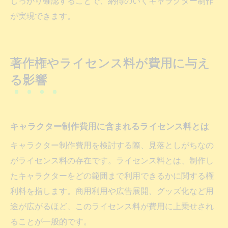
しっかり確認することで、納得のいくキャラクター制作
が実現できます。
著作権やライセンス料が費用に与え
る影響
キャラクター制作費用に含まれるライセンス料とは
キャラクター制作費用を検討する際、見落としがちなの
がライセンス料の存在です。ライセンス料とは、制作し
たキャラクターをどの範囲まで利用できるかに関する権
利料を指します。商用利用や広告展開、グッズ化など用
途が広がるほど、このライセンス料が費用に上乗せされ
ることが一般的です。