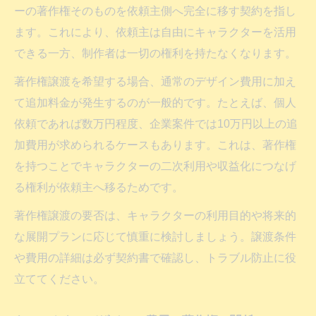
ーの著作権そのものを依頼主側へ完全に移す契約を指し
ます。これにより、依頼主は自由にキャラクターを活用
できる一方、制作者は一切の権利を持たなくなります。
著作権譲渡を希望する場合、通常のデザイン費用に加え
て追加料金が発生するのが一般的です。たとえば、個人
依頼であれば数万円程度、企業案件では10万円以上の追
加費用が求められるケースもあります。これは、著作権
を持つことでキャラクターの二次利用や収益化につなげ
る権利が依頼主へ移るためです。
著作権譲渡の要否は、キャラクターの利用目的や将来的
な展開プランに応じて慎重に検討しましょう。譲渡条件
や費用の詳細は必ず契約書で確認し、トラブル防止に役
立ててください。