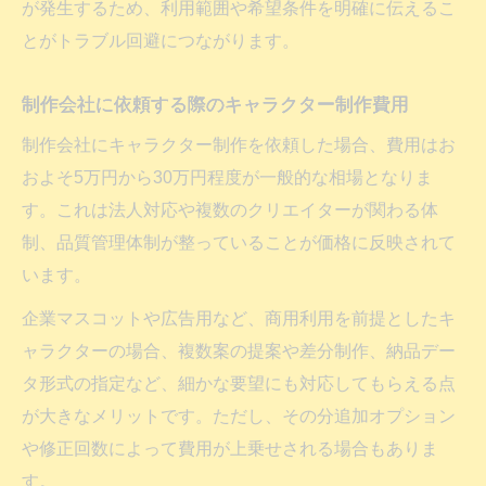
が発生するため、利用範囲や希望条件を明確に伝えるこ
とがトラブル回避につながります。
制作会社に依頼する際のキャラクター制作費用
制作会社にキャラクター制作を依頼した場合、費用はお
およそ5万円から30万円程度が一般的な相場となりま
す。これは法人対応や複数のクリエイターが関わる体
制、品質管理体制が整っていることが価格に反映されて
います。
企業マスコットや広告用など、商用利用を前提としたキ
ャラクターの場合、複数案の提案や差分制作、納品デー
タ形式の指定など、細かな要望にも対応してもらえる点
が大きなメリットです。ただし、その分追加オプション
や修正回数によって費用が上乗せされる場合もありま
す。