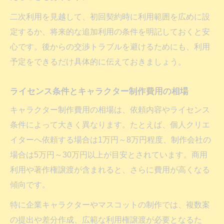
二次利用を見越して、初回契約時に利用範囲を広めに設
定するか、将来的な追加利用の条件を明記しておくと安
心です。後からの交渉トラブルを避けるためにも、利用
予定をできるだけ具体的に伝えておきましょう。
ライセンス条件とキャラクター制作費用の相場
キャラクター制作費用の相場は、依頼内容やライセンス
条件によって大きく異なります。たとえば、個人クリエ
イターへ依頼する場合は1万円～8万円程度、制作会社の
場合は5万円～30万円以上が目安とされています。商用
利用や著作権譲渡が含まれると、さらに費用が高くなる
傾向です。
特に企業キャラクターやマスコットの制作では、複数案
の提出や差分作成、広範な利用権譲渡が必要となるた