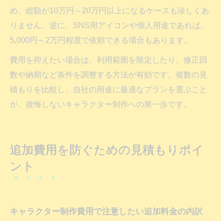
め、総額が10万円～20万円以上になるケースも珍しくあ
りません。逆に、SNS用アイコンや個人用途であれば、
5,000円～2万円程度で依頼できる場合もあります。
費用を抑えたい場合は、利用範囲を限定したり、修正回
数や納期など条件を調整する方法が有効です。複数の見
積もりを比較し、自社の用途に最適なプランを選ぶこと
が、後悔しないキャラクター制作への第一歩です。
追加費用を防ぐための見積もりポイ
ント
キャラクター制作費用で注意したい追加料金の内訳