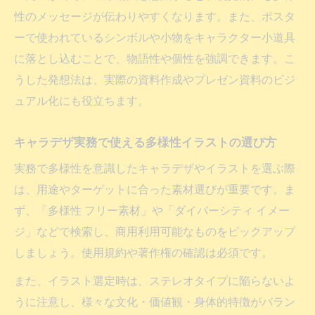
性のメッセージが伝わりやすくなります。また、ポスタ
ーで使われているシンボルや小物をキャラクター小道具
に落とし込むことで、物語性や個性を強調できます。こ
うした発想法は、実際の資料作成やプレゼン資料のビジ
ュアル化にも役立ちます。
キャラデザ実務で使える多様性イラストの選び方
実務で多様性を意識したキャラデザやイラストを選ぶ際
は、用途やターゲットに合った素材選びが重要です。ま
ず、「多様性 フリー素材」や「ダイバーシティ イメー
ジ」などで検索し、商用利用可能なものをピックアップ
しましょう。使用規約や著作権の確認は必須です。
また、イラスト選定時は、ステレオタイプに陥らないよ
うに注意し、様々な文化・価値観・身体的特徴がバラン