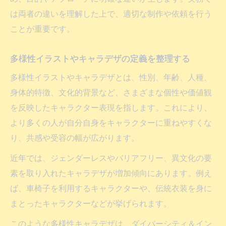
は両者の違いを理解した上で、適切な制作や依頼を行う
ことが重要です。
多様性イラストやキャラデザの定義を整理する
多様性イラストやキャラデザとは、性別、年齢、人種、
身体的特徴、文化的背景など、さまざまな個性や価値観
を反映したキャラクター表現を指します。これにより、
より多くの人が自分自身をキャラクターに重ねやすくな
り、共感や受容の幅が広がります。
近年では、ジェンダーレスやバリアフリー、異文化の要
素を取り入れたキャラデザが増加傾向にあります。例え
ば、車椅子を利用するキャラクターや、伝統衣装を身に
まとったキャラクターなどが挙げられます。
このような多様性キャラデザは、ダイバーシティ＆イン