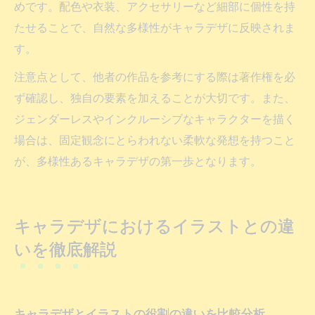
めです。配色や衣装、アクセサリーなど細部に個性を持
たせることで、自然な多様性がキャラデザに反映されま
す。
注意点として、他者の作品を参考にする際は著作権を必
ず確認し、独自の要素を加えることが大切です。また、
ジェンダーレスやインクルーシブなキャラクターを描く
場合は、固定観念にとらわれない柔軟な発想を持つこと
が、多様性あるキャラデザの第一歩となります。
キャラデザにおけるイラストとの違
いを徹底解説
キャラデザとイラストの役割の違いを比較分析