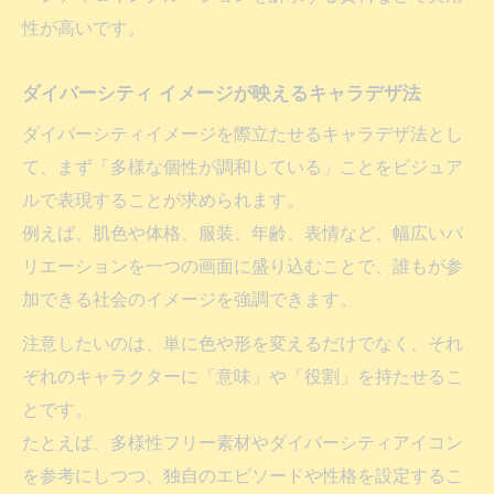
性が高いです。
ダイバーシティ イメージが映えるキャラデザ法
ダイバーシティイメージを際立たせるキャラデザ法とし
て、まず「多様な個性が調和している」ことをビジュア
ルで表現することが求められます。
例えば、肌色や体格、服装、年齢、表情など、幅広いバ
リエーションを一つの画面に盛り込むことで、誰もが参
加できる社会のイメージを強調できます。
注意したいのは、単に色や形を変えるだけでなく、それ
ぞれのキャラクターに「意味」や「役割」を持たせるこ
とです。
たとえば、多様性フリー素材やダイバーシティアイコン
を参考にしつつ、独自のエピソードや性格を設定するこ