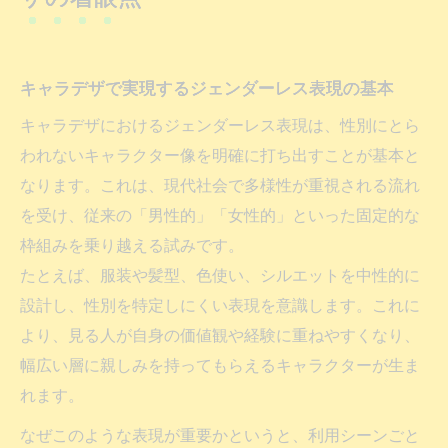
キャラデザで実現するジェンダーレス表現の基本
キャラデザにおけるジェンダーレス表現は、性別にとら
われないキャラクター像を明確に打ち出すことが基本と
なります。これは、現代社会で多様性が重視される流れ
を受け、従来の「男性的」「女性的」といった固定的な
枠組みを乗り越える試みです。
たとえば、服装や髪型、色使い、シルエットを中性的に
設計し、性別を特定しにくい表現を意識します。これに
より、見る人が自身の価値観や経験に重ねやすくなり、
幅広い層に親しみを持ってもらえるキャラクターが生ま
れます。
なぜこのような表現が重要かというと、利用シーンごと