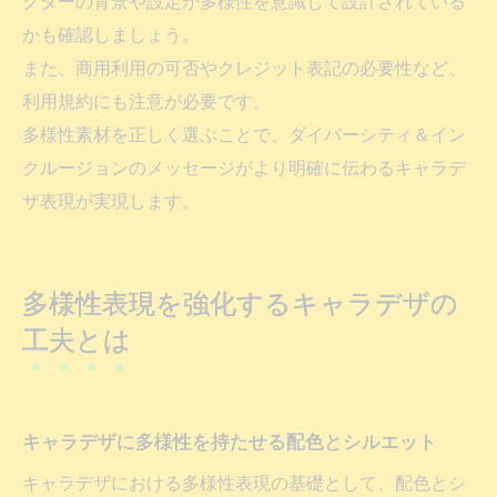
クターの背景や設定が多様性を意識して設計されている
かも確認しましょう。
また、商用利用の可否やクレジット表記の必要性など、
利用規約にも注意が必要です。
多様性素材を正しく選ぶことで、ダイバーシティ＆イン
クルージョンのメッセージがより明確に伝わるキャラデ
ザ表現が実現します。
多様性表現を強化するキャラデザの
工夫とは
キャラデザに多様性を持たせる配色とシルエット
キャラデザにおける多様性表現の基礎として、配色とシ