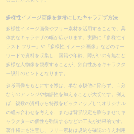
多様性イメージ画像を参考にしたキャラデザ方法
多様性イメージ画像やフリー素材を活用することで、具
体的なキャラデザの幅が広がります。実際に「多様性イ
ラスト フリー」や「多様性 イメージ 画像」などのキー
ワードで資料を収集し、国籍や年齢、障がいの有無など
多様な人物像を観察することが、独自性あるキャラクタ
ー設計のヒントとなります。
参考画像をもとにする際は、単なる模倣に陥らず、自分
なりのアレンジや物語性を加えることが大切です。例え
ば、複数の資料から特徴をピックアップしてオリジナル
の組み合わせを考える、または背景設定を膨らませてキ
ャラクターの個性を強調するなどの工夫が効果的です。
著作権にも注意し、フリー素材は規約を確認のうえ利用