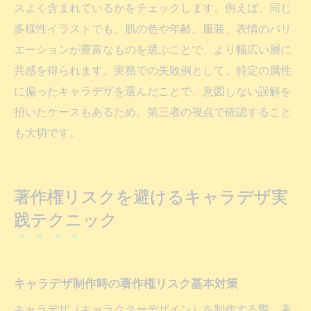
スよく含まれているかをチェックします。例えば、同じ
多様性イラストでも、肌の色や年齢、服装、表情のバリ
エーションが豊富なものを選ぶことで、より幅広い層に
共感を得られます。実務での失敗例として、特定の属性
に偏ったキャラデザを選んだことで、意図しない誤解を
招いたケースもあるため、第三者の視点で確認すること
も大切です。
著作権リスクを避けるキャラデザ実
践テクニック
キャラデザ制作時の著作権リスク基本対策
キャラデザ（キャラクターデザイン）を制作する際、著