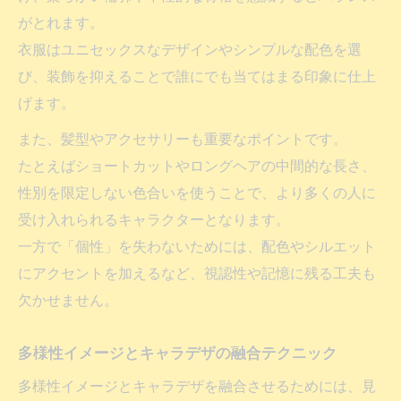
がとれます。
衣服はユニセックスなデザインやシンプルな配色を選
び、装飾を抑えることで誰にでも当てはまる印象に仕上
げます。
また、髪型やアクセサリーも重要なポイントです。
たとえばショートカットやロングヘアの中間的な長さ、
性別を限定しない色合いを使うことで、より多くの人に
受け入れられるキャラクターとなります。
一方で「個性」を失わないためには、配色やシルエット
にアクセントを加えるなど、視認性や記憶に残る工夫も
欠かせません。
多様性イメージとキャラデザの融合テクニック
多様性イメージとキャラデザを融合させるためには、見