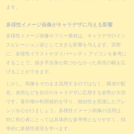
例
ます。
多様性イメージ画像がキャラデザに与える影響
多様性イメージ画像やフリー素材は、キャラデザのイン
スピレーション源として大きな影響を与えます。実際
に、多様性イラストやダイバーシティ アイコンを参考に
することで、描き手自身が気づかなかった表現の幅を広
げることができます。
しかし、画像をそのまま流用するのではなく、構成や配
色、表情などを自分のキャラデザに応用する姿勢が大切
です。著作権や利用規約を守り、独自性を意識したアレ
ンジを心がけましょう。多様性イメージ画像の活用は、
特に初心者にとっては具体的な参考例となりやすく、効
率的に多様性表現を学べます。