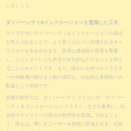
しましょう。
ダイバーシティ&インクルージョンを意識した工夫
キャラデザにダイバーシティ＆インクルージョンの視点
を取り入れることで、より多くの人々に共感されるキャ
ラクターを生み出せます。多様な価値観や背景を尊重
し、ジェンダーレスな外見や文化的なアクセントを加え
ることがポイントです。また、障がいを持つキャラクタ
ーや年齢層の異なる人物の描写も、社会的な多様性への
配慮として有効です。
実際の制作では、ダイバーシティ アイコンや「ダイバー
シティ & インクルージョン イラスト」などを参考に、社
会的マイノリティの視点や包摂性を意識してみましょ
う。例えば、車いすユーザーを自然に登場させる、伝統