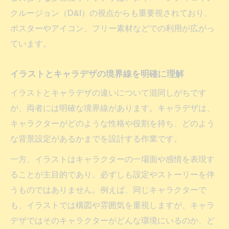
クルージョン（D&I）の視点からも重要視されており、
ポスターやアイコン、フリー素材などでの利用が広がっ
ています。
イラストとキャラデザの境界線を明確に理解
イラストとキャラデザの違いについて混同しがちです
が、両者には明確な境界線があります。キャラデザは、
キャラクターがどのような性格や役割を持ち、どのよう
な背景設定があるかまでを設計する作業です。
一方、イラストはキャラクターの一場面や感情を表現す
ることが主目的であり、必ずしも設定やストーリーを伴
うものではありません。例えば、同じキャラクターで
も、イラストでは構図や雰囲気を重視しますが、キャラ
デザではそのキャラクターがどんな環境にいるのか、ど