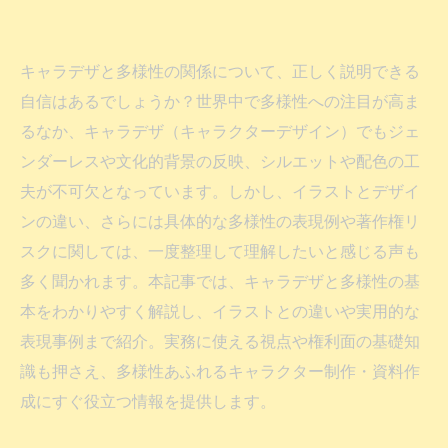
キャラデザと多様性の関係について、正しく説明できる
自信はあるでしょうか？世界中で多様性への注目が高ま
るなか、キャラデザ（キャラクターデザイン）でもジェ
ンダーレスや文化的背景の反映、シルエットや配色の工
夫が不可欠となっています。しかし、イラストとデザイ
ンの違い、さらには具体的な多様性の表現例や著作権リ
スクに関しては、一度整理して理解したいと感じる声も
多く聞かれます。本記事では、キャラデザと多様性の基
本をわかりやすく解説し、イラストとの違いや実用的な
表現事例まで紹介。実務に使える視点や権利面の基礎知
識も押さえ、多様性あふれるキャラクター制作・資料作
成にすぐ役立つ情報を提供します。