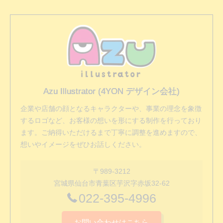
Azu Illustrator (4YON デザイン会社)
企業や店舗の顔となるキャラクターや、事業の理念を象徴
するロゴなど、お客様の想いを形にする制作を行っており
ます。ご納得いただけるまで丁寧に調整を進めますので、
想いやイメージをぜひお話しください。
〒989-3212
宮城県仙台市青葉区芋沢字赤坂32-62
022-395-4996
お問い合わせはこちら