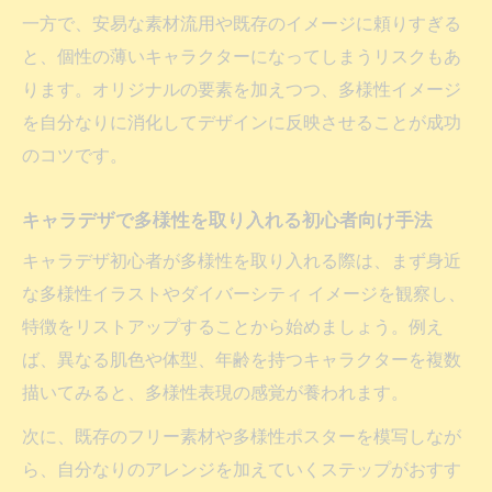
一方で、安易な素材流用や既存のイメージに頼りすぎる
と、個性の薄いキャラクターになってしまうリスクもあ
ります。オリジナルの要素を加えつつ、多様性イメージ
を自分なりに消化してデザインに反映させることが成功
のコツです。
キャラデザで多様性を取り入れる初心者向け手法
キャラデザ初心者が多様性を取り入れる際は、まず身近
な多様性イラストやダイバーシティ イメージを観察し、
特徴をリストアップすることから始めましょう。例え
ば、異なる肌色や体型、年齢を持つキャラクターを複数
描いてみると、多様性表現の感覚が養われます。
次に、既存のフリー素材や多様性ポスターを模写しなが
ら、自分なりのアレンジを加えていくステップがおすす