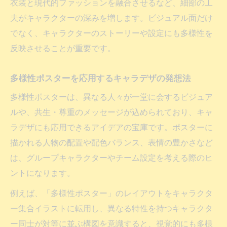
衣装と現代的ファッションを融合させるなど、細部の工
夫がキャラクターの深みを増します。ビジュアル面だけ
でなく、キャラクターのストーリーや設定にも多様性を
反映させることが重要です。
多様性ポスターを応用するキャラデザの発想法
多様性ポスターは、異なる人々が一堂に会するビジュア
ルや、共生・尊重のメッセージが込められており、キャ
ラデザにも応用できるアイデアの宝庫です。ポスターに
描かれる人物の配置や配色バランス、表情の豊かさなど
は、グループキャラクターやチーム設定を考える際のヒ
ントになります。
例えば、「多様性ポスター」のレイアウトをキャラクタ
ー集合イラストに転用し、異なる特性を持つキャラクタ
ー同士が対等に並ぶ構図を意識すると、視覚的にも多様