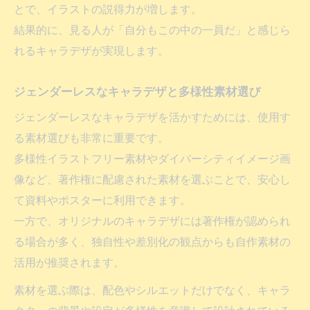
とで、イラストの説得力が増します。
結果的に、見る人が「自分もこの中の一員だ」と感じら
れるキャラデザが実現します。
ジェンダーレスなキャラデザと多様性素材選び
ジェンダーレスなキャラデザを活かすためには、使用す
る素材選びも非常に重要です。
多様性イラストフリー素材やダイバーシティイメージ画
像など、著作権に配慮された素材を選ぶことで、安心し
て資料やポスターに利用できます。
一方で、オリジナルのキャラデザには著作権が認められ
る場合が多く、独自性や差別化の観点からも自作素材の
活用が推奨されます。
素材を選ぶ際は、配色やシルエットだけでなく、キャラ