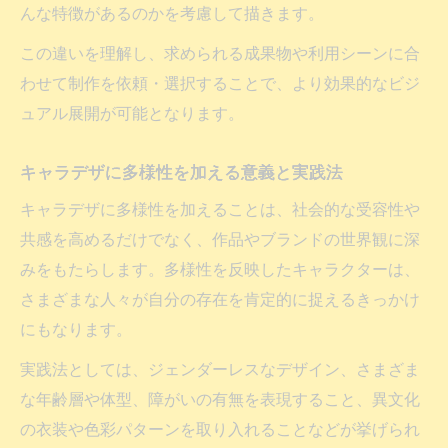
んな特徴があるのかを考慮して描きます。
この違いを理解し、求められる成果物や利用シーンに合
わせて制作を依頼・選択することで、より効果的なビジ
ュアル展開が可能となります。
キャラデザに多様性を加える意義と実践法
キャラデザに多様性を加えることは、社会的な受容性や
共感を高めるだけでなく、作品やブランドの世界観に深
みをもたらします。多様性を反映したキャラクターは、
さまざまな人々が自分の存在を肯定的に捉えるきっかけ
にもなります。
実践法としては、ジェンダーレスなデザイン、さまざま
な年齢層や体型、障がいの有無を表現すること、異文化
の衣装や色彩パターンを取り入れることなどが挙げられ