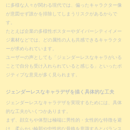
に多様な人々が関わる現代では、偏ったキャラクター像
が意図せず誰かを排除してしまうリスクがあるからで
す。
たとえば企業の多様性ポスターやダイバーシティイメー
ジ素材などでは、どの属性の人も共感できるキャラクタ
ーが求められています。
ユーザーの声としても「ジェンダーレスなキャラがいる
ことで自分も受け入れられていると感じる」といったポ
ジティブな意見が多く見られます。
ジェンダーレスなキャラデザを描く具体的な工夫
ジェンダーレスなキャラデザを実現するためには、具体
的な工夫がいくつかあります。
まず、顔立ちや体型は極端に男性的・女性的な特徴を避
け、柔らかい輪郭や中性的な骨格を意識するとバランス