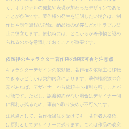
く、オリジナルの発想や表現が加わったデザインである
ことが条件です。著作権の発生を証明したい場合は、制
作日や制作過程の記録、納品物の保存などがトラブル防
止に役立ちます。依頼時には、どこからが著作物と認め
られるのかを意識しておくことが重要です。
依頼後のキャラクター著作権の移転可否と注意点
キャラクターデザインの依頼後、著作権を依頼主に移転
できるかどうかは契約内容によります。著作権譲渡の合
意があれば、デザイナーから依頼主へ権利を移すことが
可能です。ただし、譲渡契約がない場合はデザイナー側
に権利が残るため、事前の取り決めが不可欠です。
注意点として、著作権譲渡を受けても「著作者人格権」
は原則としてデザイナーに残ります。これは作品の改変