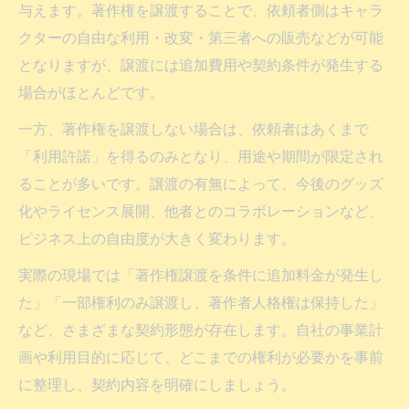
与えます。著作権を譲渡することで、依頼者側はキャラ
クターの自由な利用・改変・第三者への販売などが可能
となりますが、譲渡には追加費用や契約条件が発生する
場合がほとんどです。
一方、著作権を譲渡しない場合は、依頼者はあくまで
「利用許諾」を得るのみとなり、用途や期間が限定され
ることが多いです。譲渡の有無によって、今後のグッズ
化やライセンス展開、他者とのコラボレーションなど、
ビジネス上の自由度が大きく変わります。
実際の現場では「著作権譲渡を条件に追加料金が発生し
た」「一部権利のみ譲渡し、著作者人格権は保持した」
など、さまざまな契約形態が存在します。自社の事業計
画や利用目的に応じて、どこまでの権利が必要かを事前
に整理し、契約内容を明確にしましょう。