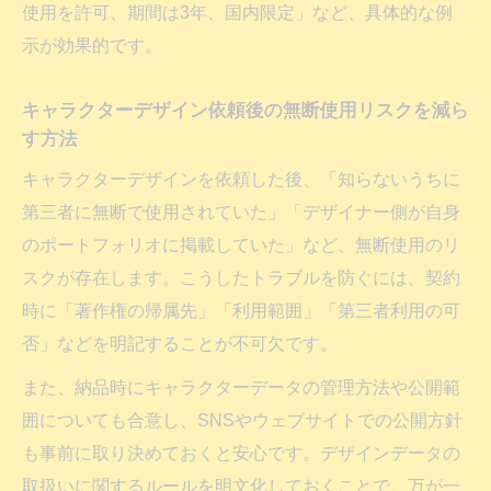
使用を許可、期間は3年、国内限定」など、具体的な例
示が効果的です。
キャラクターデザイン依頼後の無断使用リスクを減ら
す方法
キャラクターデザインを依頼した後、「知らないうちに
第三者に無断で使用されていた」「デザイナー側が自身
のポートフォリオに掲載していた」など、無断使用のリ
スクが存在します。こうしたトラブルを防ぐには、契約
時に「著作権の帰属先」「利用範囲」「第三者利用の可
否」などを明記することが不可欠です。
また、納品時にキャラクターデータの管理方法や公開範
囲についても合意し、SNSやウェブサイトでの公開方針
も事前に取り決めておくと安心です。デザインデータの
取扱いに関するルールを明文化しておくことで、万が一