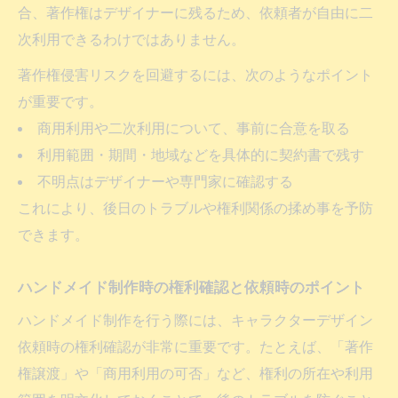
合、著作権はデザイナーに残るため、依頼者が自由に二
次利用できるわけではありません。
著作権侵害リスクを回避するには、次のようなポイント
が重要です。
商用利用や二次利用について、事前に合意を取る
利用範囲・期間・地域などを具体的に契約書で残す
不明点はデザイナーや専門家に確認する
これにより、後日のトラブルや権利関係の揉め事を予防
できます。
ハンドメイド制作時の権利確認と依頼時のポイント
ハンドメイド制作を行う際には、キャラクターデザイン
依頼時の権利確認が非常に重要です。たとえば、「著作
権譲渡」や「商用利用の可否」など、権利の所在や利用