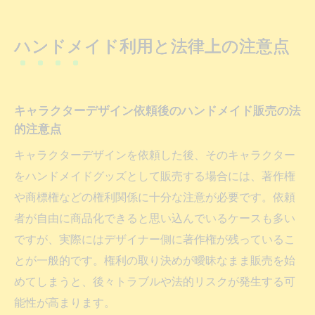
ハンドメイド利用と法律上の注意点
キャラクターデザイン依頼後のハンドメイド販売の法
的注意点
キャラクターデザインを依頼した後、そのキャラクター
をハンドメイドグッズとして販売する場合には、著作権
や商標権などの権利関係に十分な注意が必要です。依頼
者が自由に商品化できると思い込んでいるケースも多い
ですが、実際にはデザイナー側に著作権が残っているこ
とが一般的です。権利の取り決めが曖昧なまま販売を始
めてしまうと、後々トラブルや法的リスクが発生する可
能性が高まります。