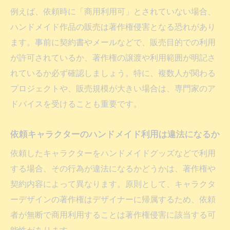
例えば、依頼時に「商用利用可」とされていない場合、
ハンドメイド作品の販売は著作権侵害となる恐れがあり
ます。事前に契約書やメールなどで、販売目的での利用
が許可されているか、著作権の譲渡や利用範囲が明記さ
れているか必ず確認しましょう。特に、複数人が関わる
プロジェクトや、販売規模が大きい場合は、専門家のア
ドバイスを受けることも重要です。
依頼キャラクターのハンドメイド利用は違法になるか
依頼したキャラクターをハンドメイドグッズなどで利用
する場合、その行為が違法になるかどうかは、著作権や
契約内容によって異なります。原則として、キャラクタ
ーデザインの著作権はデザイナーに帰属するため、依頼
者が無断で商用利用することは著作権侵害に該当する可