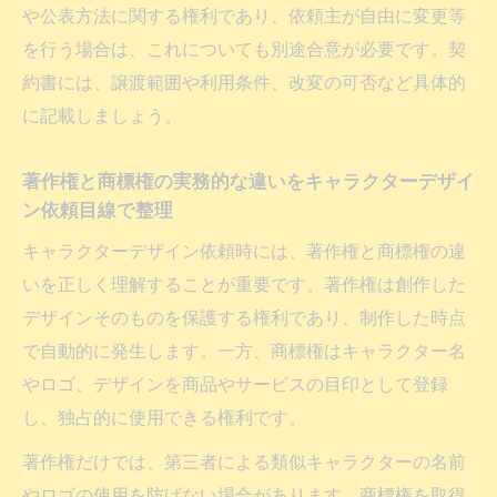
や公表方法に関する権利であり、依頼主が自由に変更等
を行う場合は、これについても別途合意が必要です。契
約書には、譲渡範囲や利用条件、改変の可否など具体的
に記載しましょう。
著作権と商標権の実務的な違いをキャラクターデザイ
ン依頼目線で整理
キャラクターデザイン依頼時には、著作権と商標権の違
いを正しく理解することが重要です。著作権は創作した
デザインそのものを保護する権利であり、制作した時点
で自動的に発生します。一方、商標権はキャラクター名
やロゴ、デザインを商品やサービスの目印として登録
し、独占的に使用できる権利です。
著作権だけでは、第三者による類似キャラクターの名前
やロゴの使用を防げない場合があります。商標権を取得