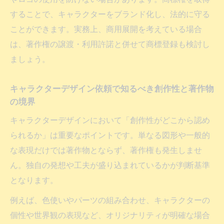
することで、キャラクターをブランド化し、法的に守る
ことができます。実務上、商用展開を考えている場合
は、著作権の譲渡・利用許諾と併せて商標登録も検討し
ましょう。
キャラクターデザイン依頼で知るべき創作性と著作物
の境界
キャラクターデザインにおいて「創作性がどこから認め
られるか」は重要なポイントです。単なる図形や一般的
な表現だけでは著作物とならず、著作権も発生しませ
ん。独自の発想や工夫が盛り込まれているかが判断基準
となります。
例えば、色使いやパーツの組み合わせ、キャラクターの
個性や世界観の表現など、オリジナリティが明確な場合