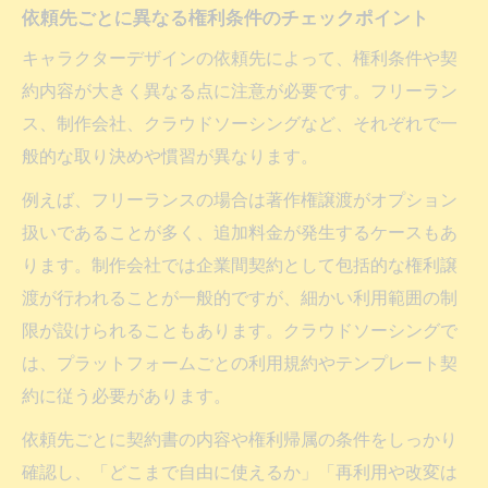
依頼先ごとに異なる権利条件のチェックポイント
キャラクターデザインの依頼先によって、権利条件や契
約内容が大きく異なる点に注意が必要です。フリーラン
ス、制作会社、クラウドソーシングなど、それぞれで一
般的な取り決めや慣習が異なります。
例えば、フリーランスの場合は著作権譲渡がオプション
扱いであることが多く、追加料金が発生するケースもあ
ります。制作会社では企業間契約として包括的な権利譲
渡が行われることが一般的ですが、細かい利用範囲の制
限が設けられることもあります。クラウドソーシングで
は、プラットフォームごとの利用規約やテンプレート契
約に従う必要があります。
依頼先ごとに契約書の内容や権利帰属の条件をしっかり
確認し、「どこまで自由に使えるか」「再利用や改変は