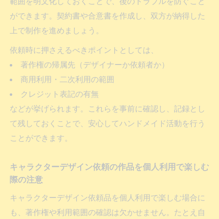
範囲を明文化しておくことで、後のトラブルを防ぐこと
ができます。契約書や合意書を作成し、双方が納得した
上で制作を進めましょう。
依頼時に押さえるべきポイントとしては、
著作権の帰属先（デザイナーか依頼者か）
商用利用・二次利用の範囲
クレジット表記の有無
などが挙げられます。これらを事前に確認し、記録とし
て残しておくことで、安心してハンドメイド活動を行う
ことができます。
キャラクターデザイン依頼の作品を個人利用で楽しむ
際の注意
キャラクターデザイン依頼品を個人利用で楽しむ場合に
も、著作権や利用範囲の確認は欠かせません。たとえ自