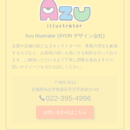
Azu Illustrator (4YON デザイン会社)
企業や店舗の顔となるキャラクターや、事業の理念を象徴
するロゴなど、お客様の想いを形にする制作を行っており
ます。ご納得いただけるまで丁寧に調整を進めますので、
想いやイメージをぜひお話しください。
〒989-3212
宮城県仙台市青葉区芋沢字赤坂32-62
022-395-4996
お問い合わせはこちら