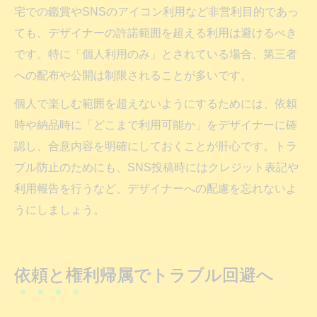
宅での鑑賞やSNSのアイコン利用など非営利目的であっ
ても、デザイナーの許諾範囲を超える利用は避けるべき
です。特に「個人利用のみ」とされている場合、第三者
への配布や公開は制限されることが多いです。
個人で楽しむ範囲を超えないようにするためには、依頼
時や納品時に「どこまで利用可能か」をデザイナーに確
認し、合意内容を明確にしておくことが肝心です。トラ
ブル防止のためにも、SNS投稿時にはクレジット表記や
利用報告を行うなど、デザイナーへの配慮を忘れないよ
うにしましょう。
依頼と権利帰属でトラブル回避へ