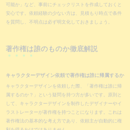
可能か」など、事前にチェックリストを作成しておくと
安心です。依頼経験の少ない方は、見積もり時点で条件
を質問し、不明点は必ず明文化しておきましょう。
著作権は誰のものか徹底解説
キャラクターデザイン依頼で著作権は誰に帰属するか
キャラクターデザインを依頼した際、「著作権は誰に帰
属するのか？」という疑問を持つ方が多いです。原則と
して、キャラクターデザインを制作したデザイナーやイ
ラストレーターが著作権を持つことになります。これは
著作権法の基本的な考え方であり、依頼主が自動的に権
利を得るわけではありません。