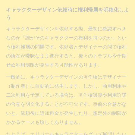
キャラクターデザイン依頼時に権利帰属を明確化しよ
う
キャラクターデザインを依頼する際、最初に確認すべき
なのが「誰がそのキャラクターの権利を持つのか」とい
う権利帰属の問題です。依頼者とデザイナーの間で権利
の所在が曖昧なまま進行すると、後々のトラブルや予期
せぬ利用制限が発生する可能性があります。
一般的に、キャラクターデザインの著作権はデザイナー
（制作者）に自動的に発生します。しかし、商用利用や
二次利用を予定している場合は、著作権譲渡や利用許諾
の合意を明文化することが不可欠です。事前の合意がな
いと、依頼後に追加料金が発生したり、想定外の制限が
かかるケースも珍しくありません。
たとえば、オリジナルキャラクターをグッズ展開したい