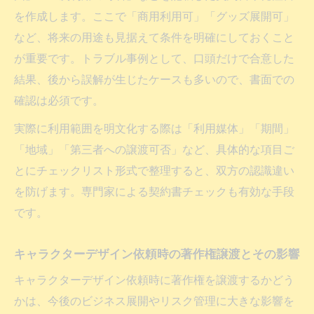
を作成します。ここで「商用利用可」「グッズ展開可」
など、将来の用途も見据えて条件を明確にしておくこと
が重要です。トラブル事例として、口頭だけで合意した
結果、後から誤解が生じたケースも多いので、書面での
確認は必須です。
実際に利用範囲を明文化する際は「利用媒体」「期間」
「地域」「第三者への譲渡可否」など、具体的な項目ご
とにチェックリスト形式で整理すると、双方の認識違い
を防げます。専門家による契約書チェックも有効な手段
です。
キャラクターデザイン依頼時の著作権譲渡とその影響
キャラクターデザイン依頼時に著作権を譲渡するかどう
かは、今後のビジネス展開やリスク管理に大きな影響を