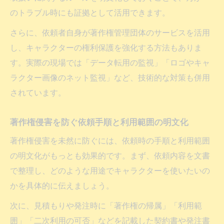
のトラブル時にも証拠として活用できます。
さらに、依頼者自身が著作権管理団体のサービスを活用
し、キャラクターの権利保護を強化する方法もありま
す。実際の現場では「データ転用の監視」「ロゴやキャ
ラクター画像のネット監視」など、技術的な対策も併用
されています。
著作権侵害を防ぐ依頼手順と利用範囲の明文化
著作権侵害を未然に防ぐには、依頼時の手順と利用範囲
の明文化がもっとも効果的です。まず、依頼内容を文書
で整理し、どのような用途でキャラクターを使いたいの
かを具体的に伝えましょう。
次に、見積もりや発注時に「著作権の帰属」「利用範
囲」「二次利用の可否」などを記載した契約書や発注書