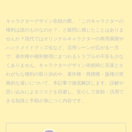
キャラクターデザイン依頼の際、「このキャラクターの
権利は誰のものなのか？」と疑問に感じたことはありま
せんか？現代ではオリジナルキャラクターの商用展開や
ハンドメイドグッズ化など、活用シーンが広がる一方
で、著作権や権利整理にまつわるトラブルや不安も少な
くありません。キャラクターデザイン依頼時に見落とさ
れがちな権利の取り決めや、著作権・商標権・版権の実
務的な違いについて、本記事で徹底解説します。誤解や
思い込みによるリスクを回避し、安心して依頼・活用で
きる知識と手順が身につく内容です。