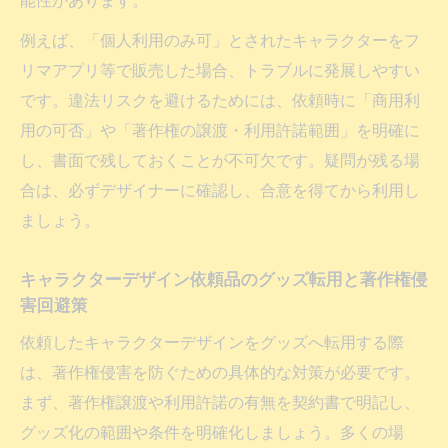
能性があります。
例えば、「個人利用のみ可」とされたキャラクターをフ
リマアプリ等で販売した場合、トラブルに発展しやすい
です。違法リスクを避けるためには、依頼時に「商用利
用の可否」や「著作権の譲渡・利用許諾範囲」を明確に
し、書面で残しておくことが不可欠です。疑問が残る場
合は、必ずデザイナーに確認し、合意を得てから利用し
ましょう。
キャラクターデザイン依頼品のグッズ転用と著作権侵
害回避策
依頼したキャラクターデザインをグッズへ転用する際
は、著作権侵害を防ぐための具体的な対策が必要です。
まず、著作権譲渡や利用許諾の有無を契約書で明記し、
グッズ化の範囲や条件を明確化しましょう。多くの場