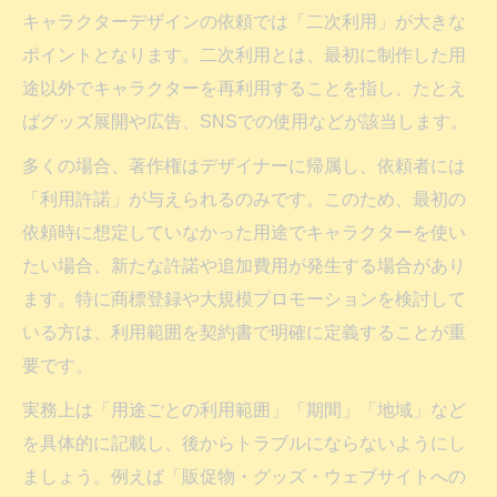
キャラクターデザインの依頼では「二次利用」が大きな
ポイントとなります。二次利用とは、最初に制作した用
途以外でキャラクターを再利用することを指し、たとえ
ばグッズ展開や広告、SNSでの使用などが該当します。
多くの場合、著作権はデザイナーに帰属し、依頼者には
「利用許諾」が与えられるのみです。このため、最初の
依頼時に想定していなかった用途でキャラクターを使い
たい場合、新たな許諾や追加費用が発生する場合があり
ます。特に商標登録や大規模プロモーションを検討して
いる方は、利用範囲を契約書で明確に定義することが重
要です。
実務上は「用途ごとの利用範囲」「期間」「地域」など
を具体的に記載し、後からトラブルにならないようにし
ましょう。例えば「販促物・グッズ・ウェブサイトへの