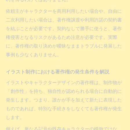
依頼主がキャラクターを商用利用したい場合や、自由に
二次利用したい場合は、著作権譲渡や利用許諾の契約書
を結ぶことが必要です。契約なしで勝手に使うと、著作
権侵害となるリスクがあるため注意が必要です。実際
に、著作権の取り決めが曖昧なままトラブルに発展した
事例も少なくありません。
イラスト制作における著作権の発生条件を解説
イラストやキャラクターデザインの著作権は、制作物が
「創作性」を持ち、独自性が認められる場合に自動的に
発生します。つまり、誰かが手を加えて新たに表現した
ものであれば、特別な手続きをしなくても著作権が発生
します。
例えば、単なる記号や既存キャラクターの模倣ではな