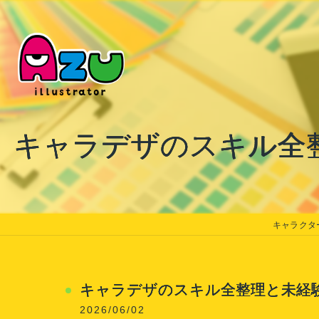
キャラデザのスキル全
キャラクター
キャラデザのスキル全整理と未経
2026/06/02