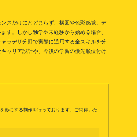
センスだけにとどまらず、構図や色彩感覚、デ
います。しかし独学や未経験から始める場合、
キャラデザ分野で実際に通用する全スキルを分
なキャリア設計や、今後の学習の優先順位付け
を形にする制作を行っております。ご納得いた