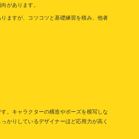
傾向があります。
ありますが、コツコツと基礎練習を積み、他者
です。キャラクターの構造やポーズを模写しな
しっかりしているデザイナーほど応用力が高く