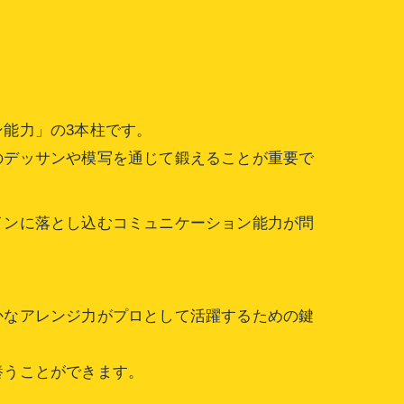
能力」の3本柱です。
のデッサンや模写を通じて鍛えることが重要で
インに落とし込むコミュニケーション能力が問
かなアレンジ力がプロとして活躍するための鍵
養うことができます。