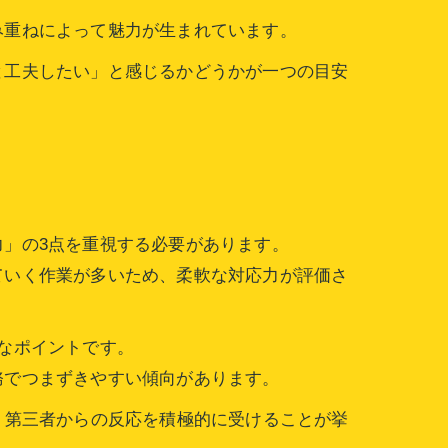
み重ねによって魅力が生まれています。
と工夫したい」と感じるかどうかが一つの目安
差
」の3点を重視する必要があります。
ていく作業が多いため、柔軟な対応力が評価さ
なポイントです。
務でつまずきやすい傾向があります。
、第三者からの反応を積極的に受けることが挙