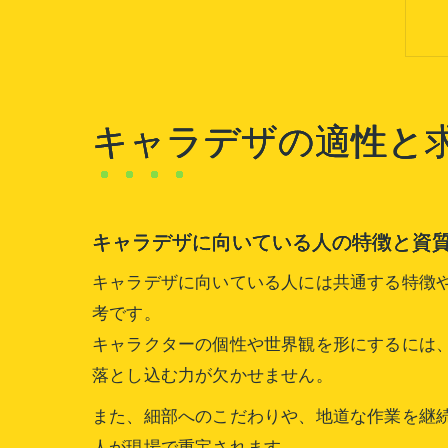
キャラデザの適性と
キャラデザに向いている人の特徴と資
キャラデザに向いている人には共通する特徴
考です。
キャラクターの個性や世界観を形にするには
落とし込む力が欠かせません。
また、細部へのこだわりや、地道な作業を継
人が現場で重宝されます。