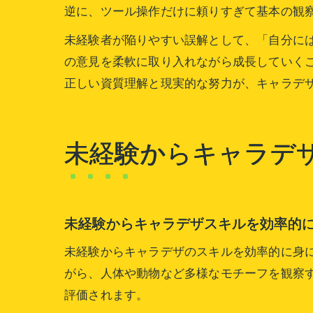
逆に、ツール操作だけに頼りすぎて基本の観
未経験者が陥りやすい誤解として、「自分に
の意見を柔軟に取り入れながら成長していく
正しい資質理解と現実的な努力が、キャラデ
未経験からキャラデ
未経験からキャラデザスキルを効率的
未経験からキャラデザのスキルを効率的に身
がら、人体や動物など多様なモチーフを観察
評価されます。