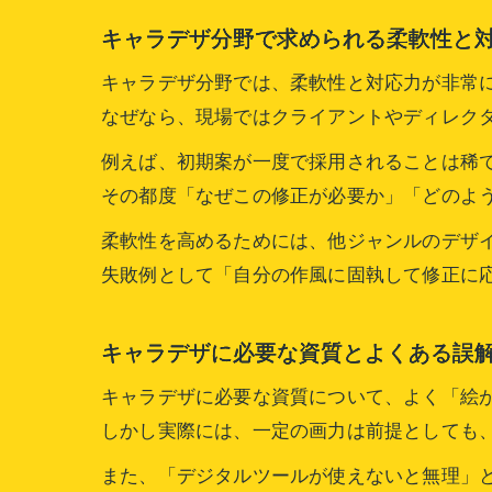
キャラデザ分野で求められる柔軟性と
キャラデザ分野では、柔軟性と対応力が非常
なぜなら、現場ではクライアントやディレク
例えば、初期案が一度で採用されることは稀
その都度「なぜこの修正が必要か」「どのよ
柔軟性を高めるためには、他ジャンルのデザ
失敗例として「自分の作風に固執して修正に
キャラデザに必要な資質とよくある誤
キャラデザに必要な資質について、よく「絵
しかし実際には、一定の画力は前提としても
また、「デジタルツールが使えないと無理」