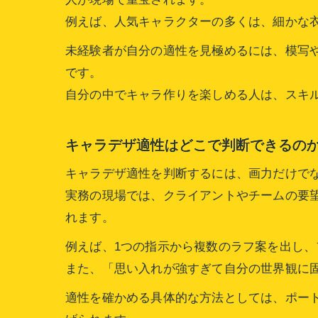
例えば、人気キャラクターの多くは、細かな
未経験者が自分の適性を見極めるには、模写
です。
自分の中でキャラ作りを楽しめる人は、スキ
キャラデザ適性はどこで判断できるの
キャラデザ適性を判断するには、画力だけで
実務の現場では、クライアントやチームの要
れます。
例えば、1つの指示から複数のラフ案を出し
また、「思い入れが強すぎて自分の世界観に
適性を確かめる具体的な方法としては、ポート