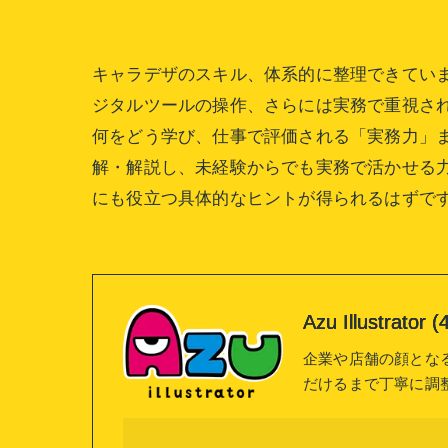
キャラデザのスキル、体系的に整理できてい
ジタルツールの操作、さらには実務で重視さ
何をどう学び、仕事で評価される「実務力」
解・解説し、未経験からでも実務で活かせる
にも役立つ具体的なヒントが得られるはずで
Azu Illustrat
企業や店舗の顔とな
だけるまで丁寧に調