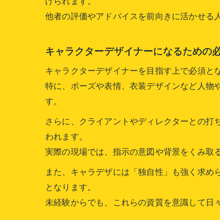
げられます。
他者の評価やアドバイスを前向きに活かせる
キャラクターデザイナーになるための
キャラクターデザイナーを目指す上で必須と
特に、ポーズや表情、衣装デザインなど人物
す。
さらに、クライアントやディレクターとの打
われます。
実際の現場では、指示の意図や背景をくみ取
また、キャラデザには「独自性」も強く求め
となります。
未経験からでも、これらの資質を意識して日