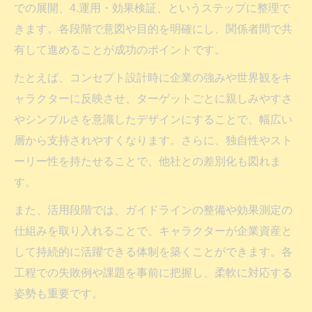
での展開、4.運用・効果検証、というステップに整理で
きます。各段階で意図や目的を明確にし、関係者間で共
有して進めることが成功のポイントです。
たとえば、コンセプト設計時に企業の強みや世界観をキ
ャラクターに反映させ、ターゲットごとに親しみやすさ
やシンプルさを意識したデザインにすることで、幅広い
層から支持されやすくなります。さらに、独自性やスト
ーリー性を持たせることで、他社との差別化も図れま
す。
また、活用段階では、ガイドラインの整備や効果測定の
仕組みを取り入れることで、キャラクターが企業資産と
して持続的に活躍できる体制を築くことができます。各
工程での失敗例や課題を事前に把握し、柔軟に対応する
姿勢も重要です。