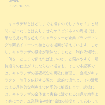
2026/05/26
「キャラデザとはどこまでを指すのでしょうか？」と疑
問に思ったことはありませんか？ビジネスの現場では、
単なる見た目を超えてキャラクターが企業ブランディン
グや商品イメージの核となる場面が増えています。しか
し、キャラデザの概念が曖昧なままだと、制作依頼時に
「何を、どこまで伝えればよいのか」と悩みやすく、期
待通りの仕上がりにならない場合も。そこで本記事で
は、キャラデザの基礎概念を明確に整理し、企業がキャ
ラクター制作を依頼する際の一般的な流れと、その活用
による具体的な利点まで体系的に解説します。読後に
は、キャラデザの全体像と実務に活かせる知識が効率よ
く身につき、企業戦略や創作活動の前提として安心して