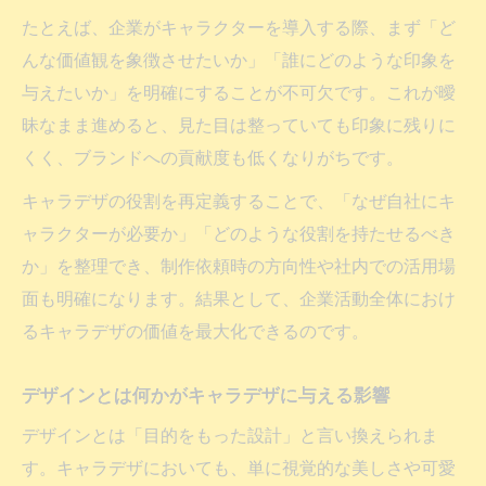
たとえば、企業がキャラクターを導入する際、まず「ど
んな価値観を象徴させたいか」「誰にどのような印象を
与えたいか」を明確にすることが不可欠です。これが曖
昧なまま進めると、見た目は整っていても印象に残りに
くく、ブランドへの貢献度も低くなりがちです。
キャラデザの役割を再定義することで、「なぜ自社にキ
ャラクターが必要か」「どのような役割を持たせるべき
か」を整理でき、制作依頼時の方向性や社内での活用場
面も明確になります。結果として、企業活動全体におけ
るキャラデザの価値を最大化できるのです。
デザインとは何かがキャラデザに与える影響
デザインとは「目的をもった設計」と言い換えられま
す。キャラデザにおいても、単に視覚的な美しさや可愛