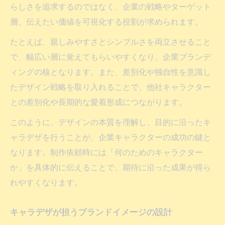
らしさを追求するのではなく、企業の戦略やターゲット
層、伝えたい価値を可視化する役割が求められます。
たとえば、親しみやすさとシンプルさを両立させること
で、幅広い層に覚えてもらいやすくなり、企業ブランデ
ィングの核となります。また、差別化や独自性を意識し
たデザイン戦略を取り入れることで、他社キャラクター
との差別化や長期的な愛着形成につながります。
このように、デザインの本質を理解し、目的に沿ったキ
ャラデザを行うことが、企業キャラクターの成功の鍵と
なります。制作依頼時には「何のためのキャラクター
か」を具体的に伝えることで、期待に沿った成果が得ら
れやすくなります。
キャラデザが担うブランドイメージの設計