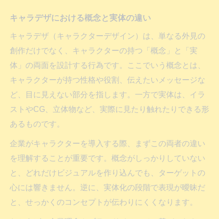
キャラデザにおける概念と実体の違い
キャラデザ（キャラクターデザイン）は、単なる外見の
創作だけでなく、キャラクターの持つ「概念」と「実
体」の両面を設計する行為です。ここでいう概念とは、
キャラクターが持つ性格や役割、伝えたいメッセージな
ど、目に見えない部分を指します。一方で実体は、イラ
ストやCG、立体物など、実際に見たり触れたりできる形
あるものです。
企業がキャラクターを導入する際、まずこの両者の違い
を理解することが重要です。概念がしっかりしていない
と、どれだけビジュアルを作り込んでも、ターゲットの
心には響きません。逆に、実体化の段階で表現が曖昧だ
と、せっかくのコンセプトが伝わりにくくなります。