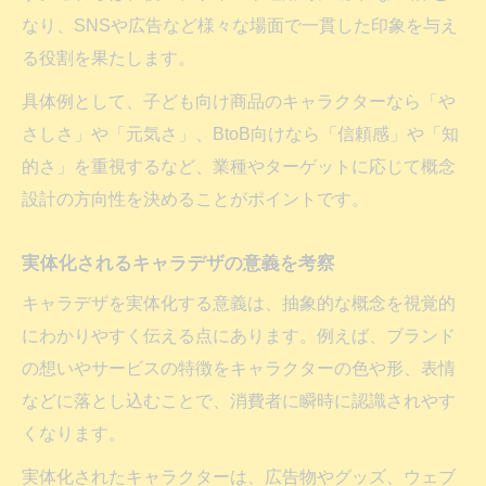
なり、SNSや広告など様々な場面で一貫した印象を与え
る役割を果たします。
具体例として、子ども向け商品のキャラクターなら「や
さしさ」や「元気さ」、BtoB向けなら「信頼感」や「知
的さ」を重視するなど、業種やターゲットに応じて概念
設計の方向性を決めることがポイントです。
実体化されるキャラデザの意義を考察
キャラデザを実体化する意義は、抽象的な概念を視覚的
にわかりやすく伝える点にあります。例えば、ブランド
の想いやサービスの特徴をキャラクターの色や形、表情
などに落とし込むことで、消費者に瞬時に認識されやす
くなります。
実体化されたキャラクターは、広告物やグッズ、ウェブ