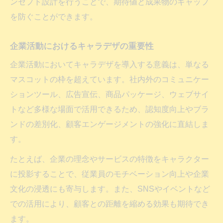
ンセプト設計を行うことで、期待値と成果物のギャップ
を防ぐことができます。
企業活動におけるキャラデザの重要性
企業活動においてキャラデザを導入する意義は、単なる
マスコットの枠を超えています。社内外のコミュニケー
ションツール、広告宣伝、商品パッケージ、ウェブサイ
トなど多様な場面で活用できるため、認知度向上やブラ
ンドの差別化、顧客エンゲージメントの強化に直結しま
す。
たとえば、企業の理念やサービスの特徴をキャラクター
に投影することで、従業員のモチベーション向上や企業
文化の浸透にも寄与します。また、SNSやイベントなど
での活用により、顧客との距離を縮める効果も期待でき
ます。