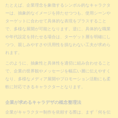
たとえば、企業理念を象徴するシンボル的なキャラクタ
ーは、抽象的なイメージを持たせつつも、使用シーンや
ターゲットに合わせて具体的な表現をプラスすること
で、多様な展開が可能となります。逆に、具体的な職業
や年代設定を持たせる場合は、ターゲット層を明確にし
つつ、親しみやすさや汎用性を損なわない工夫が求めら
れます。
このように、抽象性と具体性を適切に組み合わせること
で、企業の世界観やメッセージを幅広い層に伝えやすく
なり、多様なメディア展開やプロモーション活動にも柔
軟に対応できるキャラクターとなります。
企業が求めるキャラデザの概念整理法
企業がキャラクター制作を依頼する際は、まず「何を伝