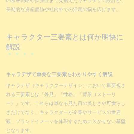
の将来戦略や拡張性まで見据えたキャラデザの設計が、
長期的な資産価値や社内外での活用の幅を広げます。
キャラクター三要素とは何か明快に
解説
キャラデザで重要な三要素をわかりやすく解説
キャラデザ（キャラクターデザイン）において重要視さ
れる三要素とは「外見」「性格」「背景（ストーリ
ー）」です。これらは単なる見た目の美しさや可愛らし
さだけでなく、キャラクターが企業やサービスの世界
観、ブランドイメージを体現するために欠かせない基盤
となります。