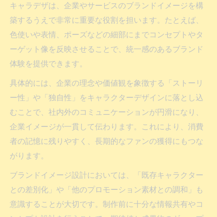
キャラデザは、企業やサービスのブランドイメージを構
築するうえで非常に重要な役割を担います。たとえば、
色使いや表情、ポーズなどの細部にまでコンセプトやタ
ーゲット像を反映させることで、統一感のあるブランド
体験を提供できます。
具体的には、企業の理念や価値観を象徴する「ストーリ
ー性」や「独自性」をキャラクターデザインに落とし込
むことで、社内外のコミュニケーションが円滑になり、
企業イメージが一貫して伝わります。これにより、消費
者の記憶に残りやすく、長期的なファンの獲得にもつな
がります。
ブランドイメージ設計においては、「既存キャラクター
との差別化」や「他のプロモーション素材との調和」も
意識することが大切です。制作前に十分な情報共有やコ