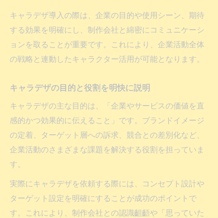
キャラデザ導入の際は、企業の目的や使用シーン、期待
する効果を明確にし、制作会社と綿密にコミュニケーシ
ョンを取ることが重要です。これにより、企業活動全体
の戦略と連動したキャラクター活用が可能となります。
キャラデザの目的と役割を明快に説明
キャラデザの主な目的は、「企業やサービスの価値を直
感的かつ効果的に伝えること」です。ブランドイメージ
の定着、ターゲット層への訴求、競合との差別化など、
企業活動のさまざまな課題を解決する役割を担っていま
す。
実際にキャラデザを依頼する際には、コンセプト設計や
ターゲット設定を明確にすることが成功のポイントで
す。これにより、制作会社との認識齟齬や「思っていた