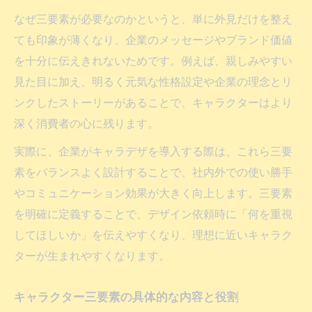
なぜ三要素が必要なのかというと、単に外見だけを整え
ても印象が薄くなり、企業のメッセージやブランド価値
を十分に伝えきれないためです。例えば、親しみやすい
見た目に加え、明るく元気な性格設定や企業の理念とリ
ンクしたストーリーがあることで、キャラクターはより
深く消費者の心に残ります。
実際に、企業がキャラデザを導入する際は、これら三要
素をバランスよく設計することで、社内外での使い勝手
やコミュニケーション効果が大きく向上します。三要素
を明確に定義することで、デザイン依頼時に「何を重視
してほしいか」を伝えやすくなり、理想に近いキャラク
ターが生まれやすくなります。
キャラクター三要素の具体的な内容と役割