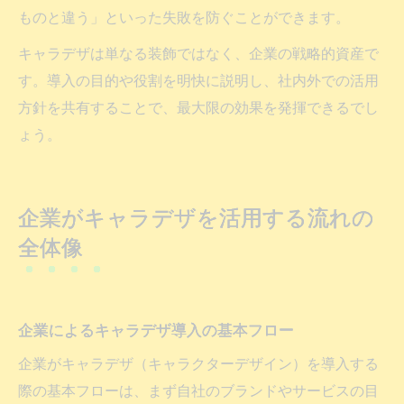
ものと違う」といった失敗を防ぐことができます。
キャラデザは単なる装飾ではなく、企業の戦略的資産で
す。導入の目的や役割を明快に説明し、社内外での活用
方針を共有することで、最大限の効果を発揮できるでし
ょう。
企業がキャラデザを活用する流れの
全体像
企業によるキャラデザ導入の基本フロー
企業がキャラデザ（キャラクターデザイン）を導入する
際の基本フローは、まず自社のブランドやサービスの目