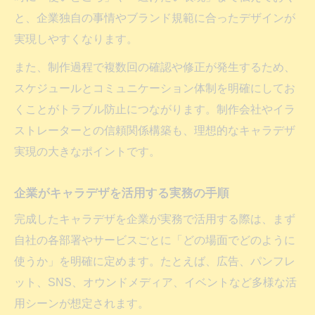
と、企業独自の事情やブランド規範に合ったデザインが
実現しやすくなります。
また、制作過程で複数回の確認や修正が発生するため、
スケジュールとコミュニケーション体制を明確にしてお
くことがトラブル防止につながります。制作会社やイラ
ストレーターとの信頼関係構築も、理想的なキャラデザ
実現の大きなポイントです。
企業がキャラデザを活用する実務の手順
完成したキャラデザを企業が実務で活用する際は、まず
自社の各部署やサービスごとに「どの場面でどのように
使うか」を明確に定めます。たとえば、広告、パンフレ
ット、SNS、オウンドメディア、イベントなど多様な活
用シーンが想定されます。