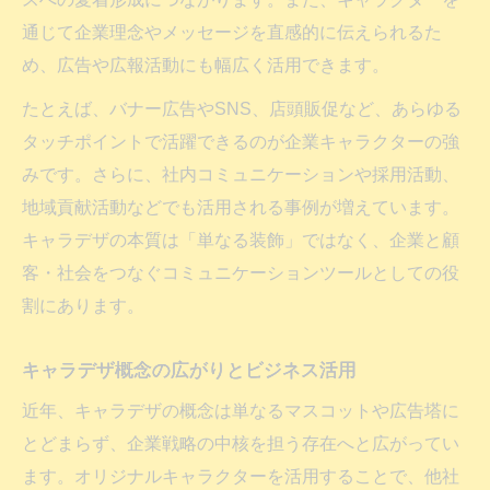
通じて企業理念やメッセージを直感的に伝えられるた
め、広告や広報活動にも幅広く活用できます。
たとえば、バナー広告やSNS、店頭販促など、あらゆる
タッチポイントで活躍できるのが企業キャラクターの強
みです。さらに、社内コミュニケーションや採用活動、
地域貢献活動などでも活用される事例が増えています。
キャラデザの本質は「単なる装飾」ではなく、企業と顧
客・社会をつなぐコミュニケーションツールとしての役
割にあります。
キャラデザ概念の広がりとビジネス活用
近年、キャラデザの概念は単なるマスコットや広告塔に
とどまらず、企業戦略の中核を担う存在へと広がってい
ます。オリジナルキャラクターを活用することで、他社