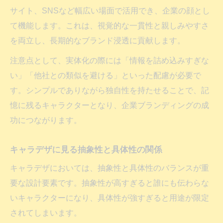
サイト、SNSなど幅広い場面で活用でき、企業の顔とし
て機能します。これは、視覚的な一貫性と親しみやすさ
を両立し、長期的なブランド浸透に貢献します。
注意点として、実体化の際には「情報を詰め込みすぎな
い」「他社との類似を避ける」といった配慮が必要で
す。シンプルでありながら独自性を持たせることで、記
憶に残るキャラクターとなり、企業ブランディングの成
功につながります。
キャラデザに見る抽象性と具体性の関係
キャラデザにおいては、抽象性と具体性のバランスが重
要な設計要素です。抽象性が高すぎると誰にも伝わらな
いキャラクターになり、具体性が強すぎると用途が限定
されてしまいます。