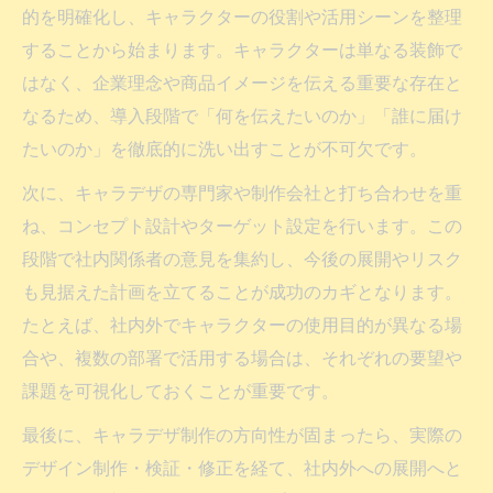
的を明確化し、キャラクターの役割や活用シーンを整理
することから始まります。キャラクターは単なる装飾で
はなく、企業理念や商品イメージを伝える重要な存在と
なるため、導入段階で「何を伝えたいのか」「誰に届け
たいのか」を徹底的に洗い出すことが不可欠です。
次に、キャラデザの専門家や制作会社と打ち合わせを重
ね、コンセプト設計やターゲット設定を行います。この
段階で社内関係者の意見を集約し、今後の展開やリスク
も見据えた計画を立てることが成功のカギとなります。
たとえば、社内外でキャラクターの使用目的が異なる場
合や、複数の部署で活用する場合は、それぞれの要望や
課題を可視化しておくことが重要です。
最後に、キャラデザ制作の方向性が固まったら、実際の
デザイン制作・検証・修正を経て、社内外への展開へと