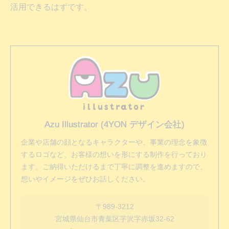
活用できるはずです。
Azu Illustrator (4YON デザイン会社)
企業や店舗の顔となるキャラクターや、事業の理念を象徴
するロゴなど、お客様の想いを形にする制作を行っており
ます。ご納得いただけるまで丁寧に調整を進めますので、
想いやイメージをぜひお話しください。
〒989-3212
宮城県仙台市青葉区芋沢字赤坂32-62