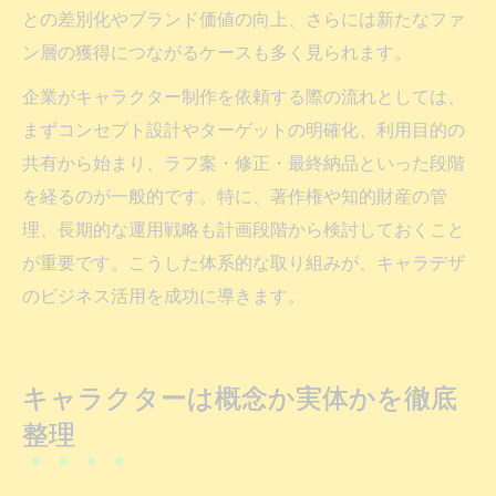
との差別化やブランド価値の向上、さらには新たなファ
ン層の獲得につながるケースも多く見られます。
企業がキャラクター制作を依頼する際の流れとしては、
まずコンセプト設計やターゲットの明確化、利用目的の
共有から始まり、ラフ案・修正・最終納品といった段階
を経るのが一般的です。特に、著作権や知的財産の管
理、長期的な運用戦略も計画段階から検討しておくこと
が重要です。こうした体系的な取り組みが、キャラデザ
のビジネス活用を成功に導きます。
キャラクターは概念か実体かを徹底
整理