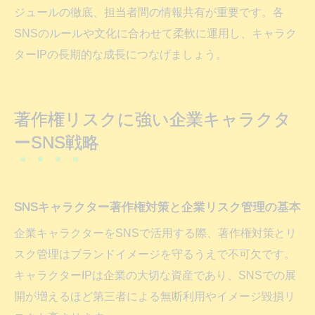
ジュールの徹底、担当者間の情報共有が重要です。各
SNSのルールや文化に合わせて柔軟に運用し、キャラク
ターIPの長期的な成長につなげましょう。
著作権リスクに強い企業キャラクタ
ーSNS戦略
SNSキャラクター著作権対策と企業リスク管理の基本
企業キャラクターをSNSで活用する際、著作権対策とリ
スク管理はブランドイメージを守るうえで不可欠です。
キャラクターIPは企業の大切な資産であり、SNSでの展
開が増えるほど第三者による無断利用やイメージ毀損リ