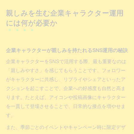
親しみを生む企業キャラクター運用
には何が必要か
企業キャラクターが親しみを持たれるSNS運用の秘訣
企業キャラクターをSNSで活用する際、最も重要なのは
「親しみやすさ」を感じてもらうことです。フォロワー
がキャラクターに共感し、リプライやシェアといったア
クションを起こすことで、企業への好感度も自然と高ま
ります。たとえば、アイコンや投稿画像にキャラクター
を一貫して登場させることで、日常的な接点を増やせま
す。
また、季節ごとのイベントやキャンペーン時に限定デザ