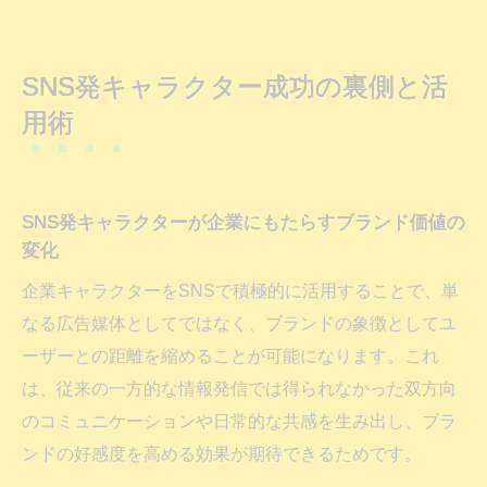
SNS発キャラクター成功の裏側と活
用術
SNS発キャラクターが企業にもたらすブランド価値の
変化
企業キャラクターをSNSで積極的に活用することで、単
なる広告媒体としてではなく、ブランドの象徴としてユ
ーザーとの距離を縮めることが可能になります。これ
は、従来の一方的な情報発信では得られなかった双方向
のコミュニケーションや日常的な共感を生み出し、ブラ
ンドの好感度を高める効果が期待できるためです。