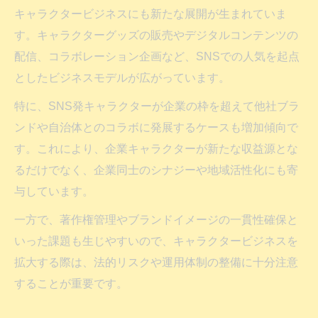
キャラクタービジネスにも新たな展開が生まれていま
す。キャラクターグッズの販売やデジタルコンテンツの
配信、コラボレーション企画など、SNSでの人気を起点
としたビジネスモデルが広がっています。
特に、SNS発キャラクターが企業の枠を超えて他社ブラ
ンドや自治体とのコラボに発展するケースも増加傾向で
す。これにより、企業キャラクターが新たな収益源とな
るだけでなく、企業同士のシナジーや地域活性化にも寄
与しています。
一方で、著作権管理やブランドイメージの一貫性確保と
いった課題も生じやすいので、キャラクタービジネスを
拡大する際は、法的リスクや運用体制の整備に十分注意
することが重要です。