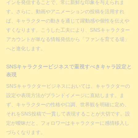
インを発信することで、常に新鮮な印象を与えられま
す。さらに、動画やアニメーションの投稿を活用すれ
ば、キャラクターの動きを通じて躍動感や個性を伝えや
すくなります。こうした工夫により、SNSキャラクター
アカウントが単なる情報発信から「ファンを育てる場」
へと進化します。
SNSキャラクタービジネスで重視すべきキャラ設定と
表現
SNSキャラクタービジネスにおいては、キャラクターの
設定や表現方法がブランドイメージに直結します。ま
ず、キャラクターの性格や口調、世界観を明確に定め、
それをSNS投稿で一貫して表現することが大切です。設
定が曖昧だと、フォロワーはキャラクターに感情移入し
づらくなります。