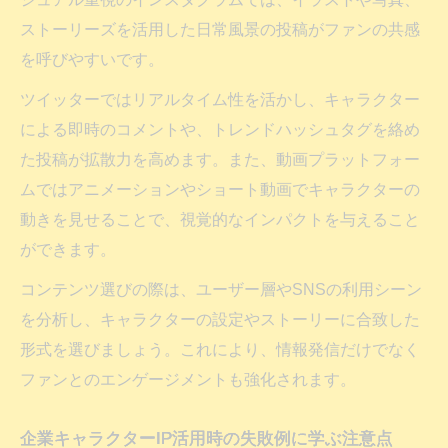
ストーリーズを活用した日常風景の投稿がファンの共感
を呼びやすいです。
ツイッターではリアルタイム性を活かし、キャラクター
による即時のコメントや、トレンドハッシュタグを絡め
た投稿が拡散力を高めます。また、動画プラットフォー
ムではアニメーションやショート動画でキャラクターの
動きを見せることで、視覚的なインパクトを与えること
ができます。
コンテンツ選びの際は、ユーザー層やSNSの利用シーン
を分析し、キャラクターの設定やストーリーに合致した
形式を選びましょう。これにより、情報発信だけでなく
ファンとのエンゲージメントも強化されます。
企業キャラクターIP活用時の失敗例に学ぶ注意点