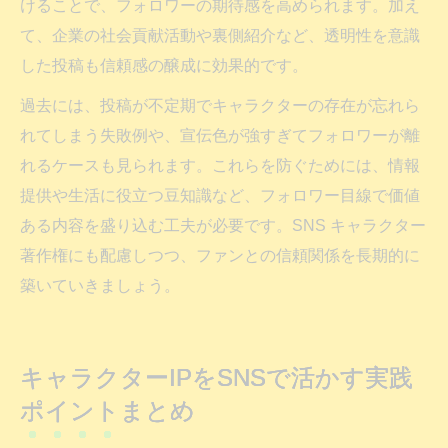
けることで、フォロワーの期待感を高められます。加え
て、企業の社会貢献活動や裏側紹介など、透明性を意識
した投稿も信頼感の醸成に効果的です。
過去には、投稿が不定期でキャラクターの存在が忘れら
れてしまう失敗例や、宣伝色が強すぎてフォロワーが離
れるケースも見られます。これらを防ぐためには、情報
提供や生活に役立つ豆知識など、フォロワー目線で価値
ある内容を盛り込む工夫が必要です。SNS キャラクター
著作権にも配慮しつつ、ファンとの信頼関係を長期的に
築いていきましょう。
キャラクターIPをSNSで活かす実践
ポイントまとめ