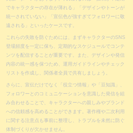
でキャラクターの存在が薄れる」「デザインやトーンが
統一されていない」「宣伝色が強すぎてフォロワーに敬
遠される」といったケースです。
これらの失敗を防ぐためには、まずキャラクターのSNS
登場頻度を一定に保ち、定期的なスケジュールでコンテ
ンツを配信することが重要です。また、デザインや発信
内容の統一感を保つため、運用ガイドラインやチェック
リストを作成し、関係者全員で共有しましょう。
さらに、宣伝だけでなく「役立つ情報」や「豆知識」、
フォロワーとのコミュニケーションを意識した発信を組
み合わせることで、キャラクターへの親しみやブランド
への信頼感を高めることができます。著作権や二次利用
に関する注意点も事前に整理し、トラブルを未然に防ぐ
体制づくりが欠かせません。