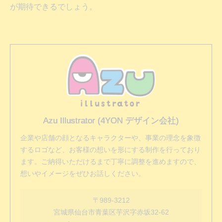
が期待できるでしょう。
Azu Illustrator (4YON デザイン会社)
企業や店舗の顔となるキャラクターや、事業の理念を象徴
するロゴなど、お客様の想いを形にする制作を行っており
ます。ご納得いただけるまで丁寧に調整を進めますので、
想いやイメージをぜひお話しください。
〒989-3212
宮城県仙台市青葉区芋沢字赤坂32-62