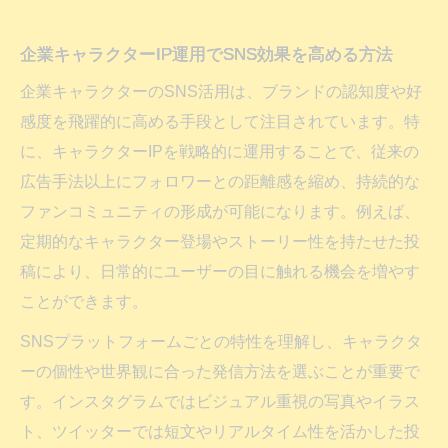
企業キャラクターIP運用でSNS効果を高める方法
企業キャラクターのSNS活用は、ブランドの認知度や好
感度を飛躍的に高める手段として注目されています。特
に、キャラクターIPを戦略的に運用することで、従来の
広告手法以上にフォロワーとの距離感を縮め、持続的な
ファンコミュニティの形成が可能になります。例えば、
定期的なキャラクター登場やストーリー性を持たせた投
稿により、日常的にユーザーの目に触れる機会を増やす
ことができます。
SNSプラットフォームごとの特性を理解し、キャラクタ
ーの個性や世界観に合った発信方法を選ぶことが重要で
す。インスタグラムではビジュアル重視の写真やイラス
ト、ツイッターでは短文やリアルタイム性を活かした投