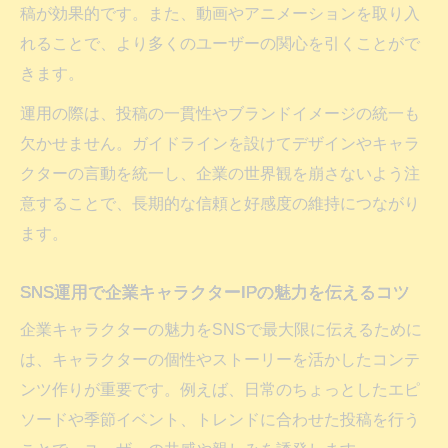
稿が効果的です。また、動画やアニメーションを取り入
れることで、より多くのユーザーの関心を引くことがで
きます。
運用の際は、投稿の一貫性やブランドイメージの統一も
欠かせません。ガイドラインを設けてデザインやキャラ
クターの言動を統一し、企業の世界観を崩さないよう注
意することで、長期的な信頼と好感度の維持につながり
ます。
SNS運用で企業キャラクターIPの魅力を伝えるコツ
企業キャラクターの魅力をSNSで最大限に伝えるために
は、キャラクターの個性やストーリーを活かしたコンテ
ンツ作りが重要です。例えば、日常のちょっとしたエピ
ソードや季節イベント、トレンドに合わせた投稿を行う