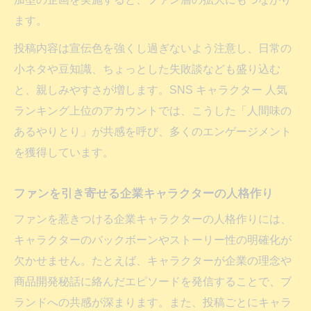
ます。
投稿内容は宣伝色を強くし過ぎないよう注意し、日常の
小ネタや豆知識、ちょっとした失敗談なども盛り込む
と、親しみやすさが増します。SNS キャラクター 人気
ランキング上位のアカウントでは、こうした「人間味の
あるやりとり」が共感を呼び、多くのエンゲージメント
を獲得しています。
ファンを引き寄せる企業キャラクターの人格作り
ファンを惹きつける企業キャラクターの人格作りには、
キャラクターのバックボーンやストーリー性の明確化が
欠かせません。たとえば、キャラクターが企業の理念や
商品開発秘話に絡んだエピソードを発信することで、ブ
ランドへの共感が深まります。また、投稿ごとにキャラ