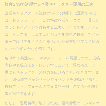
複数SNSで活躍する企業キャラクター運用の工夫
企業キャラクターを複数のSNSで効果的に運用するに
は、各プラットフォームの特徴を活かしつつ、一貫した
ブランドイメージを維持する工夫が不可欠です。たとえ
ば、インスタグラムではビジュアル重視の投稿、ツイッ
ターではリアルタイム性を活かした短文やリプライ対応
といった使い分けが有効です。
各SNSで共通のテーマやストーリーを展開しつつ、投稿
内容や表現方法をアレンジすることで、異なるユーザー
層にもキャラクターの魅力を広げることができます。ま
た、SNS間でキャンペーンやイベントを連動させると、
複数プラットフォームのフォロワー同士の交流や相乗効
果が期待できます。
ただし、運用負荷が増えるため、投稿管理ツールやスケ