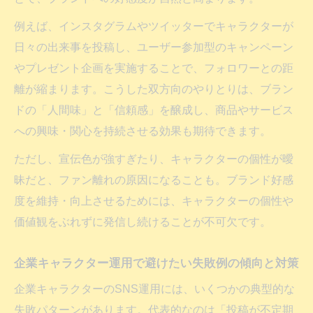
例えば、インスタグラムやツイッターでキャラクターが
日々の出来事を投稿し、ユーザー参加型のキャンペーン
やプレゼント企画を実施することで、フォロワーとの距
離が縮まります。こうした双方向のやりとりは、ブラン
ドの「人間味」と「信頼感」を醸成し、商品やサービス
への興味・関心を持続させる効果も期待できます。
ただし、宣伝色が強すぎたり、キャラクターの個性が曖
昧だと、ファン離れの原因になることも。ブランド好感
度を維持・向上させるためには、キャラクターの個性や
価値観をぶれずに発信し続けることが不可欠です。
企業キャラクター運用で避けたい失敗例の傾向と対策
企業キャラクターのSNS運用には、いくつかの典型的な
失敗パターンがあります。代表的なのは「投稿が不定期