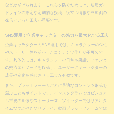
などが挙げられます。これらを防ぐためには、運用ガイ
ドラインの策定や定期的な投稿、役立つ情報や豆知識の
発信といった工夫が重要です。
SNS運用で企業キャラクターの魅力を最大化する工夫
企業キャラクターのSNS運用では、キャラクターの個性
やストーリー性を活かしたコンテンツ作りが不可欠で
す。具体的には、キャラクターの日常や裏話、ファンと
の交流エピソードを投稿し、ユーザーにキャラクターの
成長や変化を感じさせる工夫が有効です。
また、プラットフォームごとに最適なコンテンツ形式を
選ぶこともポイントです。インスタグラムではビジュア
ル重視の画像やストーリーズ、ツイッターではリアルタ
イムなつぶやきやリプライ、動画プラットフォームでは