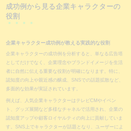
成功例から見る企業キャラクターの
役割
企業キャラクター成功例が教える実践的な役割
企業キャラクターの成功例を分析すると、単なる広告塔
としてだけでなく、企業理念やブランドイメージを生活
者に自然に伝える重要な役割が明確になります。特に、
認知度の向上や親近感の醸成、SNSでの話題拡散など、
多面的な効果が実証されています。
例えば、人気企業キャラクターはテレビCMやイベン
ト、グッズ展開など多様なチャネルで活用され、企業の
認知度アップや顧客ロイヤルティの向上に貢献していま
す。SNS上でキャラクターが話題となり、ユーザーによ