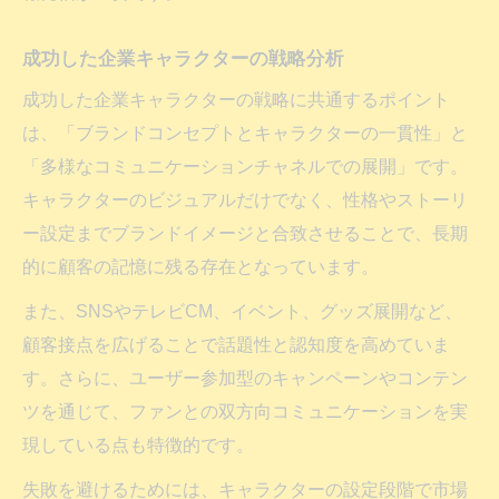
成功した企業キャラクターの戦略分析
成功した企業キャラクターの戦略に共通するポイント
は、「ブランドコンセプトとキャラクターの一貫性」と
「多様なコミュニケーションチャネルでの展開」です。
キャラクターのビジュアルだけでなく、性格やストーリ
ー設定までブランドイメージと合致させることで、長期
的に顧客の記憶に残る存在となっています。
また、SNSやテレビCM、イベント、グッズ展開など、
顧客接点を広げることで話題性と認知度を高めていま
す。さらに、ユーザー参加型のキャンペーンやコンテン
ツを通じて、ファンとの双方向コミュニケーションを実
現している点も特徴的です。
失敗を避けるためには、キャラクターの設定段階で市場