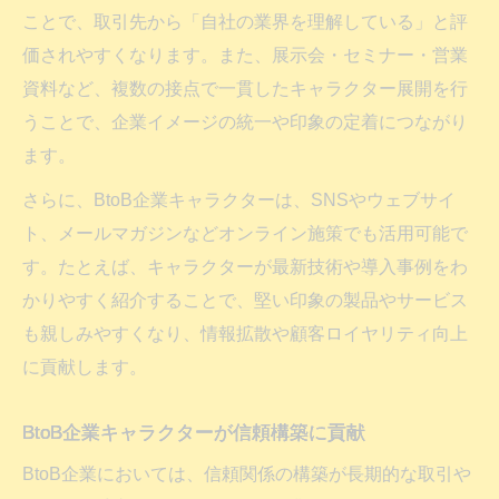
ことで、取引先から「自社の業界を理解している」と評
価されやすくなります。また、展示会・セミナー・営業
資料など、複数の接点で一貫したキャラクター展開を行
うことで、企業イメージの統一や印象の定着につながり
ます。
さらに、BtoB企業キャラクターは、SNSやウェブサイ
ト、メールマガジンなどオンライン施策でも活用可能で
す。たとえば、キャラクターが最新技術や導入事例をわ
かりやすく紹介することで、堅い印象の製品やサービス
も親しみやすくなり、情報拡散や顧客ロイヤリティ向上
に貢献します。
BtoB企業キャラクターが信頼構築に貢献
BtoB企業においては、信頼関係の構築が長期的な取引や