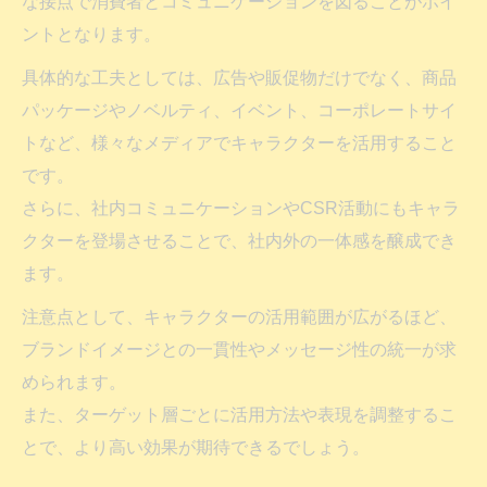
な接点で消費者とコミュニケーションを図ることがポイ
ントとなります。
具体的な工夫としては、広告や販促物だけでなく、商品
パッケージやノベルティ、イベント、コーポレートサイ
トなど、様々なメディアでキャラクターを活用すること
です。
さらに、社内コミュニケーションやCSR活動にもキャラ
クターを登場させることで、社内外の一体感を醸成でき
ます。
注意点として、キャラクターの活用範囲が広がるほど、
ブランドイメージとの一貫性やメッセージ性の統一が求
められます。
また、ターゲット層ごとに活用方法や表現を調整するこ
とで、より高い効果が期待できるでしょう。