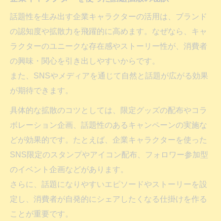
話題性を生み出す企業キャラクターの活用は、ブランド
の認知度や拡散力を飛躍的に高めます。なぜなら、キャ
ラクターのユニークな存在感やストーリー性が、消費者
の興味・関心を引き出しやすいからです。
また、SNSやメディアを通じて自然と話題が広がる効果
が期待できます。
具体的な拡散のコツとしては、限定グッズの配布やコラ
ボレーション企画、話題性のあるキャンペーンの実施な
どが効果的です。たとえば、企業キャラクターを使った
SNS限定のスタンプやアイコン配布、フォロワー参加型
のイベント企画などがあります。
さらに、話題になりやすいエピソードやストーリーを設
定し、消費者が自発的にシェアしたくなる仕掛けを作る
ことが重要です。