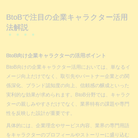
BtoBで注目の企業キャラクター活用
法解説
BtoB向け企業キャラクターの活用ポイント
BtoB向けの企業キャラクター活用においては、単なるイ
メージ向上だけでなく、取引先やパートナー企業との関
係深化、ブランド認知度の向上、信頼感の醸成といった
実利的な効果が求められます。BtoB分野では、キャラク
ターの親しみやすさだけでなく、業界特有の課題や専門
性を反映した設計が重要です。
具体的には、企業理念やサービス内容、業界の専門用語
をキャラクターのプロフィールやストーリーに盛り込む