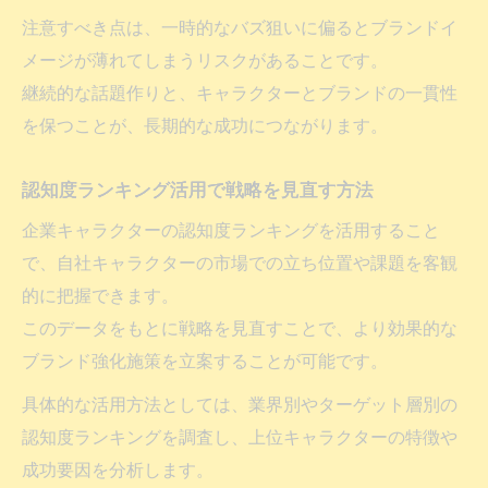
注意すべき点は、一時的なバズ狙いに偏るとブランドイ
メージが薄れてしまうリスクがあることです。
継続的な話題作りと、キャラクターとブランドの一貫性
を保つことが、長期的な成功につながります。
認知度ランキング活用で戦略を見直す方法
企業キャラクターの認知度ランキングを活用すること
で、自社キャラクターの市場での立ち位置や課題を客観
的に把握できます。
このデータをもとに戦略を見直すことで、より効果的な
ブランド強化施策を立案することが可能です。
具体的な活用方法としては、業界別やターゲット層別の
認知度ランキングを調査し、上位キャラクターの特徴や
成功要因を分析します。