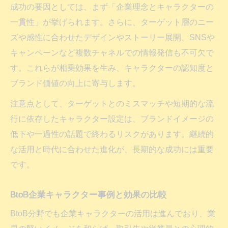
成功の要因としては、まず「企業理念とキャラクターの
一貫性」が挙げられます。さらに、ターゲット層のニー
ズや感性に合わせたデザインやストーリー展開、SNSや
キャンペーンなど複数チャネルでの情報発信も不可欠で
す。これらが相乗効果を生み、キャラクターの認知度と
ブランド価値の向上に寄与します。
注意点として、ターゲットとのミスマッチや短期的な流
行に依存したキャラクター設定は、ブランドイメージの
低下や一過性の話題で終わるリスクがあります。継続的
な活用と時代に合わせた進化が、長期的な成功には重要
です。
BtoB企業キャラクター事例と効果の比較
BtoB分野でも企業キャラクターの活用は進んでおり、業