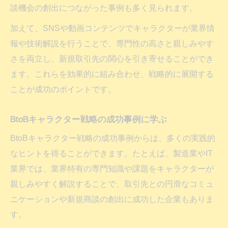
談機会の創出につながった事例も多く見られます。
加えて、SNSや動画コンテンツでキャラクターが業界情
報や技術解説を行うことで、専門性の高さと親しみやす
さを両立し、新規取引先の関心を引き寄せることができ
ます。これらを効果的に組み合わせ、戦略的に展開する
ことが成功のポイントです。
BtoBキャラクター戦略の成功事例に学ぶ
BtoBキャラクター戦略の成功事例からは、多くの実践的
なヒントを得ることができます。たとえば、製造業やIT
業界では、業界特有の専門知識や課題をキャラクターが
親しみやすく解説することで、取引先との円滑なコミュ
ニケーションや新規商談の創出に成功した企業もありま
す。