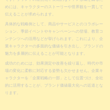
めには、キャラクターのストーリーや世界観を一貫して
伝えることが求められます。
具体的な戦略例として、商品やサービスとのコラボレー
ション、季節イベントやキャンペーンへの登場、教育コ
ンテンツへの活用などが挙げられます。これにより、企
業キャラクターの多面的な価値を引き出し、ブランドの
魅力を多層的に伝えることが可能となります。
成功のためには、効果測定や改善を繰り返し、時代や市
場の変化に柔軟に対応する姿勢も欠かせません。企業キ
ャラクターを「企業戦略の一部」として位置づけ、全社
的に活用することが、ブランド価値最大化への近道とな
ります。