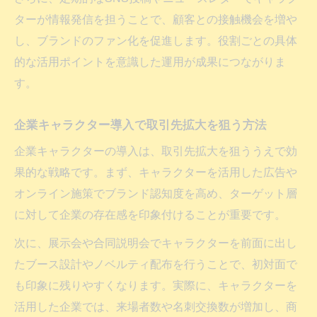
ターが情報発信を担うことで、顧客との接触機会を増や
し、ブランドのファン化を促進します。役割ごとの具体
的な活用ポイントを意識した運用が成果につながりま
す。
企業キャラクター導入で取引先拡大を狙う方法
企業キャラクターの導入は、取引先拡大を狙ううえで効
果的な戦略です。まず、キャラクターを活用した広告や
オンライン施策でブランド認知度を高め、ターゲット層
に対して企業の存在感を印象付けることが重要です。
次に、展示会や合同説明会でキャラクターを前面に出し
たブース設計やノベルティ配布を行うことで、初対面で
も印象に残りやすくなります。実際に、キャラクターを
活用した企業では、来場者数や名刺交換数が増加し、商