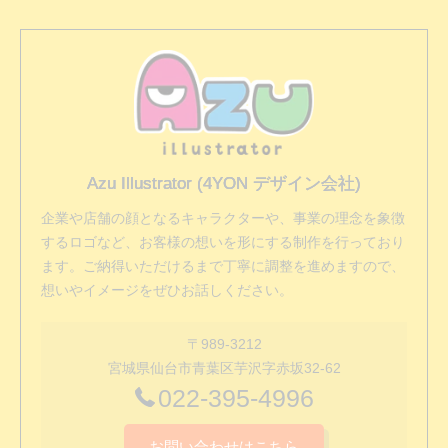
Azu Illustrator (4YON デザイン会社)
企業や店舗の顔となるキャラクターや、事業の理念を象徴
するロゴなど、お客様の想いを形にする制作を行っており
ます。ご納得いただけるまで丁寧に調整を進めますので、
想いやイメージをぜひお話しください。
〒989-3212
宮城県仙台市青葉区芋沢字赤坂32-62
022-395-4996
お問い合わせはこちら