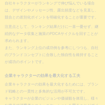
自社キャラクターがランキングで伸び悩んでいる場合
は、デザインやメッセージ性、露出頻度などを見直し、
競合との差別化ポイントを明確化することが重要です。
注意点として、ランキング結果だけに一喜一憂せず、継
続的なデータ収集と施策のPDCAサイクルを回すことが
求められます。
また、ランキング上位の成功例を参考にしつつも、自社
のブランドコンセプトに合致した独自性を維持すること
が成功のポイントです。
企業キャラクターの効果を最大化する工夫
企業キャラクターの効果を最大化するためには、ブラン
ド戦略との一貫性と多角的な活用が不可欠です。
キャラクターが企業のビジョンや価値観を体現し、様々