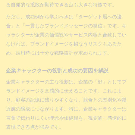
る自発的な拡散が期待できる点も大きな特徴です。
ただし、成功例から学ぶべきは「ターゲット層への適
合」と「一貫したブランドメッセージの発信」です。キ
ャラクターが企業の価値観やサービス内容と合致してい
なければ、ブランドイメージを損なうリスクもあるた
め、活用時には十分な戦略設計が求められます。
企業キャラクターの役割と成功の要因を解説
企業キャラクターの主な役割は、企業の「顔」としてブ
ランドイメージを直感的に伝えることです。これによ
り、顧客の記憶に残りやすくなり、競合との差別化や親
近感の醸成につながります。特に、企業キャラクターは
言葉で伝わりにくい理念や価値観を、視覚的・感情的に
表現できる点が強みです。