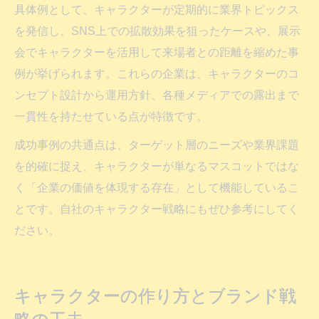
具体例として、キャラクターが定期的に業界トピックス
を発信し、SNS上での拡散効果を狙ったケースや、展示
会でキャラクターを活用して来場者との距離を縮めた事
例が挙げられます。これらの企業は、キャラクターのコ
ンセプト設計から運用方針、各種メディアでの露出まで
一貫性を持たせている点が特徴です。
成功事例の共通点は、ターゲット層のニーズや業界課題
を的確に捉え、キャラクターが単なるマスコットではな
く「企業の価値を体現する存在」として機能しているこ
とです。自社のキャラクター戦略にもぜひ参考にしてく
ださい。
キャラクターの作り方とブランド戦