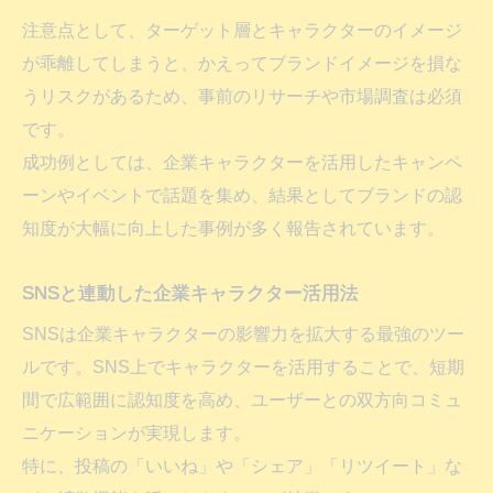
注意点として、ターゲット層とキャラクターのイメージ
が乖離してしまうと、かえってブランドイメージを損な
うリスクがあるため、事前のリサーチや市場調査は必須
です。
成功例としては、企業キャラクターを活用したキャンペ
ーンやイベントで話題を集め、結果としてブランドの認
知度が大幅に向上した事例が多く報告されています。
SNSと連動した企業キャラクター活用法
SNSは企業キャラクターの影響力を拡大する最強のツー
ルです。SNS上でキャラクターを活用することで、短期
間で広範囲に認知度を高め、ユーザーとの双方向コミュ
ニケーションが実現します。
特に、投稿の「いいね」や「シェア」「リツイート」な