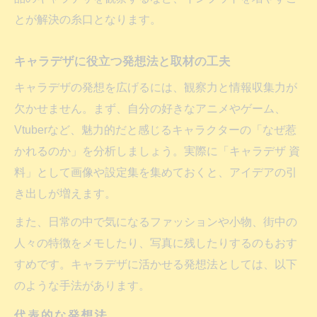
とが解決の糸口となります。
キャラデザに役立つ発想法と取材の工夫
キャラデザの発想を広げるには、観察力と情報収集力が
欠かせません。まず、自分の好きなアニメやゲーム、
Vtuberなど、魅力的だと感じるキャラクターの「なぜ惹
かれるのか」を分析しましょう。実際に「キャラデザ 資
料」として画像や設定集を集めておくと、アイデアの引
き出しが増えます。
また、日常の中で気になるファッションや小物、街中の
人々の特徴をメモしたり、写真に残したりするのもおす
すめです。キャラデザに活かせる発想法としては、以下
のような手法があります。
代表的な発想法