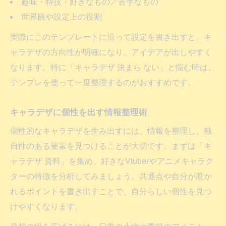
趣味・特技・好きなもの／苦手なもの
世界観や設定上の役割
実際にこのテンプレートに沿って設定を書き出すと、キ
ャラデザの方向性が明確になり、アイデアが出しやすく
なります。特に「キャラデザ 決まら ない」と悩む時は、
テンプレを使って一度整理するのがおすすめです。
キャラデザに個性を出す情報整理術
個性的なキャラデザを生み出すには、情報を整理し、独
自性のある要素を見つけることが大切です。まずは「キ
ャラデザ 資料」を集め、好きなVtuberやアニメキャラク
ターの特徴を分析してみましょう。共通点や自分が惹か
れるポイントを書き出すことで、自分らしい個性を見つ
けやすくなります。