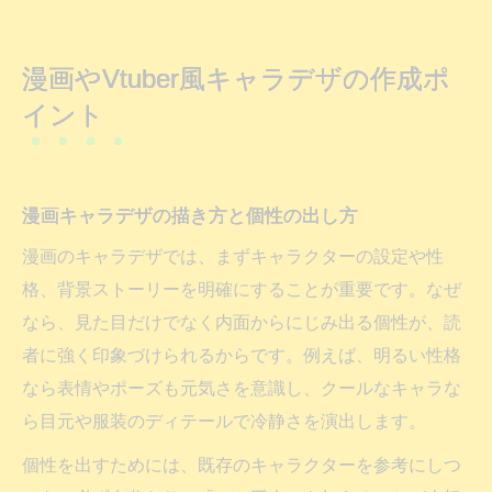
漫画やVtuber風キャラデザの作成ポ
イント
漫画キャラデザの描き方と個性の出し方
漫画のキャラデザでは、まずキャラクターの設定や性
格、背景ストーリーを明確にすることが重要です。なぜ
なら、見た目だけでなく内面からにじみ出る個性が、読
者に強く印象づけられるからです。例えば、明るい性格
なら表情やポーズも元気さを意識し、クールなキャラな
ら目元や服装のディテールで冷静さを演出します。
個性を出すためには、既存のキャラクターを参考にしつ