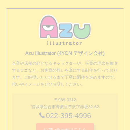
Azu Illustrator (4YON デザイン会社)
企業や店舗の顔となるキャラクターや、事業の理念を象徴
するロゴなど、お客様の想いを形にする制作を行っており
ます。ご納得いただけるまで丁寧に調整を進めますので、
想いやイメージをぜひお話しください。
〒989-3212
宮城県仙台市青葉区芋沢字赤坂32-62
022-395-4996
お問い合わせはこちら