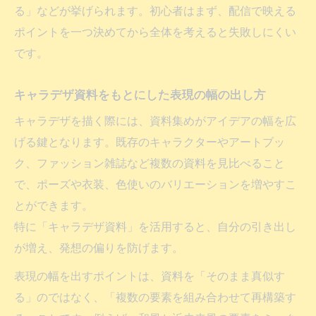
る」などが挙げられます。初心者はまず、配信で映える
ポイントを一つ決めてから全体を考えると失敗しにくい
です。
キャラデザ資料をもとにした表現の幅の出し方
キャラデザを描く際には、資料集めがアイデアの幅を広
げる鍵となります。既存のキャラクターやアートブッ
ク、ファッション雑誌など複数の資料を見比べること
で、ポーズや衣装、色使いのバリエーションを増やすこ
とができます。
特に「キャラデザ資料」を活用すると、自分の引き出し
が増え、発想の偏りを防げます。
表現の幅を出すポイントは、資料を「そのまま真似す
る」のではなく、「複数の要素を組み合わせて再構築す