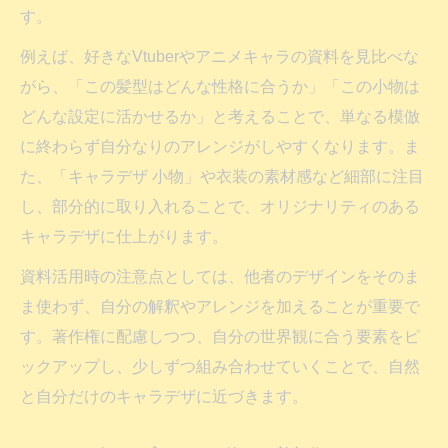
す。
例えば、好きなVtuberやアニメキャラの資料を見比べな
がら、「この髪型はどんな性格に合うか」「この小物は
どんな設定に活かせるか」と考えることで、単なる模倣
に終わらず自分なりのアレンジがしやすくなります。ま
た、「キャラデザ 小物」や衣装の素材感など細部に注目
し、部分的に取り入れることで、オリジナリティのある
キャラデザに仕上がります。
資料活用時の注意点としては、他者のデザインをそのま
ま使わず、自分の解釈やアレンジを加えることが重要で
す。著作権に配慮しつつ、自分の世界観に合う要素をピ
ックアップし、少しずつ組み合わせていくことで、自然
と自分だけのキャラデザに近づきます。