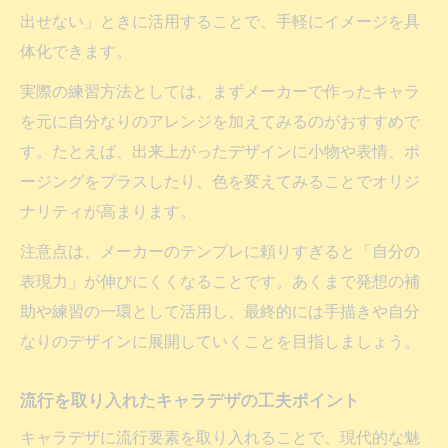
出せない」ときに活用することで、手軽にイメージを具
体化できます。
実際の練習方法としては、まずメーカーで作ったキャラ
を元に自分なりのアレンジを加えてみるのがおすすめで
す。たとえば、出来上がったデザインに小物や表情、ポ
ージングをプラスしたり、色を変えてみることでオリジ
ナリティが高まります。
注意点は、メーカーのテンプレに頼りすぎると「自分の
表現力」が伸びにくくなることです。あくまで発想の補
助や練習の一環として活用し、最終的には手描きや自分
なりのデザインに展開していくことを目指しましょう。
流行を取り入れたキャラデザの工夫ポイント
キャラデザに流行要素を取り入れることで、現代的な魅