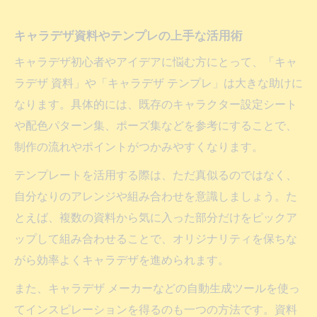
キャラデザ資料やテンプレの上手な活用術
キャラデザ初心者やアイデアに悩む方にとって、「キャ
ラデザ 資料」や「キャラデザ テンプレ」は大きな助けに
なります。具体的には、既存のキャラクター設定シート
や配色パターン集、ポーズ集などを参考にすることで、
制作の流れやポイントがつかみやすくなります。
テンプレートを活用する際は、ただ真似るのではなく、
自分なりのアレンジや組み合わせを意識しましょう。た
とえば、複数の資料から気に入った部分だけをピックア
ップして組み合わせることで、オリジナリティを保ちな
がら効率よくキャラデザを進められます。
また、キャラデザ メーカーなどの自動生成ツールを使っ
てインスピレーションを得るのも一つの方法です。資料