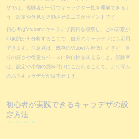
ザでは、視聴者が一目でキャラクター性を理解できるよ
う、設定や外見を連動させる工夫がポイントです。
初心者はVtuberのキャラデザ資料を観察し、どの要素が
印象的かを分析することで、自分のキャラデザにも応用
できます。注意点は、既存のVtuberを模倣しすぎず、自
分の好きや得意をベースに独自性を加えること。経験者
は、設定や小物の意味付けにこだわることで、より深み
のあるキャラデザが目指せます。
初心者が実践できるキャラデザの設
定方法