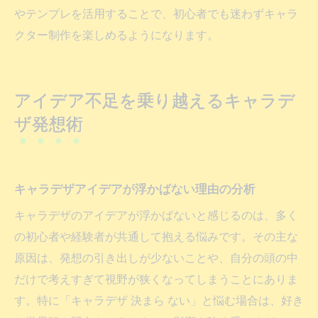
やテンプレを活用することで、初心者でも迷わずキャラ
クター制作を楽しめるようになります。
アイデア不足を乗り越えるキャラデ
ザ発想術
キャラデザアイデアが浮かばない理由の分析
キャラデザのアイデアが浮かばないと感じるのは、多く
の初心者や経験者が共通して抱える悩みです。その主な
原因は、発想の引き出しが少ないことや、自分の頭の中
だけで考えすぎて視野が狭くなってしまうことにありま
す。特に「キャラデザ 決まら ない」と悩む場合は、好き