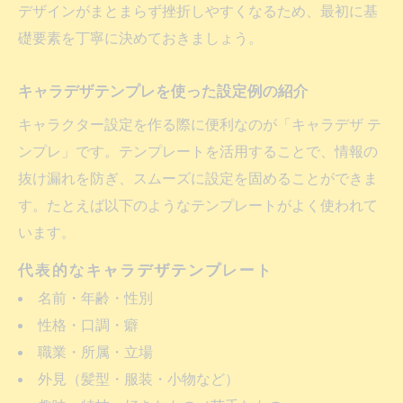
デザインがまとまらず挫折しやすくなるため、最初に基
礎要素を丁寧に決めておきましょう。
キャラデザテンプレを使った設定例の紹介
キャラクター設定を作る際に便利なのが「キャラデザ テ
ンプレ」です。テンプレートを活用することで、情報の
抜け漏れを防ぎ、スムーズに設定を固めることができま
す。たとえば以下のようなテンプレートがよく使われて
います。
代表的なキャラデザテンプレート
名前・年齢・性別
性格・口調・癖
職業・所属・立場
外見（髪型・服装・小物など）