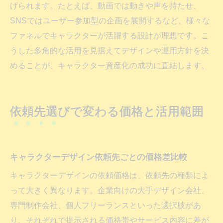
げられます。たとえば、動画では動きや声を持たせ、
SNSではユーザー参加型の企画を展開するなど、様々な
ファネルでキャラクターが活躍する設計が理想です。こ
うした多角的な活用を見据えてデザインや運用方針を決
めることが、キャラクター資産化の成功に直結します。
依頼先選びで変わる価格と活用範囲
キャラクターデザイン依頼先ごとの価格差比較
キャラクターデザインの依頼価格は、依頼先の種類によ
って大きく異なります。企業向けの大手デザイン会社、
専門制作会社、個人フリーランスといった選択肢があ
り、それぞれで提示される価格帯やサービス内容に差が