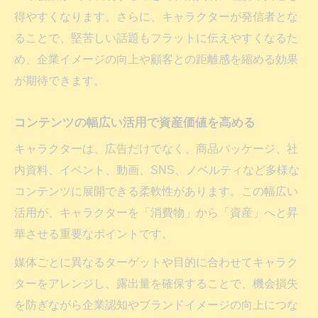
得やすくなります。さらに、キャラクターが発信者とな
ることで、堅苦しい話題もフラットに伝えやすくなるた
め、企業イメージの向上や顧客との距離感を縮める効果
が期待できます。
コンテンツの幅広い活用で資産価値を高める
キャラクターは、広告だけでなく、商品パッケージ、社
内資料、イベント、動画、SNS、ノベルティなど多様な
コンテンツに展開できる柔軟性があります。この幅広い
活用が、キャラクターを「消費物」から「資産」へと昇
華させる重要なポイントです。
媒体ごとに異なるターゲットや目的に合わせてキャラク
ターをアレンジし、露出量を確保することで、機会損失
を防ぎながら企業認知やブランドイメージの向上につな