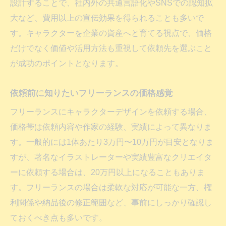
設計することで、社内外の共通言語化やSNSでの認知拡
大など、費用以上の宣伝効果を得られることも多いで
す。キャラクターを企業の資産へと育てる視点で、価格
だけでなく価値や活用方法も重視して依頼先を選ぶこと
が成功のポイントとなります。
依頼前に知りたいフリーランスの価格感覚
フリーランスにキャラクターデザインを依頼する場合、
価格帯は依頼内容や作家の経験、実績によって異なりま
す。一般的には1体あたり3万円〜10万円が目安となりま
すが、著名なイラストレーターや実績豊富なクリエイタ
ーに依頼する場合は、20万円以上になることもありま
す。フリーランスの場合は柔軟な対応が可能な一方、権
利関係や納品後の修正範囲など、事前にしっかり確認し
ておくべき点も多いです。