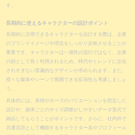
す。
長期的に使えるキャラクターの設計ポイント
長期的に活用できるキャラクターを設計する際は、企業
のブランドイメージや理念をしっかり反映させることが
重要です。キャラクターは一過性の流行ではなく、企業
の顔として長く利用されるため、時代やトレンドに左右
されすぎない普遍的なデザインが求められます。また、
様々な媒体やシーンで展開できる拡張性も考慮しましょ
う。
具体的には、表情やポーズのバリエーションを想定した
設計や、媒体ごとのサイズ調整がしやすいデータ形式で
納品してもらうことがポイントです。さらに、社内外で
共通言語として機能するキャラクター名やプロフィール