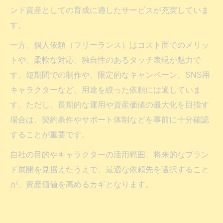
ンド資産としての育成に適したサービスが充実していま
す。
一方、個人依頼（フリーランス）はコスト面でのメリッ
トや、柔軟な対応、独自性のあるタッチ表現が魅力で
す。短期間での制作や、限定的なキャンペーン、SNS用
キャラクターなど、用途を絞った依頼には適していま
す。ただし、長期的な運用や資産価値の最大化を目指す
場合は、契約条件やサポート体制などを事前に十分確認
することが重要です。
自社の目的やキャラクターの活用範囲、将来的なブラン
ド展開を見据えたうえで、最適な依頼先を選択すること
が、資産価値を高めるカギとなります。