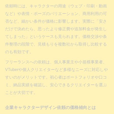
依頼時には、キャラクターの用途（ウェブ・印刷・動画
など）や表情・ポーズのバリエーション、商用利用の可
否など、細かい条件が価格に影響します。実際に「安さ
だけで決めたら、思ったより修正費や追加料金が発生し
てしまった」というケースも見られます。価格交渉や条
件整理の段階で、見積もりを複数社から取得し比較する
のも有効です。
フリーランスへの依頼は、個人事業主や小規模事業者、
VTuberや個人クリエイターなど多様なニーズに対応しや
すいのがメリットです。初心者はポートフォリオや口コ
ミ、納品実績を確認し、安心できるクリエイターを選ぶ
ことが大切です。
企業キャラクターデザイン依頼の価格傾向とは