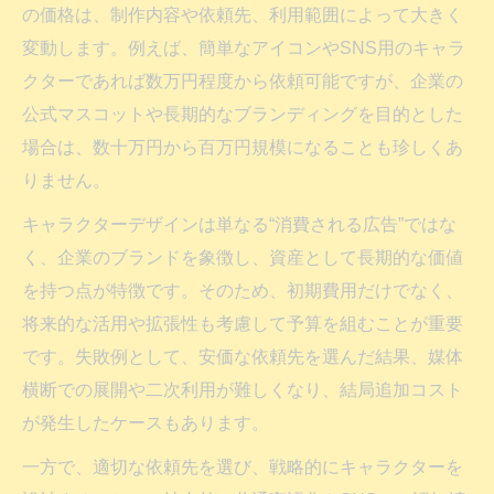
の価格は、制作内容や依頼先、利用範囲によって大きく
変動します。例えば、簡単なアイコンやSNS用のキャラ
クターであれば数万円程度から依頼可能ですが、企業の
公式マスコットや長期的なブランディングを目的とした
場合は、数十万円から百万円規模になることも珍しくあ
りません。
キャラクターデザインは単なる“消費される広告”ではな
く、企業のブランドを象徴し、資産として長期的な価値
を持つ点が特徴です。そのため、初期費用だけでなく、
将来的な活用や拡張性も考慮して予算を組むことが重要
です。失敗例として、安価な依頼先を選んだ結果、媒体
横断での展開や二次利用が難しくなり、結局追加コスト
が発生したケースもあります。
一方で、適切な依頼先を選び、戦略的にキャラクターを