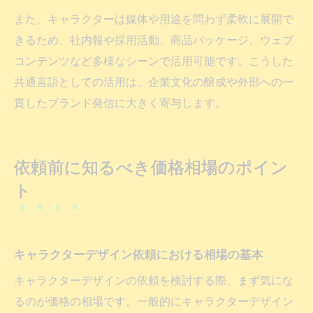
また、キャラクターは媒体や用途を問わず柔軟に展開で
きるため、社内報や採用活動、商品パッケージ、ウェブ
コンテンツなど多様なシーンで活用可能です。こうした
共通言語としての活用は、企業文化の醸成や外部への一
貫したブランド発信に大きく寄与します。
依頼前に知るべき価格相場のポイン
ト
キャラクターデザイン依頼における相場の基本
キャラクターデザインの依頼を検討する際、まず気にな
るのが価格の相場です。一般的にキャラクターデザイン