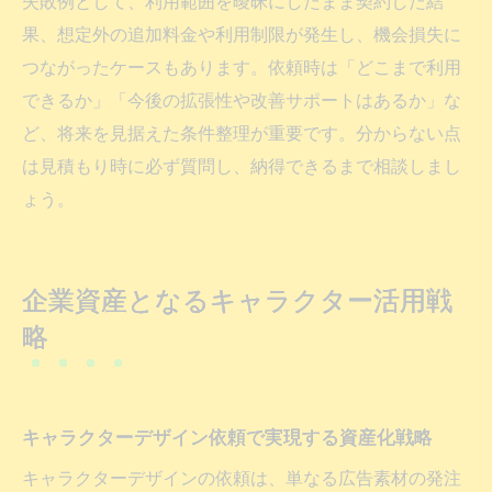
失敗例として、利用範囲を曖昧にしたまま契約した結
果、想定外の追加料金や利用制限が発生し、機会損失に
つながったケースもあります。依頼時は「どこまで利用
できるか」「今後の拡張性や改善サポートはあるか」な
ど、将来を見据えた条件整理が重要です。分からない点
は見積もり時に必ず質問し、納得できるまで相談しまし
ょう。
企業資産となるキャラクター活用戦
略
キャラクターデザイン依頼で実現する資産化戦略
キャラクターデザインの依頼は、単なる広告素材の発注