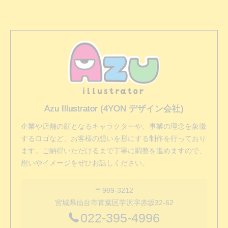
Azu Illustrator (4YON デザイン会社)
企業や店舗の顔となるキャラクターや、事業の理念を象徴
するロゴなど、お客様の想いを形にする制作を行っており
ます。ご納得いただけるまで丁寧に調整を進めますので、
想いやイメージをぜひお話しください。
〒989-3212
宮城県仙台市青葉区芋沢字赤坂32-62
022-395-4996