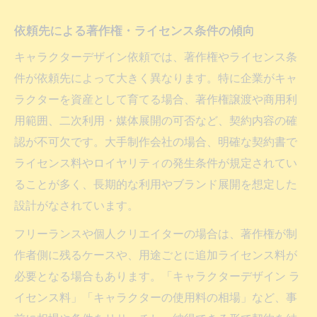
依頼先による著作権・ライセンス条件の傾向
キャラクターデザイン依頼では、著作権やライセンス条
件が依頼先によって大きく異なります。特に企業がキャ
ラクターを資産として育てる場合、著作権譲渡や商用利
用範囲、二次利用・媒体展開の可否など、契約内容の確
認が不可欠です。大手制作会社の場合、明確な契約書で
ライセンス料やロイヤリティの発生条件が規定されてい
ることが多く、長期的な利用やブランド展開を想定した
設計がなされています。
フリーランスや個人クリエイターの場合は、著作権が制
作者側に残るケースや、用途ごとに追加ライセンス料が
必要となる場合もあります。「キャラクターデザイン ラ
イセンス料」「キャラクターの使用料の相場」など、事