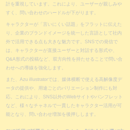
計を重視しています。これにより、ユーザーが親しみや
すく、問い合わせのハードルが下がります。
キャラクターが「言いにくい話題」をフラットに伝えた
り、企業のブランドイメージを統一した言語として社内
外で活用できる点も大きな魅力です。SNSでの発信で
は、キャラクターが直接ユーザーと対話する形式や、
Q&A形式の投稿など、双方向性を持たせることで問い合
わせへの導線を強化します。
また、Azu illustratorでは、媒体横断で使える高解像度デ
ータの提供や、用途ごとのバリエーション制作にも対
応。これにより、SNS以外のWebサイトやパンフレット
など、様々なチャネルで一貫したキャラクター活用が可
能となり、問い合わせ増加を後押しします。