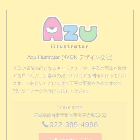
Azu Illustrator (4YON デザイン会社)
企業や店舗の顔となるキャラクターや、事業の理念を象徴
するロゴなど、お客様の想いを形にする制作を行っており
ます。ご納得いただけるまで丁寧に調整を進めますので、
想いやイメージをぜひお話しください。
〒989-3212
宮城県仙台市青葉区芋沢字赤坂32-62
022-395-4996
お問い合わせはこちら