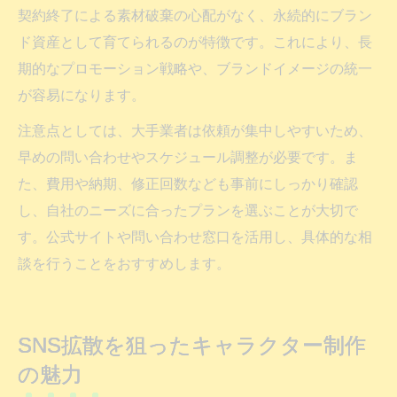
契約終了による素材破棄の心配がなく、永続的にブラン
ド資産として育てられるのが特徴です。これにより、長
期的なプロモーション戦略や、ブランドイメージの統一
が容易になります。
注意点としては、大手業者は依頼が集中しやすいため、
早めの問い合わせやスケジュール調整が必要です。ま
た、費用や納期、修正回数なども事前にしっかり確認
し、自社のニーズに合ったプランを選ぶことが大切で
す。公式サイトや問い合わせ窓口を活用し、具体的な相
談を行うことをおすすめします。
SNS拡散を狙ったキャラクター制作
の魅力