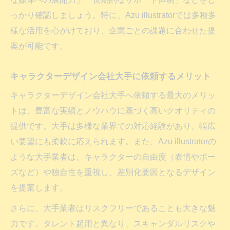
っかり確認しましょう。特に、Azu illustratorでは多種多
様な活用を心がけており、企業ごとの課題に合わせた提
案が可能です。
キャラクターデザイン会社大手に依頼するメリット
キャラクターデザイン会社大手へ依頼する最大のメリッ
トは、豊富な実績とノウハウに基づく高いクオリティの
提供です。大手は多様な業界での対応経験があり、幅広
い要望にも柔軟に応えられます。また、Azu illustratorの
ような大手業者は、キャラクターの自由度（表情やポー
ズなど）や独自性を重視し、差別化要因となるデザイン
を提案します。
さらに、大手業者はリスクフリーであることも大きな魅
力です。タレント起用と異なり、スキャンダルリスクや