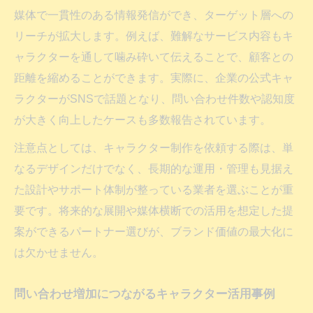
媒体で一貫性のある情報発信ができ、ターゲット層への
リーチが拡大します。例えば、難解なサービス内容もキ
ャラクターを通して噛み砕いて伝えることで、顧客との
距離を縮めることができます。実際に、企業の公式キャ
ラクターがSNSで話題となり、問い合わせ件数や認知度
が大きく向上したケースも多数報告されています。
注意点としては、キャラクター制作を依頼する際は、単
なるデザインだけでなく、長期的な運用・管理も見据え
た設計やサポート体制が整っている業者を選ぶことが重
要です。将来的な展開や媒体横断での活用を想定した提
案ができるパートナー選びが、ブランド価値の最大化に
は欠かせません。
問い合わせ増加につながるキャラクター活用事例