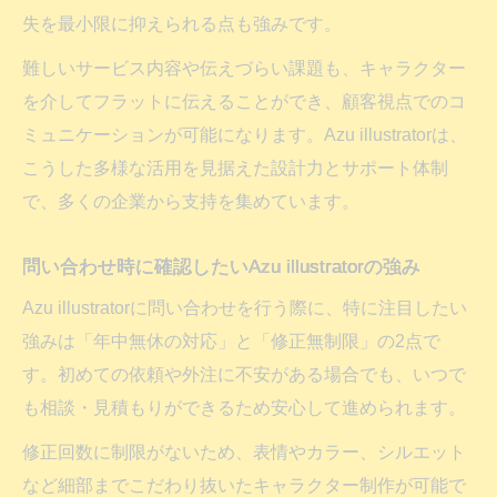
失を最小限に抑えられる点も強みです。
難しいサービス内容や伝えづらい課題も、キャラクター
を介してフラットに伝えることができ、顧客視点でのコ
ミュニケーションが可能になります。Azu illustratorは、
こうした多様な活用を見据えた設計力とサポート体制
で、多くの企業から支持を集めています。
問い合わせ時に確認したいAzu illustratorの強み
Azu illustratorに問い合わせを行う際に、特に注目したい
強みは「年中無休の対応」と「修正無制限」の2点で
す。初めての依頼や外注に不安がある場合でも、いつで
も相談・見積もりができるため安心して進められます。
修正回数に制限がないため、表情やカラー、シルエット
など細部までこだわり抜いたキャラクター制作が可能で