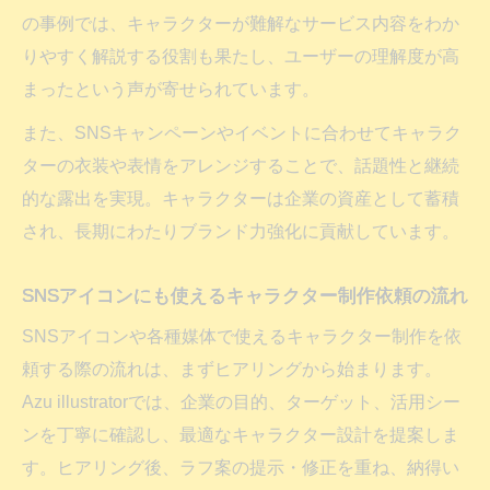
の事例では、キャラクターが難解なサービス内容をわか
りやすく解説する役割も果たし、ユーザーの理解度が高
まったという声が寄せられています。
また、SNSキャンペーンやイベントに合わせてキャラク
ターの衣装や表情をアレンジすることで、話題性と継続
的な露出を実現。キャラクターは企業の資産として蓄積
され、長期にわたりブランド力強化に貢献しています。
SNSアイコンにも使えるキャラクター制作依頼の流れ
SNSアイコンや各種媒体で使えるキャラクター制作を依
頼する際の流れは、まずヒアリングから始まります。
Azu illustratorでは、企業の目的、ターゲット、活用シー
ンを丁寧に確認し、最適なキャラクター設計を提案しま
す。ヒアリング後、ラフ案の提示・修正を重ね、納得い