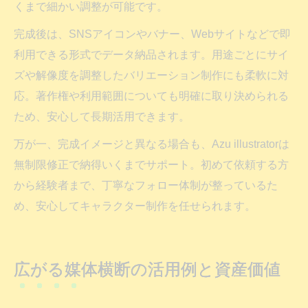
くまで細かい調整が可能です。
完成後は、SNSアイコンやバナー、Webサイトなどで即
利用できる形式でデータ納品されます。用途ごとにサイ
ズや解像度を調整したバリエーション制作にも柔軟に対
応。著作権や利用範囲についても明確に取り決められる
ため、安心して長期活用できます。
万が一、完成イメージと異なる場合も、Azu illustratorは
無制限修正で納得いくまでサポート。初めて依頼する方
から経験者まで、丁寧なフォロー体制が整っているた
め、安心してキャラクター制作を任せられます。
広がる媒体横断の活用例と資産価値