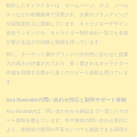
制作したキャラクターは、ホームページ、ロゴ、ノベル
ティなどの各種媒体で活用され、企業のブランディング
や認知度向上に貢献しています。キャラクターデザイン
会社ランキングや、キャラクター制作会社一覧でも名前
が挙がるほどの信頼と実績を持っています。
特に、ターゲット層やブランドの方向性に合わせた提案
力の高さが評価されており、長く愛されるキャラクター
作成を目指す企業から多くのリピート依頼も受けていま
す。
Azu illustratorの問い合わせ対応と制作サポート体制
Azu illustratorは、問い合わせから納品まで一貫したサポ
ート体制を整えています。年中無休の問い合わせ受付に
より、依頼前の疑問や不安をいつでも相談できる環境が