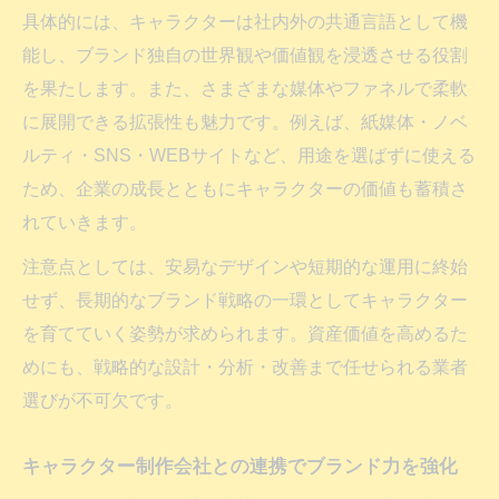
具体的には、キャラクターは社内外の共通言語として機
能し、ブランド独自の世界観や価値観を浸透させる役割
を果たします。また、さまざまな媒体やファネルで柔軟
に展開できる拡張性も魅力です。例えば、紙媒体・ノベ
ルティ・SNS・WEBサイトなど、用途を選ばずに使える
ため、企業の成長とともにキャラクターの価値も蓄積さ
れていきます。
注意点としては、安易なデザインや短期的な運用に終始
せず、長期的なブランド戦略の一環としてキャラクター
を育てていく姿勢が求められます。資産価値を高めるた
めにも、戦略的な設計・分析・改善まで任せられる業者
選びが不可欠です。
キャラクター制作会社との連携でブランド力を強化