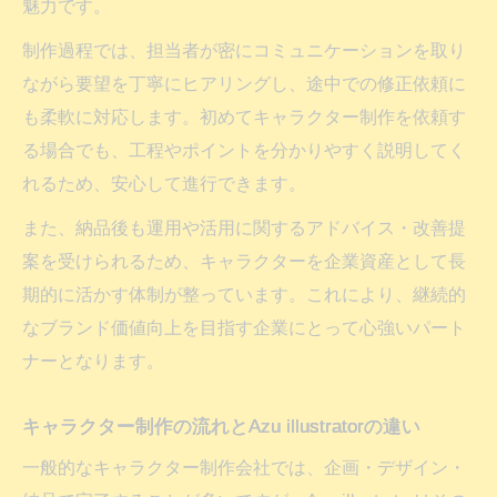
魅力です。
制作過程では、担当者が密にコミュニケーションを取り
ながら要望を丁寧にヒアリングし、途中での修正依頼に
も柔軟に対応します。初めてキャラクター制作を依頼す
る場合でも、工程やポイントを分かりやすく説明してく
れるため、安心して進行できます。
また、納品後も運用や活用に関するアドバイス・改善提
案を受けられるため、キャラクターを企業資産として長
期的に活かす体制が整っています。これにより、継続的
なブランド価値向上を目指す企業にとって心強いパート
ナーとなります。
キャラクター制作の流れとAzu illustratorの違い
一般的なキャラクター制作会社では、企画・デザイン・