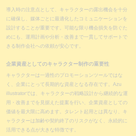
導入時の注意点として、キャラクターの露出機会を十分
に確保し、媒体ごとに最適化したコミュニケーションを
設計することが重要です。可能な限り機会損失を防ぐた
めにも、運用計画や分析・改善まで一貫してサポートで
きる制作会社への依頼が安心です。
企業資産としてのキャラクター制作の重要性
キャラクターは一過性のプロモーションツールではな
く、企業にとって長期的な資産となる存在です。Azu
illustratorでは、キャラクターの戦略設計から継続的な運
用・改善までを見据えた提案を行い、企業資産としての
価値を最大限に高めます。タレント起用とは異なり、キ
ャラクターは加齢や契約終了のリスクがなく、永続的に
活用できる点が大きな特徴です。