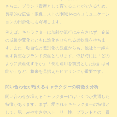
さらに、ブランド資産として育てることができるため、
長期的な広告・販促コストの削減や社内コミュニケーシ
ョンの円滑化にも寄与します。
例えば、キャラクターは加齢や流行に左右されず、企業
の成長や変化とともに進化させられる柔軟性を持ちま
す。また、独自性と差別化の観点からも、他社と一線を
画す貴重なブランド資産となります。依頼時には「どの
ように資産化するか」「長期運用を前提とした設計は可
能か」など、将来を見据えたヒアリングが重要です。
問い合わせが増えるキャラクターの特徴を分析
問い合わせが増えるキャラクターにはいくつか共通した
特徴があります。まず、愛されるキャラクターの特徴と
して、親しみやすさやストーリー性、ブランドとの一貫