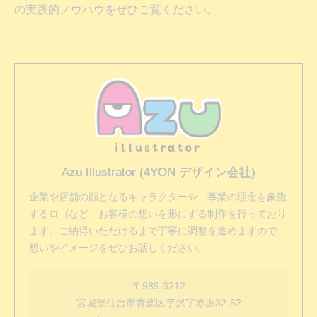
の実践的ノウハウをぜひご覧ください。
Azu Illustrator (4YON デザイン会社)
企業や店舗の顔となるキャラクターや、事業の理念を象徴
するロゴなど、お客様の想いを形にする制作を行っており
ます。ご納得いただけるまで丁寧に調整を進めますので、
想いやイメージをぜひお話しください。
〒989-3212
宮城県仙台市青葉区芋沢字赤坂32-62