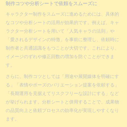
制作コツや分析シートで依頼をスムーズに
キャラクター制作をスムーズに進めるためには、具体的
なコツや分析シートの活用が効果的です。例えば、キャ
ラクター分析シートを用いて「人気キャラの法則」や
「愛されるデザインの特徴」を事前に整理し、依頼時に
制作者と共通認識をもつことが大切です。これにより、
イメージのずれや修正回数の増加を防ぐことができま
す。
さらに、制作コツとしては「用途や展開媒体を明確にす
る」「表情やポーズのバリエーション提案を依頼する」
「長期運用を見据えてリスクフリーな設計にする」など
が挙げられます。分析シートと併用することで、成果物
の品質向上と依頼プロセスの効率化が実現しやすくなり
ます。