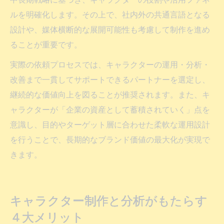
ルを明確化します。その上で、社内外の共通言語となる
設計や、媒体横断的な展開可能性も考慮して制作を進め
ることが重要です。
実際の依頼プロセスでは、キャラクターの運用・分析・
改善まで一貫してサポートできるパートナーを選定し、
継続的な価値向上を図ることが推奨されます。また、キ
ャラクターが「企業の資産として蓄積されていく」点を
意識し、目的やターゲット層に合わせた柔軟な運用設計
を行うことで、長期的なブランド価値の最大化が実現で
きます。
キャラクター制作と分析がもたらす
４大メリット