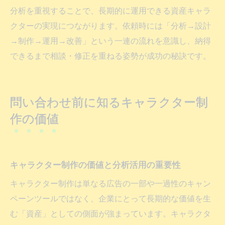
分析を重視することで、長期的に運用できる資産キャラ
クターの実現につながります。依頼時には「分析→設計
→制作→運用→改善」という一連の流れを意識し、納得
できるまで相談・修正を重ねる姿勢が成功の秘訣です。
問い合わせ前に知るキャラクター制
作の価値
キャラクター制作の価値と分析活用の重要性
キャラクター制作は単なる広告の一部や一過性のキャン
ペーンツールではなく、企業にとって長期的な価値を生
む「資産」としての側面が強まっています。キャラクタ