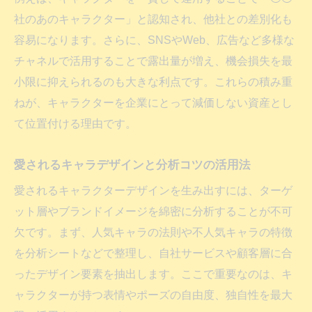
社のあのキャラクター」と認知され、他社との差別化も
容易になります。さらに、SNSやWeb、広告など多様な
チャネルで活用することで露出量が増え、機会損失を最
小限に抑えられるのも大きな利点です。これらの積み重
ねが、キャラクターを企業にとって減価しない資産とし
て位置付ける理由です。
愛されるキャラデザインと分析コツの活用法
愛されるキャラクターデザインを生み出すには、ターゲ
ット層やブランドイメージを綿密に分析することが不可
欠です。まず、人気キャラの法則や不人気キャラの特徴
を分析シートなどで整理し、自社サービスや顧客層に合
ったデザイン要素を抽出します。ここで重要なのは、キ
ャラクターが持つ表情やポーズの自由度、独自性を最大