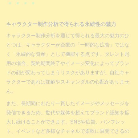
キャラクター制作分析で得られる永続性の魅力
キャラクター制作分析を通じて得られる最大の魅力のひ
とつは、キャラクターが企業の「一時的な広告」ではな
く「永続的な資産」として機能する点です。タレント起
用の場合、契約期間終了やイメージ変化によってブラン
ドの顔が変わってしまうリスクがありますが、自社キャ
ラクターであれば加齢やスキャンダルの心配がありませ
ん。
また、長期間にわたり一貫したイメージやメッセージを
発信できるため、世代や媒体を超えてブランド認知を拡
大し続けることができます。SNSや広告、パンフレッ
ト、イベントなど多様なチャネルで柔軟に展開できるの