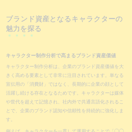
ブランド資産となるキャラクターの
魅力を探る
キャラクター制作分析で高まるブランド資産価値
キャラクター制作分析は、企業のブランド資産価値を大
きく高める要素として非常に注目されています。単なる
宣伝用の「消費財」ではなく、長期的に企業の顔として
活躍し続ける存在となるためです。キャラクターは媒体
や世代を超えて記憶され、社内外で共通言語化されるこ
とで、企業のブランド認知や信頼性を持続的に強化しま
す。
例えば、キャラクターを一貫して運用することで「◯◯