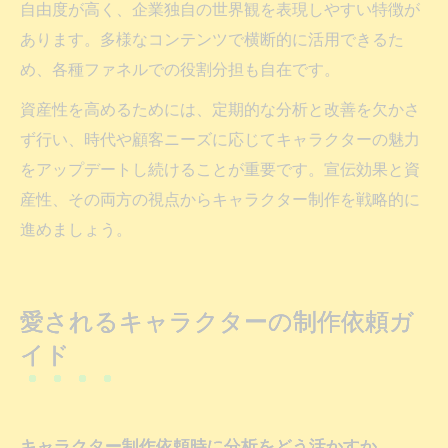
自由度が高く、企業独自の世界観を表現しやすい特徴が
あります。多様なコンテンツで横断的に活用できるた
め、各種ファネルでの役割分担も自在です。
資産性を高めるためには、定期的な分析と改善を欠かさ
ず行い、時代や顧客ニーズに応じてキャラクターの魅力
をアップデートし続けることが重要です。宣伝効果と資
産性、その両方の視点からキャラクター制作を戦略的に
進めましょう。
愛されるキャラクターの制作依頼ガ
イド
キャラクター制作依頼時に分析をどう活かすか