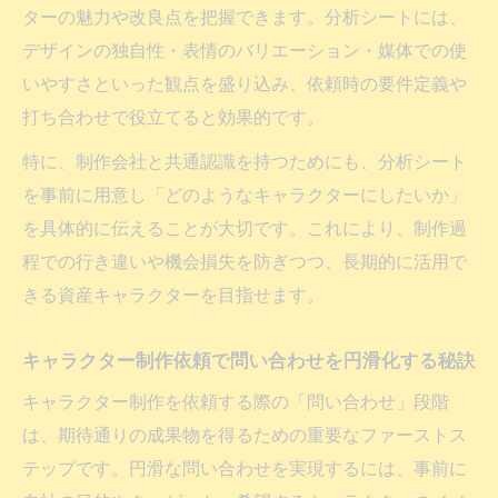
ターの魅力や改良点を把握できます。分析シートには、
デザインの独自性・表情のバリエーション・媒体での使
いやすさといった観点を盛り込み、依頼時の要件定義や
打ち合わせで役立てると効果的です。
特に、制作会社と共通認識を持つためにも、分析シート
を事前に用意し「どのようなキャラクターにしたいか」
を具体的に伝えることが大切です。これにより、制作過
程での行き違いや機会損失を防ぎつつ、長期的に活用で
きる資産キャラクターを目指せます。
キャラクター制作依頼で問い合わせを円滑化する秘訣
キャラクター制作を依頼する際の「問い合わせ」段階
は、期待通りの成果物を得るための重要なファーストス
テップです。円滑な問い合わせを実現するには、事前に