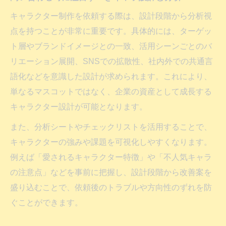
キャラクター制作を依頼する際は、設計段階から分析視
点を持つことが非常に重要です。具体的には、ターゲッ
ト層やブランドイメージとの一致、活用シーンごとのバ
リエーション展開、SNSでの拡散性、社内外での共通言
語化などを意識した設計が求められます。これにより、
単なるマスコットではなく、企業の資産として成長する
キャラクター設計が可能となります。
また、分析シートやチェックリストを活用することで、
キャラクターの強みや課題を可視化しやすくなります。
例えば「愛されるキャラクター特徴」や「不人気キャラ
の注意点」などを事前に把握し、設計段階から改善案を
盛り込むことで、依頼後のトラブルや方向性のずれを防
ぐことができます。