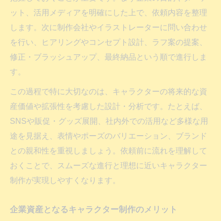
ット、活用メディアを明確にした上で、依頼内容を整理
します。次に制作会社やイラストレーターに問い合わせ
を行い、ヒアリングやコンセプト設計、ラフ案の提案、
修正・ブラッシュアップ、最終納品という順で進行しま
す。
この過程で特に大切なのは、キャラクターの将来的な資
産価値や拡張性を考慮した設計・分析です。たとえば、
SNSや販促・グッズ展開、社内外での活用など多様な用
途を見据え、表情やポーズのバリエーション、ブランド
との親和性を重視しましょう。依頼前に流れを理解して
おくことで、スムーズな進行と理想に近いキャラクター
制作が実現しやすくなります。
企業資産となるキャラクター制作のメリット