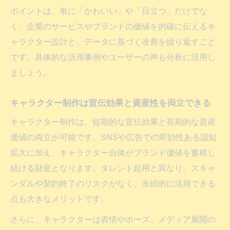
ポイントは、単に「かわいい」や「目立つ」だけでな
く、企業のサービスやブランドの価値を的確に伝えるキ
ャラクター設計と、データに基づく改善を繰り返すこと
です。具体的な活用事例やユーザーの声も分析に活用し
ましょう。
キャラクター制作は宣伝効果と資産性を両立できる
キャラクター制作は、短期的な宣伝効果と長期的な資産
価値の両立が可能です。SNSや広告での即効性ある認知
拡大に加え、キャラクター自体がブランド価値を蓄積し
続ける財産となります。タレント起用と異なり、スキャ
ンダルや契約終了のリスクがなく、永続的に活用できる
点も大きなメリットです。
さらに、キャラクターは表情やポーズ、メディア展開の