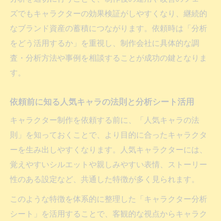
ズでもキャラクターの効果検証がしやすくなり、継続的
なブランド資産の蓄積につながります。依頼時は「分析
をどう活用するか」を重視し、制作会社に具体的な調
査・分析方法や事例を相談することが成功の鍵となりま
す。
依頼前に知る人気キャラの法則と分析シート活用
キャラクター制作を依頼する前に、「人気キャラの法
則」を知っておくことで、より目的に合ったキャラクタ
ーを生み出しやすくなります。人気キャラクターには、
覚えやすいシルエットや親しみやすい表情、ストーリー
性のある設定など、共通した特徴が多く見られます。
このような特徴を体系的に整理した「キャラクター分析
シート」を活用することで、客観的な視点からキャラク