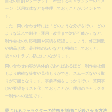
自社の目的やターゲット、希望するキャラクターのイメ
ージ・活用媒体などを整理しておくことがポイントで
す。
また、問い合わせ時には「どのような分析を行い、どの
ような流れで制作・運用・改善まで対応可能か」など、
制作会社の対応範囲や実績を確認しましょう。修正回数
や納品形式、著作権の扱いなども明確にしておくと、
後々のトラブル防止につながります。
問い合わせ内容が具体的であればあるほど、制作会社側
もより的確な提案や見積もりができ、スムーズなやり取
りが可能となります。事前準備をしっかり行い、質問事
項や要望をリスト化しておくことが、理想のキャラクタ
ー制作への近道です。
愛されるキャラクターの特徴を制作に反映させる方法