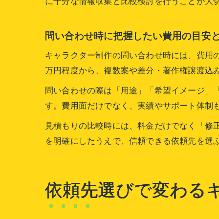
に十分な情報収集と比較検討を行うことが大
問い合わせ時に把握したい費用の目安
キャラクター制作の問い合わせ時には、費用
万円程度から、複数案や差分・著作権譲渡込み
問い合わせの際は「用途」「希望イメージ」
す。費用面だけでなく、実績やサポート体制
見積もりの比較時には、料金だけでなく「修
を明確にしたうえで、信頼できる依頼先を選
依頼先選びで変わる