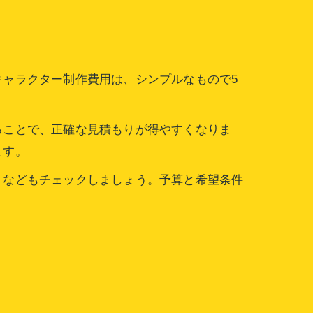
ャラクター制作費用は、シンプルなもので5
ることで、正確な見積もりが得やすくなりま
ます。
」などもチェックしましょう。予算と希望条件