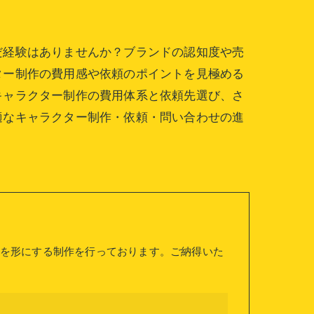
だ経験はありませんか？ブランドの認知度や売
ター制作の費用感や依頼のポイントを見極める
キャラクター制作の費用体系と依頼先選び、さ
適なキャラクター制作・依頼・問い合わせの進
を形にする制作を行っております。ご納得いた