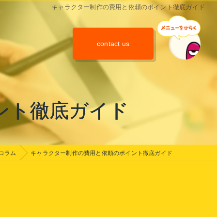
キャラクター制作の費用と依頼のポイント徹底ガイド
contact us
ント徹底ガイド
コラム
キャラクター制作の費用と依頼のポイント徹底ガイド