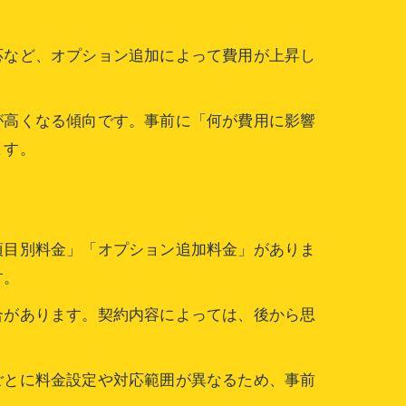
応など、オプション追加によって費用が上昇し
が高くなる傾向です。事前に「何が費用に影響
ます。
例
項目別料金」「オプション追加料金」がありま
す。
合があります。契約内容によっては、後から思
ごとに料金設定や対応範囲が異なるため、事前