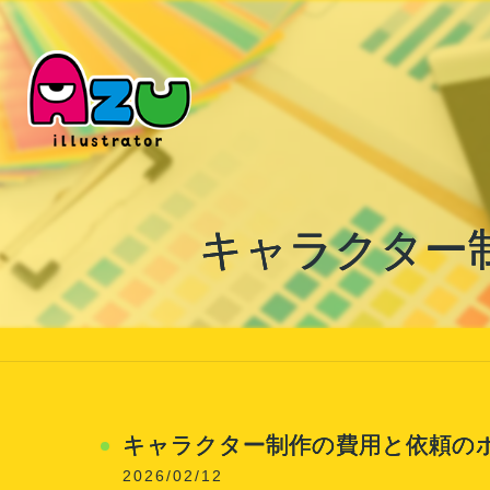
キャラクター
キャラクター制作の費用と依頼の
2026/02/12