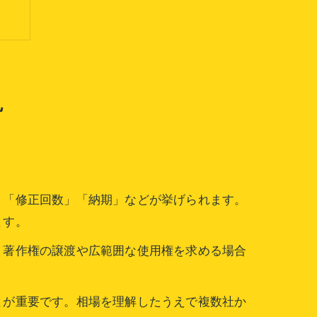
説
」「修正回数」「納期」などが挙げられます。
ます。
、著作権の譲渡や広範囲な使用権を求める場合
。
とが重要です。相場を理解したうえで複数社か