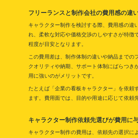
フリーランスと制作会社の費用感の違
キャラクター制作を検討する際、費用感の違い
れ、柔軟な対応や価格交渉のしやすさが特徴で
程度が目安となります。
この費用差は、制作体制の違いや納品までの
クオリティや納期、サポート体制にばらつき
用に強いのがメリットです。
たとえば「企業の看板キャラクター」を依頼
ます。費用面では、目的や用途に応じて依頼
キャラクター制作依頼先選びが費用に
キャラクター制作の費用は、依頼先の選択に