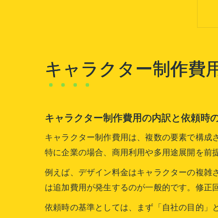
キャラクター制作費
キャラクター制作費用の内訳と依頼時
キャラクター制作費用は、複数の要素で構成
特に企業の場合、商用利用や多用途展開を前
例えば、デザイン料金はキャラクターの複雑
は追加費用が発生するのが一般的です。修正
依頼時の基準としては、まず「自社の目的」