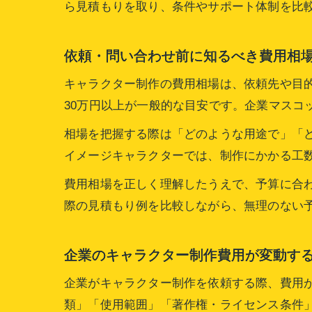
ら見積もりを取り、条件やサポート体制を比
依頼・問い合わせ前に知るべき費用相
キャラクター制作の費用相場は、依頼先や目的
30万円以上が一般的な目安です。企業マスコ
相場を把握する際は「どのような用途で」「ど
イメージキャラクターでは、制作にかかる工
費用相場を正しく理解したうえで、予算に合
際の見積もり例を比較しながら、無理のない
企業のキャラクター制作費用が変動す
企業がキャラクター制作を依頼する際、費用
類」「使用範囲」「著作権・ライセンス条件