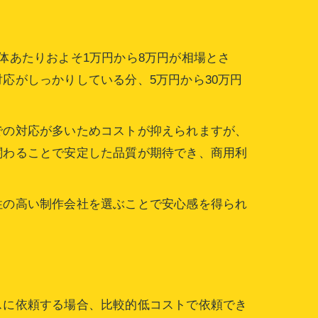
体あたりおよそ1万円から8万円が相場とさ
応がしっかりしている分、5万円から30万円
での対応が多いためコストが抑えられますが、
関わることで安定した品質が期待でき、商用利
性の高い制作会社を選ぶことで安心感を得られ
スに依頼する場合、比較的低コストで依頼でき