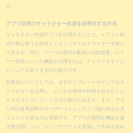
す。
アプリ活用でキャラクター作成を効率化する方法
キャラクター作成アプリを活用することで、イラスト制
作の初心者でも効率よくオリジナルキャラクターを形に
できます。特に、パーツの選択や配色の自動提案、レイ
ヤー管理といった機能を活用すれば、アイデアをすぐに
ビジュアル化できるのが魅力です。
効率化のコツとしては、まずテンプレートやサンプルキ
ャラクターを活用し、そこから個性や特徴を自分なりに
カスタマイズしていく方法が挙げられます。また、アプ
リ内の参考資料やユーザーコミュニティで他の作品を見
てヒントを得るのも有効です。アプリの便利な機能を最
大限活用しつつ、オリジナリティを意識して作成を進め