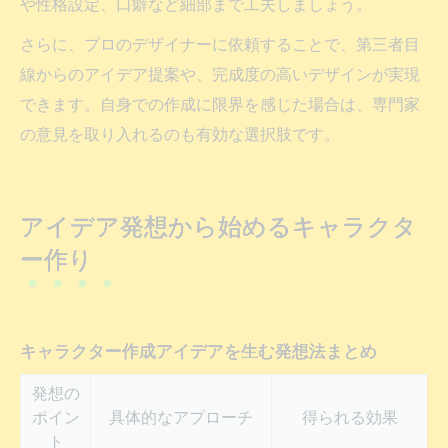
や性格設定、口癖など細部まで工夫しましょう。
さらに、プロのデザイナーに依頼することで、第三者目
線からのアイデア提案や、完成度の高いデザインが実現
できます。自身での作成に限界を感じた場合は、専門家
の意見を取り入れるのも有効な選択肢です。
アイデア発想から始めるキャラクタ
ー作り
キャラクター作成アイデアを生む発想法まとめ
発想の
ポイン
具体的なアプローチ
得られる効果
ト