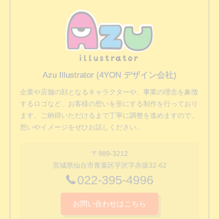
Azu Illustrator (4YON デザイン会社)
企業や店舗の顔となるキャラクターや、事業の理念を象徴
するロゴなど、お客様の想いを形にする制作を行っており
ます。ご納得いただけるまで丁寧に調整を進めますので、
想いやイメージをぜひお話しください。
〒989-3212
宮城県仙台市青葉区芋沢字赤坂32-62
022-395-4996
お問い合わせはこちら