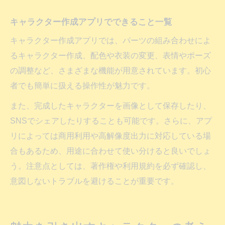
キャラクター作成アプリでできること一覧
キャラクター作成アプリでは、パーツの組み合わせによ
るキャラクター作成、配色や衣装の変更、表情やポーズ
の調整など、さまざまな機能が用意されています。初心
者でも簡単に扱える操作性が魅力です。
また、完成したキャラクターを画像として保存したり、
SNSでシェアしたりすることも可能です。さらに、アプ
リによっては商用利用や高解像度出力に対応している場
合もあるため、用途に合わせて使い分けると良いでしょ
う。注意点としては、著作権や利用規約を必ず確認し、
意図しないトラブルを避けることが重要です。