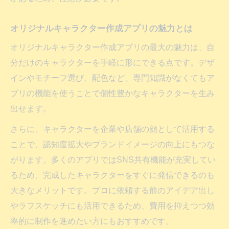
オリジナルキャラクター作成アプリの魅力とは
オリジナルキャラクター作成アプリの最大の魅力は、自
分だけのキャラクターを手軽に形にできる点です。デザ
インやモチーフ選び、配色など、専門知識がなくてもア
プリの機能を使うことで個性豊かなキャラクターを生み
出せます。
さらに、キャラクターを企業や店舗の顔として活用する
ことで、認知度拡大やブランドイメージの向上にもつな
がります。多くのアプリではSNS共有機能が充実してい
るため、完成したキャラクターをすぐに発信できるのも
大きなメリットです。プロに依頼する前のアイデア出し
やラフスケッチにも活用できるため、費用を抑えつつ効
率的に制作を進めたい方にもおすすめです。