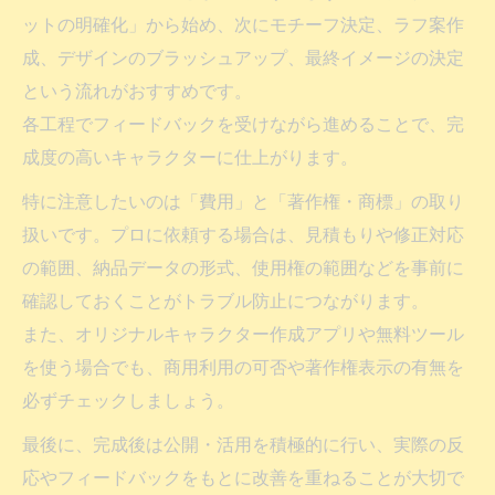
ットの明確化」から始め、次にモチーフ決定、ラフ案作
成、デザインのブラッシュアップ、最終イメージの決定
という流れがおすすめです。
各工程でフィードバックを受けながら進めることで、完
成度の高いキャラクターに仕上がります。
特に注意したいのは「費用」と「著作権・商標」の取り
扱いです。プロに依頼する場合は、見積もりや修正対応
の範囲、納品データの形式、使用権の範囲などを事前に
確認しておくことがトラブル防止につながります。
また、オリジナルキャラクター作成アプリや無料ツール
を使う場合でも、商用利用の可否や著作権表示の有無を
必ずチェックしましょう。
最後に、完成後は公開・活用を積極的に行い、実際の反
応やフィードバックをもとに改善を重ねることが大切で