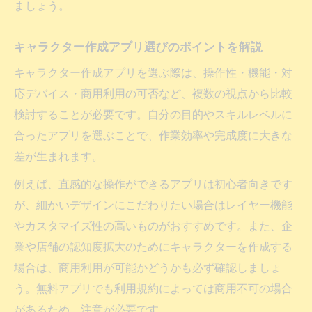
ましょう。
キャラクター作成アプリ選びのポイントを解説
キャラクター作成アプリを選ぶ際は、操作性・機能・対
応デバイス・商用利用の可否など、複数の視点から比較
検討することが必要です。自分の目的やスキルレベルに
合ったアプリを選ぶことで、作業効率や完成度に大きな
差が生まれます。
例えば、直感的な操作ができるアプリは初心者向きです
が、細かいデザインにこだわりたい場合はレイヤー機能
やカスタマイズ性の高いものがおすすめです。また、企
業や店舗の認知度拡大のためにキャラクターを作成する
場合は、商用利用が可能かどうかも必ず確認しましょ
う。無料アプリでも利用規約によっては商用不可の場合
があるため、注意が必要です。