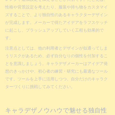
性格や背景設定を考えたり、服装や持ち物をカスタマイ
ズすることで、より独自性のあるキャラクターデザイン
が完成します。メーカーで得たアイデアをラフスケッチ
に起こし、ブラッシュアップしていく工程も効果的で
す。
注意点としては、他の利用者とデザインが似通ってしま
うリスクがあるため、必ず自分なりの個性を付加するこ
とを意識しましょう。キャラデザメーカーはアイデア発
想のきっかけや、初心者の練習・研究にも最適なツール
です。ツールを上手に活用しつつ、自分だけのキャラク
ターづくりに挑戦してみてください。
キャラデザノウハウで魅せる独自性