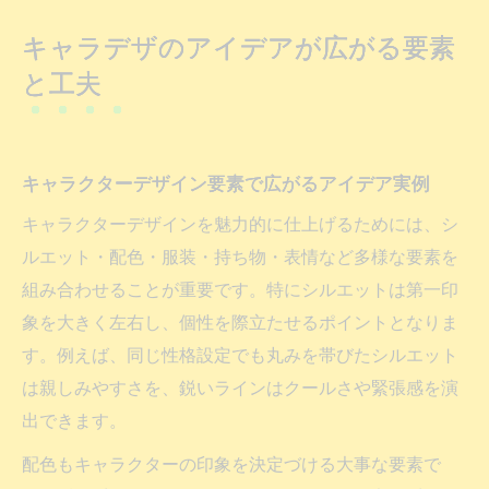
キャラデザのアイデアが広がる要素
と工夫
キャラクターデザイン要素で広がるアイデア実例
キャラクターデザインを魅力的に仕上げるためには、シ
ルエット・配色・服装・持ち物・表情など多様な要素を
組み合わせることが重要です。特にシルエットは第一印
象を大きく左右し、個性を際立たせるポイントとなりま
す。例えば、同じ性格設定でも丸みを帯びたシルエット
は親しみやすさを、鋭いラインはクールさや緊張感を演
出できます。
配色もキャラクターの印象を決定づける大事な要素で