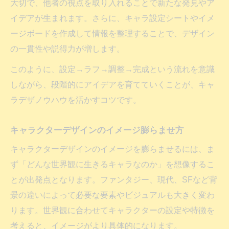
大切で、他者の視点を取り入れることで新たな発見やア
イデアが生まれます。さらに、キャラ設定シートやイメ
ージボードを作成して情報を整理することで、デザイン
の一貫性や説得力が増します。
このように、設定→ラフ→調整→完成という流れを意識
しながら、段階的にアイデアを育てていくことが、キャ
ラデザノウハウを活かすコツです。
キャラクターデザインのイメージ膨らませ方
キャラクターデザインのイメージを膨らませるには、ま
ず「どんな世界観に生きるキャラなのか」を想像するこ
とが出発点となります。ファンタジー、現代、SFなど背
景の違いによって必要な要素やビジュアルも大きく変わ
ります。世界観に合わせてキャラクターの設定や特徴を
考えると、イメージがより具体的になります。