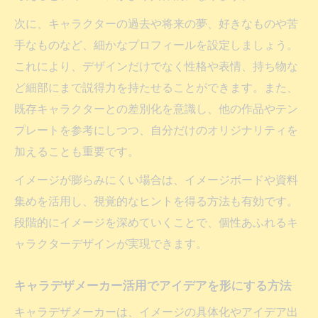
次に、キャラクターの過去や将来の夢、好きなものや苦
手なものなど、細かなプロフィールを設定しましょう。
これにより、デザインだけでなく性格や表情、持ち物な
ど細部にまで説得力を持たせることができます。また、
既存キャラクターとの差別化を意識し、他の作品やテン
プレートを参考にしつつ、自分だけのオリジナリティを
加えることも重要です。
イメージが膨らみにくい場合は、イメージボードや資料
集めを活用し、視覚的なヒントを得る方法も有効です。
段階的にイメージを深めていくことで、個性あふれるキ
ャラクターデザインが実現できます。
キャラデザメーカー活用でアイデアを形にする方法
キャラデザメーカーは、イメージの具体化やアイデア出