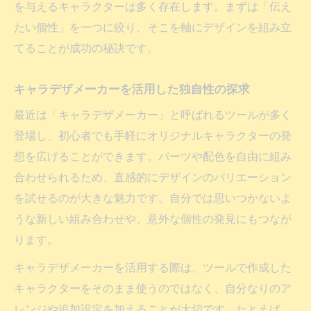
を与えるキャラクターは多く存在します。まずは「伝え
たい個性」を一つに絞り、そこを軸にデザインを組み立
てることが成功の秘訣です。
キャラデザメーカーを活用した独自性の探求
最近は「キャラデザメーカー」と呼ばれるツールが多く
登場し、初心者でも手軽にオリジナルキャラクターの発
想を広げることができます。パーツや配色を自由に組み
合わせられるため、直感的にデザインのバリエーション
を試せるのが大きな魅力です。自分では思いつかないよ
うな新しい組み合わせや、意外な個性の発見にもつなが
ります。
キャラデザメーカーを活用する際は、ツールで作成した
キャラクターをそのまま使うのではなく、自分なりのア
レンジや追加設定を加えることが大切です。たとえば、