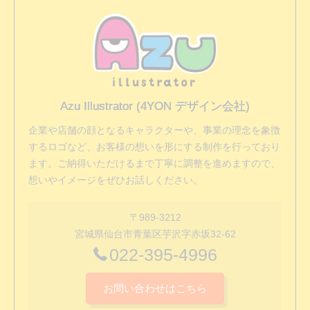
Azu Illustrator (4YON デザイン会社)
企業や店舗の顔となるキャラクターや、事業の理念を象徴
するロゴなど、お客様の想いを形にする制作を行っており
ます。ご納得いただけるまで丁寧に調整を進めますので、
想いやイメージをぜひお話しください。
〒989-3212
宮城県仙台市青葉区芋沢字赤坂32-62
022-395-4996
お問い合わせはこちら