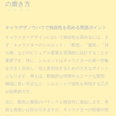
の磨き方
キャラデザノウハウで独自性を高める実践ポイント
キャラクターデザインにおいて独自性を高めるには、ま
ず「キャラクターのシルエット」「配色」「服装」「持
ち物」などのビジュアル要素を意識的に設計することが
重要です。特に、シルエットはキャラクターの第一印象
を大きく左右し、他と差別化するための大きなポイント
となります。例えば、動物的な特徴やユニークな髪型、
極端に長い手足など、シルエットで個性を表現する工夫
が効果的です。
次に、配色と服装のバランスも独自性に直結します。奇
抜な色使いは目を引きますが、キャラクターの性格や世