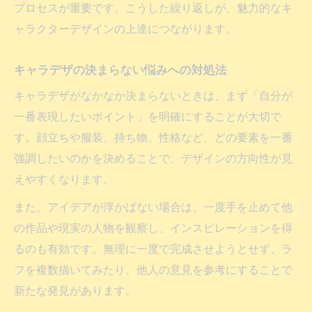
プロセスが重要です。こうした繰り返しが、魅力的なキ
ャラクターデザインの上達につながります。
キャラデザの決まらない悩みへの対処法
キャラデザがなかなか決まらないときは、まず「自分が
一番表現したいポイント」を明確にすることが大切で
す。顔立ちや服装、持ち物、性格など、どの要素を一番
強調したいのかを決めることで、デザインの方向性が見
えやすくなります。
また、アイデアが浮かばない場合は、一度手を止めて他
の作品や現実の人物を観察し、インスピレーションを得
るのも有効です。無理に一度で完成させようとせず、ラ
フを複数描いてみたり、他人の意見を参考にすることで
新たな発見があります。