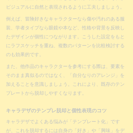
ビジュアルに自然と表現されるように工夫しましょう。
例えば、冒険好きなキャラクターなら傷や汚れのある服
装、学者タイプなら眼鏡や本など、性格や背景を反映し
たデザインが個性につながります。こうした設定をもと
にラフスケッチを重ね、複数のパターンを比較検討する
のも効果的です。
また、他作品のキャラクターを参考にする際は、要素を
そのまま真似るのではなく、「自分なりのアレンジ」を
加えることを意識しましょう。これにより、既存のテン
プレートから脱却しやすくなります。
キャラデザのテンプレ脱却と個性表現のコツ
キャラデザでよくある悩みが「テンプレート化」です
が、これを脱却するには自身の「好き」や「興味」をデ