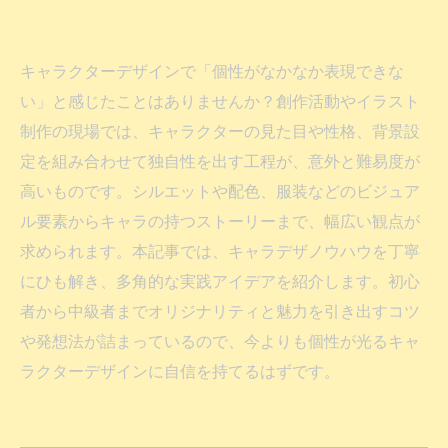
キャラクターデザインで「個性がなかなか表現できな
い」と感じたことはありませんか？創作活動やイラスト
制作の現場では、キャラクターの見た目や性格、背景設
定を組み合わせて独自性を出す工程が、意外と難易度が
高いものです。シルエットや配色、服装などのビジュア
ル要素からキャラの持つストーリーまで、幅広い観点が
求められます。本記事では、キャラデザノウハウを丁寧
にひも解き、多角的な実践アイデアを紹介します。初心
者から中級者までオリジナリティと魅力を引き出すコツ
や発想法が詰まっているので、今よりも個性が光るキャ
ラクターデザインに自信を持てるはずです。