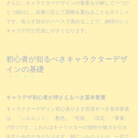
さらに、キャラクターデザインの要素を分解して一つひ
とつ検討し、必要に応じて調整を重ねることもポイント
です。焦らず自分のペースで進めることで、納得のいく
キャラデザが完成しやすくなります。
初心者が知るべきキャラクターデザ
インの基礎
キャラデザ初心者が押さえるべき基本要素
キャラクターデザイン初心者がまず意識すべき基本要素
は、「シルエット」「配色」「性格」「設定」「要素」
の5つです。これらはキャラクターの個性や魅力を引き
出すための土台となります。特にシルエットは、一目で