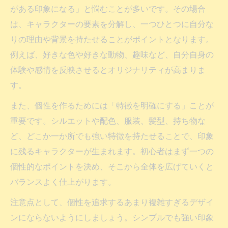
がある印象になる」と悩むことが多いです。その場合
は、キャラクターの要素を分解し、一つひとつに自分な
りの理由や背景を持たせることがポイントとなります。
例えば、好きな色や好きな動物、趣味など、自分自身の
体験や感情を反映させるとオリジナリティが高まりま
す。
また、個性を作るためには「特徴を明確にする」ことが
重要です。シルエットや配色、服装、髪型、持ち物な
ど、どこか一か所でも強い特徴を持たせることで、印象
に残るキャラクターが生まれます。初心者はまず一つの
個性的なポイントを決め、そこから全体を広げていくと
バランスよく仕上がります。
注意点として、個性を追求するあまり複雑すぎるデザイ
ンにならないようにしましょう。シンプルでも強い印象