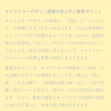
キャラクターデザイン基礎の考え方と重要ポイント
キャラクターデザインの基礎は、「目的」と「コンセプ
ト」を明確にすることから始まります。どんな世界観や
ストーリーの中で活躍するキャラクターなのか、役割や
魅力を言語化しておくと、デザインの方向性がぶれにく
くなります。設定を詳細に考えることで、キャラクター
のイメージや必要な要素が自然と見えてきます。
重要なポイントは、キャラクターの特徴を一つ決め、そ
れを軸にデザインを展開することです。例えば「長い
髪」「大きな帽子」「特徴的な持ち物」など、一目で印
象に残るパーツを作ると、他のキャラとの差別化が図れ
ます。さらに、配色や服装もキャラクターの性格や役割
に合わせて選ぶと、全体の統一感が生まれます。