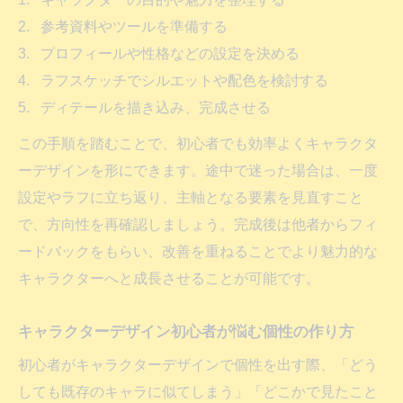
参考資料やツールを準備する
プロフィールや性格などの設定を決める
ラフスケッチでシルエットや配色を検討する
ディテールを描き込み、完成させる
この手順を踏むことで、初心者でも効率よくキャラクタ
ーデザインを形にできます。途中で迷った場合は、一度
設定やラフに立ち返り、主軸となる要素を見直すこと
で、方向性を再確認しましょう。完成後は他者からフィ
ードバックをもらい、改善を重ねることでより魅力的な
キャラクターへと成長させることが可能です。
キャラクターデザイン初心者が悩む個性の作り方
初心者がキャラクターデザインで個性を出す際、「どう
しても既存のキャラに似てしまう」「どこかで見たこと