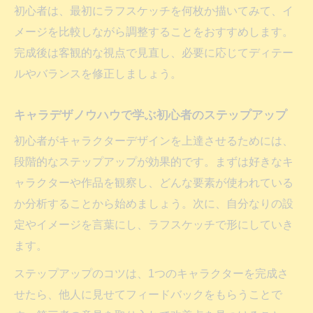
初心者は、最初にラフスケッチを何枚か描いてみて、イ
メージを比較しながら調整することをおすすめします。
完成後は客観的な視点で見直し、必要に応じてディテー
ルやバランスを修正しましょう。
キャラデザノウハウで学ぶ初心者のステップアップ
初心者がキャラクターデザインを上達させるためには、
段階的なステップアップが効果的です。まずは好きなキ
ャラクターや作品を観察し、どんな要素が使われている
か分析することから始めましょう。次に、自分なりの設
定やイメージを言葉にし、ラフスケッチで形にしていき
ます。
ステップアップのコツは、1つのキャラクターを完成さ
せたら、他人に見せてフィードバックをもらうことで