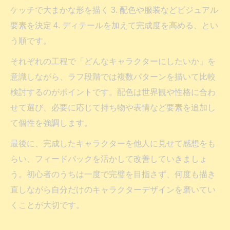
ケッチで大まかな形を描く 3. 配色や服装などビジュアル
要素を決定 4. ディテールを加えて完成度を高める、とい
う順です。
それぞれの工程で「どんなキャラクターにしたいか」を
意識しながら、ラフ段階では複数パターンを描いて比較
検討するのがポイントです。配色は世界観や性格に合わ
せて選び、必要に応じて持ち物や表情など要素を追加し
て個性を強調します。
最後に、完成したキャラクターを他人に見せて感想をも
らい、フィードバックを活かして改善していきましょ
う。初心者のうちは一度で完璧を目指さず、何度も描き
直しながら自分だけのキャラクターデザインを磨いてい
くことが大切です。