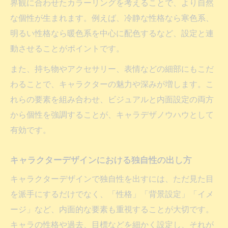
界観に合わせたカラーリングを考えることで、より自然
な個性が生まれます。例えば、冷静な性格なら寒色系、
明るい性格なら暖色系を中心に配色するなど、設定と連
動させることがポイントです。
また、持ち物やアクセサリー、表情などの細部にもこだ
わることで、キャラクターの魅力や深みが増します。こ
れらの要素を組み合わせ、ビジュアルと内面設定の両方
から個性を強調することが、キャラデザノウハウとして
有効です。
キャラクターデザインにおける独自性の出し方
キャラクターデザインで独自性を出すには、ただ見た目
を派手にするだけでなく、「性格」「背景設定」「イメ
ージ」など、内面的な要素も重視することが大切です。
キャラの性格や過去、目標などを細かく設定し、それが