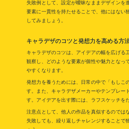
失敗例として、設定が曖昧なままデザインを
要素に一貫性を持たせることで、他にはない
してみましょう。
キャラデザのコツと発想力を高める方
キャラデザのコツは、アイデアの幅を広げる
観察し、どのような要素が個性や魅力となっ
やすくなります。
発想力を養うためには、日常の中で「もしこ
す。また、キャラデザメーカーやテンプレー
す。アイデアを出す際には、ラフスケッチを
注意点として、他人の作品を真似するのでは
失敗しても、繰り返しチャレンジすることで