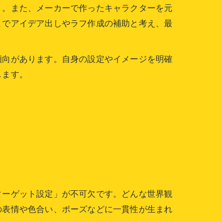
う。また、メーカーで作ったキャラクターを元
までアイデア出しやラフ作成の補助と考え、最
傾向があります。自身の設定やイメージを明確
します。
ターゲット設定」が不可欠です。どんな世界観
の表情や色合い、ポーズなどに一貫性が生まれ