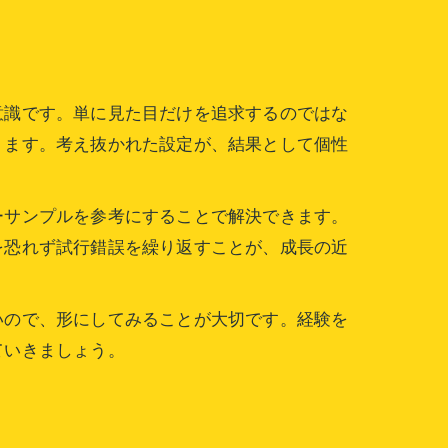
意識です。単に見た目だけを追求するのではな
ります。考え抜かれた設定が、結果として個性
ーサンプルを参考にすることで解決できます。
を恐れず試行錯誤を繰り返すことが、成長の近
いので、形にしてみることが大切です。経験を
ていきましょう。