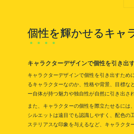
個性を輝かせるキャ
キャラクターデザインで個性を引き出
キャラクターデザインで個性を引き出すため
るキャラクターなのか、性格や背景、目標な
ー自体が持つ魅力や独自性が自然に引き出さ
また、キャラクターの個性を際立たせるには
シルエットは遠目でも認識しやすく、配色の
ステリアスな印象を与えるなど、キャラクタ