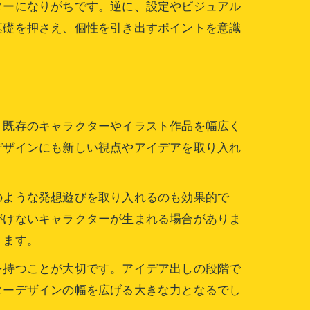
ターになりがちです。逆に、設定やビジュアル
基礎を押さえ、個性を引き出すポイントを意識
、既存のキャラクターやイラスト作品を幅広く
デザインにも新しい視点やアイデアを取り入れ
のような発想遊びを取り入れるのも効果的で
がけないキャラクターが生まれる場合がありま
ります。
を持つことが大切です。アイデア出しの段階で
ターデザインの幅を広げる大きな力となるでし