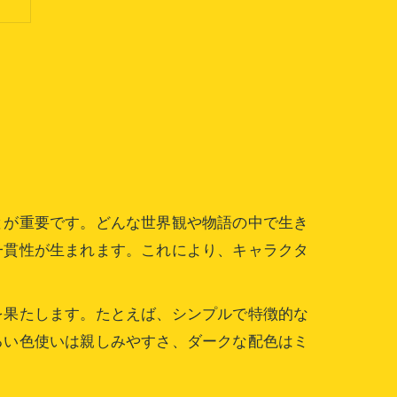
とが重要です。どんな世界観や物語の中で生き
一貫性が生まれます。これにより、キャラクタ
を果たします。たとえば、シンプルで特徴的な
るい色使いは親しみやすさ、ダークな配色はミ