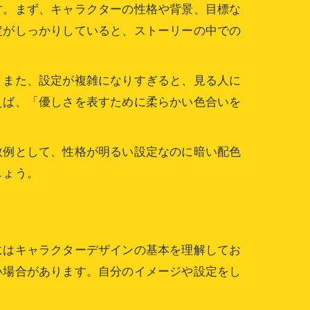
す。まず、キャラクターの性格や背景、目標な
定がしっかりしていると、ストーリーの中での
。また、設定が複雑になりすぎると、見る人に
えば、「優しさを表すために柔らかい色合いを
敗例として、性格が明るい設定なのに暗い配色
しょう。
にはキャラクターデザインの基本を理解してお
い場合があります。自分のイメージや設定をし