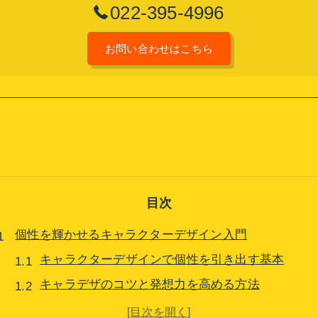
022-395-4996
お問い合わせはこちら
目次
個性を輝かせるキャラクターデザイン入門
キャラクターデザインで個性を引き出す基本
キャラデザのコツと発想力を高める方法
キャラクターデザイン初心者が身につけたい考え