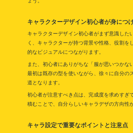
ょう。
キャラクターデザイン初心者が身につ
キャラクターデザイン初心者がまず意識した
く、キャラクターが持つ背景や性格、役割を
的なビジュアルにつながります。
また、初心者にありがちな「服が思いつかな
最初は既存の型を使いながら、徐々に自分の
道となります。
初心者が注意すべき点は、完成度を求めすぎ
積むことで、自分らしいキャラデザの方向性
キャラ設定で重要なポイントと注意点