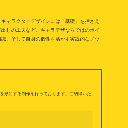
？キャラクターデザインには「基礎」を押さえ
ア出しの工夫など、キャラデザならではのポイ
知識、そして自身の個性を活かす実践的なノウ
を形にする制作を行っております。ご納得いた