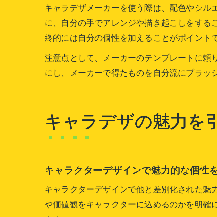
キャラデザメーカーを使う際は、配色やシル
に、自分の手でアレンジや描き起こしをする
終的には自分の個性を加えることがポイント
注意点として、メーカーのテンプレートに頼
にし、メーカーで得たものを自分流にブラッ
キャラデザの魅力を
キャラクターデザインで魅力的な個性
キャラクターデザインで他と差別化された魅
や価値観をキャラクターに込めるのかを明確