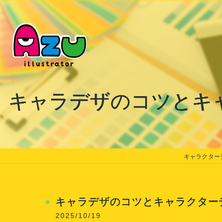
キャラデザのコツとキ
キャラクターデザ
キャラデザのコツとキャラクター
2025/10/19