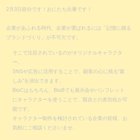
2月3日節分です！おにたち出番です！
企業があふれる時代、企業が選ばれるには「記憶に残る
ブランドづくり」が不可欠です。
そこで注目されているのがオリジナルキャラクタ
ー。
SNSや広告に活用することで、顧客の心に残る“親
しみ”を演出できます。
BtoCはもちろん、BtoBでも展示会やパンフレット
にキャラクターを使うことで、競合との差別化が可
能です。
キャラクター制作を検討されている企業の皆様、お
気軽にご相談くださいませ。