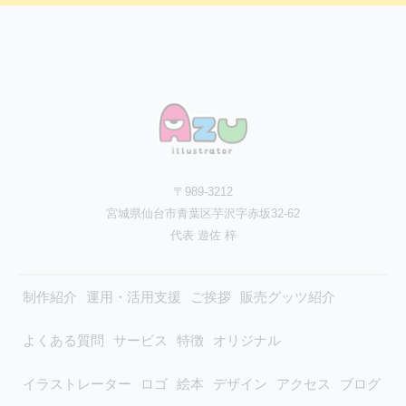
〒989-3212
宮城県仙台市青葉区芋沢字赤坂32-62
代表 遊佐 梓
制作紹介
運用・活用支援
ご挨拶
販売グッツ紹介
よくある質問
サービス
特徴
オリジナル
イラストレーター
ロゴ
絵本
デザイン
アクセス
ブログ