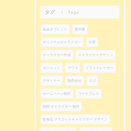
タグ
Tags
液晶タブレット
著作権
オリジナルキャラクター
企業
キャラクター作成
キャラクターデザイン
ガジェット
マウス
イラストレーター
デザイナー
制作会社
ロゴ
ホームページ制作
ワードプレス
病院 キャラクター 制作
飲食店 マスコットキャラクター デザイン